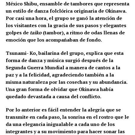
México Shibu, ensamble de tambores que representa
un estilo de danza folclórica originaria de Okinawa.
Por casi una hora, el grupo se ganó la atención de
los visitantes con la gracia de sus pasos y elegantes
golpes de
taiko
(tambor), a ritmo de odas llenas de
emoción que los acompañaban de fondo.
Tsunami- Ko, bailarina del grupo, explica que esta
forma de danza y música surgió después de la
Segunda Guerra Mundial a manera de cantos a la
paz y a la felicidad, agradeciendo también a la
misma naturaleza por las cosechas y su abundancia.
Una gran forma de olvidar que Okinawa había
quedado devastada a causa del conflicto.
Por lo anterior es fácil entender la alegría que se
transmite en cada paso, la sonrisa en el rostro que le
da una elegancia inigualable a cada uno de los
integrantes y a su movimiento para hacer sonar las