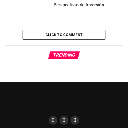
Perspectivas de Inversión
CLICK TO COMMENT
TRENDING