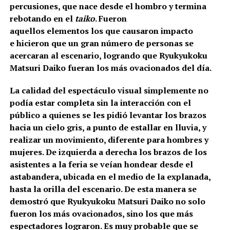
percusiones, que nace desde el hombro y termina
rebotando en el
taiko
. Fueron
aquellos elementos los que causaron impacto
e hicieron que un gran número de personas se
acercaran al escenario, logrando que Ryukyukoku
Matsuri Daiko fueran los más ovacionados del día.
La calidad del espectáculo visual simplemente no
podía estar completa sin la interacción con el
público a quienes se les pidió levantar los brazos
hacia un cielo gris, a punto de estallar en lluvia, y
realizar un movimiento, diferente para hombres y
mujeres. De izquierda a derecha los brazos de los
asistentes a la feria se veían hondear desde el
astabandera, ubicada en el medio de la explanada,
hasta la orilla del escenario. De esta manera se
demostró que Ryukyukoku Matsuri Daiko no solo
fueron los más ovacionados, sino los que más
espectadores lograron. Es muy probable que se