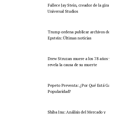
Fallece Jay Stein, creador de la gira d
Universal Studios
Trump ordena publicar archivos de
Epstein: Últimas noticias
Drew Struzan muere a los 78 años y s
revela la causa de su muerte
Pepeto Preventa: ¿Por Qué Está Gan
Popularidad?
Shiba Inu: Análisis del Mercado y