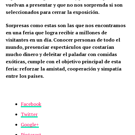
vuelvan a presentar y que no nos sorprenda si son
seleccionados para cerrar la exposición.
Sorpresas como estas son las que nos encontramos
en una feria que logra recibir a millones de
visitantes en un día. Conocer personas de todo el
mundo, presenciar espectáculos que costarían
mucho dinero y deleitar el paladar con comidas
exóticas, cumple con el objetivo principal de esta
feria: reforzar la amistad, cooperación y simpatía
entre los países.
Facebook
Twitter
Google+
Pinterest