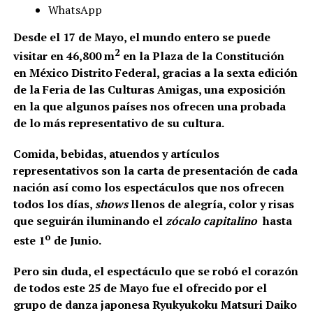
WhatsApp
Desde el 17 de Mayo, el mundo entero se puede
2
visitar en 46,800 m
en la Plaza de la Constitución
en México Distrito Federal, gracias a la sexta edición
de la Feria de las Culturas Amigas, una exposición
en la que algunos países nos ofrecen una probada
de lo más representativo de su cultura.
Comida, bebidas, atuendos y artículos
representativos son la carta de presentación de cada
nación así como los espectáculos que nos ofrecen
todos los días,
shows
llenos de alegría, color y risas
que seguirán iluminando el
zócalo capitalino
hasta
o
este 1
de Junio.
Pero sin duda, el espectáculo que se robó el corazón
de todos este 25 de Mayo fue el ofrecido por el
grupo de danza japonesa Ryukyukoku Matsuri Daiko