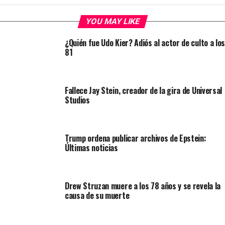
YOU MAY LIKE
¿Quién fue Udo Kier? Adiós al actor de culto a los
81
Fallece Jay Stein, creador de la gira de Universal
Studios
Trump ordena publicar archivos de Epstein:
Últimas noticias
Drew Struzan muere a los 78 años y se revela la
causa de su muerte