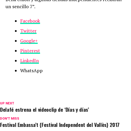
un sencillo 7”.
Facebook
Twitter
Google+
Pinterest
LinkedIn
WhatsApp
UP NEXT
Delafé estrena el videoclip de ‘Días y días’
DON'T MISS
Festival Embassa’t {Festival Independent del Vallès} 2017