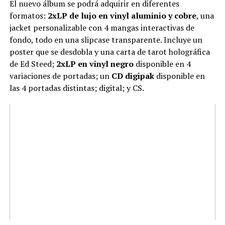
El nuevo álbum se podrá adquirir en diferentes
formatos:
2xLP de lujo en vinyl aluminio y cobre
, una
jacket personalizable con 4 mangas interactivas de
fondo, todo en una slipcase transparente. Incluye un
poster que se desdobla y una carta de tarot holográfica
de Ed Steed;
2xLP en vinyl negro
disponible en 4
variaciones de portadas; un
CD digipak
disponible en
las 4 portadas distintas; digital; y CS.