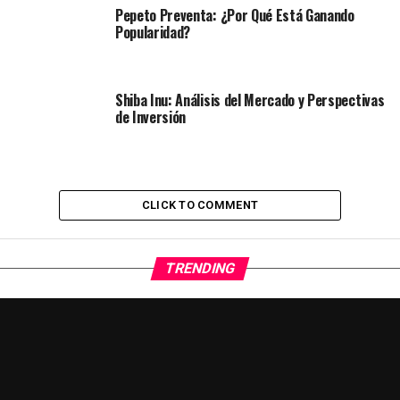
Pepeto Preventa: ¿Por Qué Está Ganando
Popularidad?
Shiba Inu: Análisis del Mercado y Perspectivas
de Inversión
CLICK TO COMMENT
TRENDING