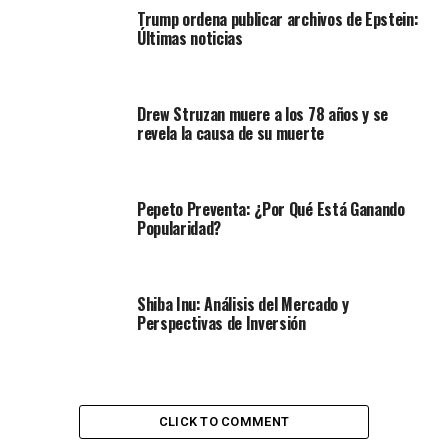
Trump ordena publicar archivos de Epstein:
Últimas noticias
Drew Struzan muere a los 78 años y se
revela la causa de su muerte
Pepeto Preventa: ¿Por Qué Está Ganando
Popularidad?
Shiba Inu: Análisis del Mercado y
Perspectivas de Inversión
CLICK TO COMMENT