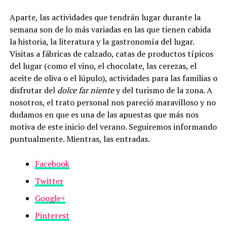
Aparte, las actividades que tendrán lugar durante la
semana son de lo más variadas en las que tienen cabida
la historia, la literatura y la gastronomía del lugar.
Visitas a fábricas de calzado, catas de productos típicos
del lugar (como el vino, el chocolate, las cerezas, el
aceite de oliva o el lúpulo), actividades para las familias o
disfrutar del
dolce far niente
y del turismo de la zona. A
nosotros, el trato personal nos pareció maravilloso y no
dudamos en que es una de las apuestas que más nos
motiva de este inicio del verano. Seguiremos informando
puntualmente. Mientras, las entradas.
Facebook
Twitter
Google+
Pinterest