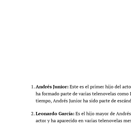
Andrés Junior:
Este es el primer hijo del acto
ha formado parte de varias telenovelas como 
tiempo, Andrés Junior ha sido parte de escá
Leonardo García:
Es el hijo mayor de Andrés
actor y ha aparecido en varias telenovelas me