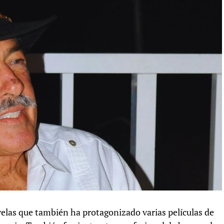
velas que también ha protagonizado varias películas de