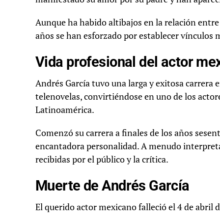
Aunque ha habido altibajos en la relación entre
años se han esforzado por establecer vínculos m
Vida profesional del actor me
Andrés García tuvo una larga y exitosa carrera e
telenovelas, convirtiéndose en uno de los acto
Latinoamérica.
Comenzó su carrera a finales de los años sesent
encantadora personalidad. A menudo interpreta
recibidas por el público y la crítica.
Muerte de Andrés García
El querido actor mexicano falleció el 4 de abril 