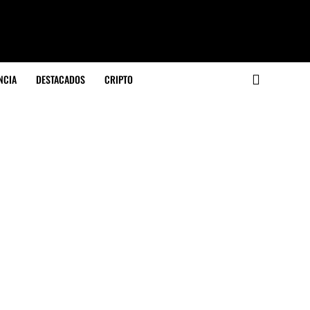
NCIA
DESTACADOS
CRIPTO