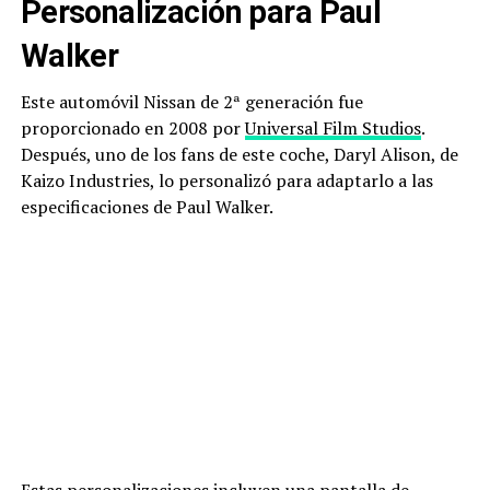
Personalización para Paul
Walker
Este automóvil Nissan de 2ª generación fue
proporcionado en 2008 por
Universal Film Studios
.
Después, uno de los fans de este coche, Daryl Alison, de
Kaizo Industries, lo personalizó para adaptarlo a las
especificaciones de Paul Walker.