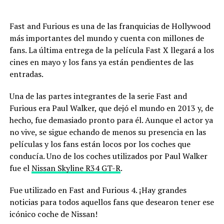
Fast and Furious es una de las franquicias de Hollywood
más importantes del mundo y cuenta con millones de
fans. La última entrega de la película Fast X llegará a los
cines en mayo y los fans ya están pendientes de las
entradas.
Una de las partes integrantes de la serie Fast and
Furious era Paul Walker, que dejó el mundo en 2013 y, de
hecho, fue demasiado pronto para él. Aunque el actor ya
no vive, se sigue echando de menos su presencia en las
películas y los fans están locos por los coches que
conducía. Uno de los coches utilizados por Paul Walker
fue el
Nissan Skyline R34 GT-R
.
Fue utilizado en Fast and Furious 4. ¡Hay grandes
noticias para todos aquellos fans que desearon tener ese
icónico coche de Nissan!