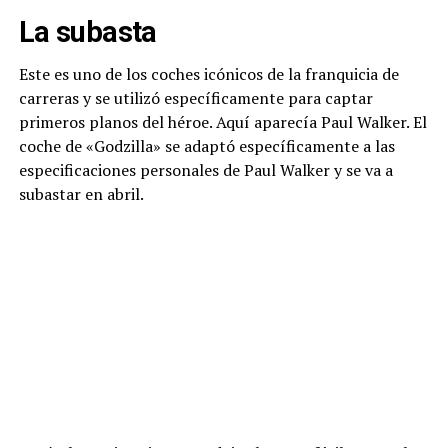
La subasta
Este es uno de los coches icónicos de la franquicia de
carreras y se utilizó específicamente para captar
primeros planos del héroe. Aquí aparecía Paul Walker. El
coche de «Godzilla» se adaptó específicamente a las
especificaciones personales de Paul Walker y se va a
subastar en abril.