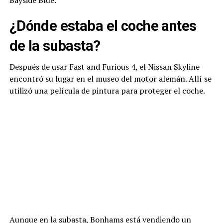
Bayside Blue.
¿Dónde estaba el coche antes
de la subasta?
Después de usar Fast and Furious 4, el Nissan Skyline
encontró su lugar en el museo del motor alemán. Allí se
utilizó una película de pintura para proteger el coche.
Aunque en la subasta, Bonhams está vendiendo un