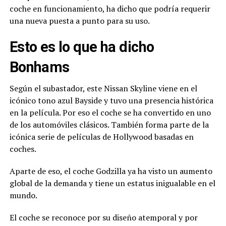
coche en funcionamiento, ha dicho que podría requerir
una nueva puesta a punto para su uso.
Esto es lo que ha dicho
Bonhams
Según el subastador, este Nissan Skyline viene en el
icónico tono azul Bayside y tuvo una presencia histórica
en la película. Por eso el coche se ha convertido en uno
de los automóviles clásicos. También forma parte de la
icónica serie de películas de Hollywood basadas en
coches.
Aparte de eso, el coche Godzilla ya ha visto un aumento
global de la demanda y tiene un estatus inigualable en el
mundo.
El coche se reconoce por su diseño atemporal y por