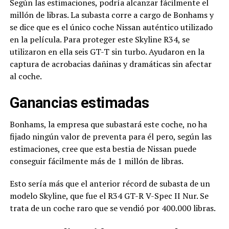
Según las estimaciones, podría alcanzar fácilmente el
millón de libras. La subasta corre a cargo de Bonhams y
se dice que es el único coche Nissan auténtico utilizado
en la película. Para proteger este Skyline R34, se
utilizaron en ella seis GT-T sin turbo. Ayudaron en la
captura de acrobacias dañinas y dramáticas sin afectar
al coche.
Ganancias estimadas
Bonhams, la empresa que subastará este coche, no ha
fijado ningún valor de preventa para él pero, según las
estimaciones, cree que esta bestia de Nissan puede
conseguir fácilmente más de 1 millón de libras.
Esto sería más que el anterior récord de subasta de un
modelo Skyline, que fue el R34 GT-R V-Spec II Nur. Se
trata de un coche raro que se vendió por 400.000 libras.