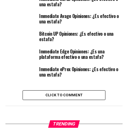
una estafa?
Immediate Avage Opiniones: ¿Es efectivo o
una estafa?
Bitcoin UP Opiniones: ¿Es efectivo o una
estafa?
Immediate Edge Opiniones: ¿Es una
plataforma efectivo o una estafa?
Immediate ePrex Opiniones: ¿Es efectivo o
una estafa?
CLICK TO COMMENT
TRENDING