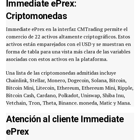
Immediate ePrex:
Criptomonedas
Immediate ePrex en la interfaz CMTrading permite el
comercio de 22 activos altamente criptográficos. Estos
activos están emparejados con el USD y se muestran en
forma de tabla para una vista más clara de las variables
asociadas con estos activos en la plataforma.
Una lista de las criptomonedas admitidas incluye
Chainlink, Stellar, Monero, Dogecoin, Solana, Bitcoin,
Bitcoin Mini, Litecoin, Ethereum, Ethereum Mini, Ripple,
Bitcoin Cash, Cardano, Polkadot, Uniswap, Shiba Inu,
Vetchain, Tron, Theta, Binance. moneda, Matic y Mana.
Atención al cliente Immediate
ePrex