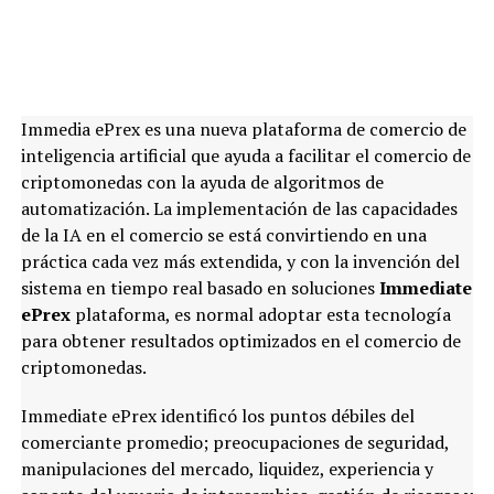
Immedia ePrex es una nueva plataforma de comercio de
inteligencia artificial que ayuda a facilitar el comercio de
criptomonedas con la ayuda de algoritmos de
automatización. La implementación de las capacidades
de la IA en el comercio se está convirtiendo en una
práctica cada vez más extendida, y con la invención del
sistema en tiempo real basado en soluciones
Immediate
ePrex
plataforma, es normal adoptar esta tecnología
para obtener resultados optimizados en el comercio de
criptomonedas.
Immediate ePrex identificó los puntos débiles del
comerciante promedio; preocupaciones de seguridad,
manipulaciones del mercado, liquidez, experiencia y