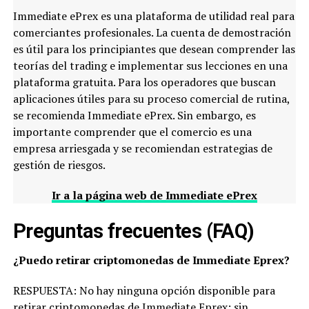
Immediate ePrex es una plataforma de utilidad real para
comerciantes profesionales. La cuenta de demostración
es útil para los principiantes que desean comprender las
teorías del trading e implementar sus lecciones en una
plataforma gratuita. Para los operadores que buscan
aplicaciones útiles para su proceso comercial de rutina,
se recomienda Immediate ePrex. Sin embargo, es
importante comprender que el comercio es una
empresa arriesgada y se recomiendan estrategias de
gestión de riesgos.
Ir a la página web de Immediate ePrex
Preguntas frecuentes (FAQ)
¿Puedo retirar criptomonedas de Immediate Eprex?
RESPUESTA: No hay ninguna opción disponible para
retirar criptomonedas de Immediate Eprex; sin