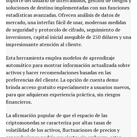
soporte del usuario de intercambios, gestión de riesgos y
soluciones de destino implementadas con sus funciones
estadísticas avanzadas. Ofrecen análisis de datos de
mercado, una interfaz fácil de usar, modernas medidas
de seguridad y protocolo de cifrado, seguimiento de
inversiones, capital inicial asequible de 250 dólares y una
impresionante atención al cliente.
Esta herramienta emplea modelos de aprendizaje
automático para mostrar información actualizada sobre
activos y hacer recomendaciones basadas en las
preferencias del cliente. La opción de cuenta demo
brinda acceso gratuito especialmente a usuarios nuevos,
para que adquieran experiencia práctica, sin riesgos
financieros.
La afirmación popular de que el espacio de las
criptomonedas se caracteriza por altas tasas de
volatilidad de los activos, fluctuaciones de precios y