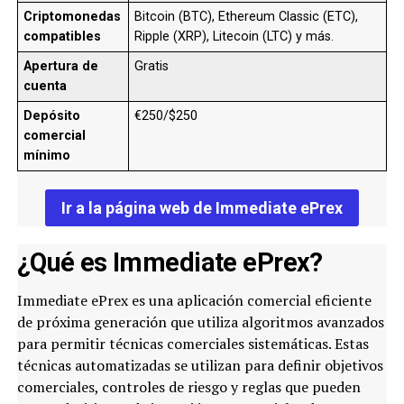
Criptomonedas
Bitcoin (BTC), Ethereum Classic (ETC),
compatibles
Ripple (XRP), Litecoin (LTC) y más.
Apertura de
Gratis
cuenta
Depósito
€250/$250
comercial
mínimo
Ir a la página web de Immediate ePrex
¿Qué es Immediate ePrex?
Immediate ePrex es una aplicación comercial eficiente
de próxima generación que utiliza algoritmos avanzados
para permitir técnicas comerciales sistemáticas. Estas
técnicas automatizadas se utilizan para definir objetivos
comerciales, controles de riesgo y reglas que pueden