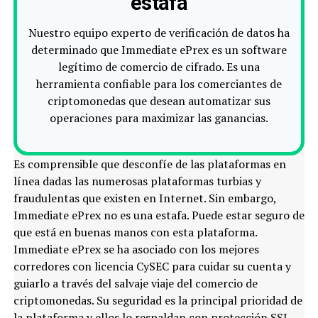
estafa
Nuestro equipo experto de verificación de datos ha
determinado que Immediate ePrex es un software
legítimo de comercio de cifrado. Es una
herramienta confiable para los comerciantes de
criptomonedas que desean automatizar sus
operaciones para maximizar las ganancias.
Es comprensible que desconfíe de las plataformas en
línea dadas las numerosas plataformas turbias y
fraudulentas que existen en Internet. Sin embargo,
Immediate ePrex no es una estafa. Puede estar seguro de
que está en buenas manos con esta plataforma.
Immediate ePrex se ha asociado con los mejores
corredores con licencia CySEC para cuidar su cuenta y
guiarlo a través del salvaje viaje del comercio de
criptomonedas. Su seguridad es la principal prioridad de
la plataforma y ellos lo respaldan con protección SSL