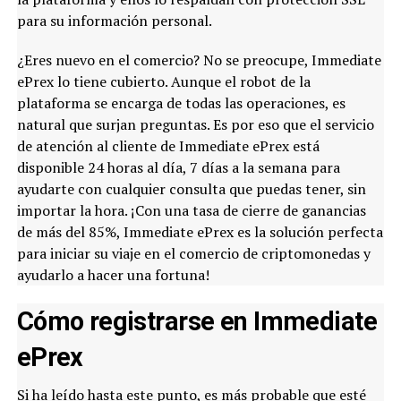
para su información personal.
¿Eres nuevo en el comercio? No se preocupe, Immediate
ePrex lo tiene cubierto. Aunque el robot de la
plataforma se encarga de todas las operaciones, es
natural que surjan preguntas. Es por eso que el servicio
de atención al cliente de Immediate ePrex está
disponible 24 horas al día, 7 días a la semana para
ayudarte con cualquier consulta que puedas tener, sin
importar la hora. ¡Con una tasa de cierre de ganancias
de más del 85%, Immediate ePrex es la solución perfecta
para iniciar su viaje en el comercio de criptomonedas y
ayudarlo a hacer una fortuna!
Cómo registrarse en Immediate
ePrex
Si ha leído hasta este punto, es más probable que esté