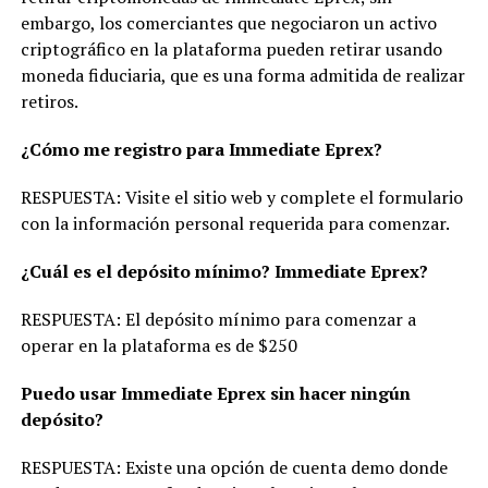
embargo, los comerciantes que negociaron un activo
criptográfico en la plataforma pueden retirar usando
moneda fiduciaria, que es una forma admitida de realizar
retiros.
¿Cómo me registro para Immediate Eprex?
RESPUESTA: Visite el sitio web y complete el formulario
con la información personal requerida para comenzar.
¿Cuál es el depósito mínimo? Immediate Eprex?
RESPUESTA: El depósito mínimo para comenzar a
operar en la plataforma es de $250
Puedo usar Immediate Eprex sin hacer ningún
depósito?
RESPUESTA: Existe una opción de cuenta demo donde