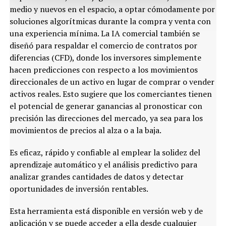
medio y nuevos en el espacio, a optar cómodamente por
soluciones algorítmicas durante la compra y venta con
una experiencia mínima. La IA comercial también se
diseñó para respaldar el comercio de contratos por
diferencias (CFD), donde los inversores simplemente
hacen predicciones con respecto a los movimientos
direccionales de un activo en lugar de comprar o vender
activos reales. Esto sugiere que los comerciantes tienen
el potencial de generar ganancias al pronosticar con
precisión las direcciones del mercado, ya sea para los
movimientos de precios al alza o a la baja.
Es eficaz, rápido y confiable al emplear la solidez del
aprendizaje automático y el análisis predictivo para
analizar grandes cantidades de datos y detectar
oportunidades de inversión rentables.
Esta herramienta está disponible en versión web y de
aplicación y se puede acceder a ella desde cualquier