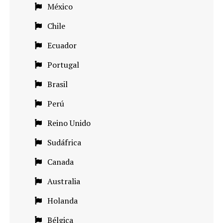
México
Chile
Ecuador
Portugal
Brasil
Perú
Reino Unido
Sudáfrica
Canada
Australia
Holanda
Bélgica