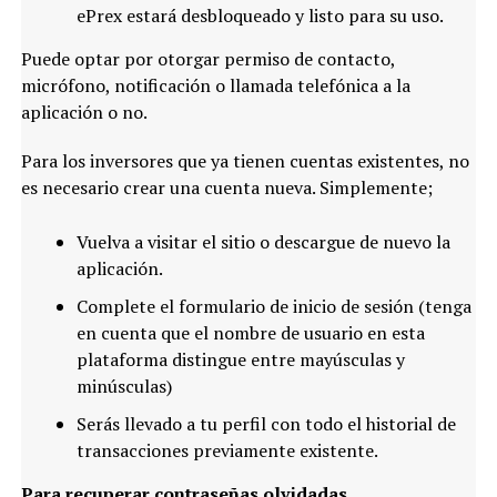
ePrex estará desbloqueado y listo para su uso.
Puede optar por otorgar permiso de contacto,
micrófono, notificación o llamada telefónica a la
aplicación o no.
Para los inversores que ya tienen cuentas existentes, no
es necesario crear una cuenta nueva. Simplemente;
Vuelva a visitar el sitio o descargue de nuevo la
aplicación.
Complete el formulario de inicio de sesión (tenga
en cuenta que el nombre de usuario en esta
plataforma distingue entre mayúsculas y
minúsculas)
Serás llevado a tu perfil con todo el historial de
transacciones previamente existente.
Para recuperar contraseñas olvidadas,