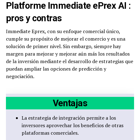
Platforme Immediate ePrex AI :
pros y contras
Immediate Eprex, con su enfoque comercial único,
cumple su propósito de mejorar el comercio y es una
solución de primer nivel. Sin embargo, siempre hay
margen para mejorar y mejorar aún más los resultados
de la inversión mediante el desarrollo de estrategias que
puedan ampliar las opciones de predicción y
negociación.
Ventajas
La estrategia de integración permite a los
inversores aprovechar los beneficios de otras
plataformas comerciales.