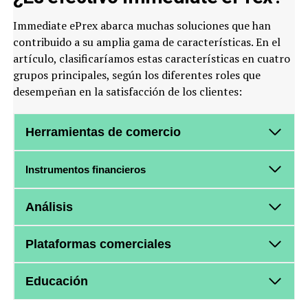
Immediate ePrex abarca muchas soluciones que han
contribuido a su amplia gama de características. En el
artículo, clasificaríamos estas características en cuatro
grupos principales, según los diferentes roles que
desempeñan en la satisfacción de los clientes:
Herramientas de comercio
Instrumentos financieros
Análisis
Plataformas comerciales
Educación