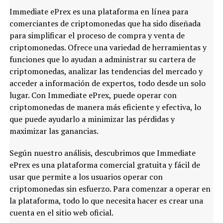
Immediate ePrex es una plataforma en línea para
comerciantes de criptomonedas que ha sido diseñada
para simplificar el proceso de compra y venta de
criptomonedas. Ofrece una variedad de herramientas y
funciones que lo ayudan a administrar su cartera de
criptomonedas, analizar las tendencias del mercado y
acceder a información de expertos, todo desde un solo
lugar. Con Immediate ePrex, puede operar con
criptomonedas de manera más eficiente y efectiva, lo
que puede ayudarlo a minimizar las pérdidas y
maximizar las ganancias.
Según nuestro análisis, descubrimos que Immediate
ePrex es una plataforma comercial gratuita y fácil de
usar que permite a los usuarios operar con
criptomonedas sin esfuerzo. Para comenzar a operar en
la plataforma, todo lo que necesita hacer es crear una
cuenta en el sitio web oficial.