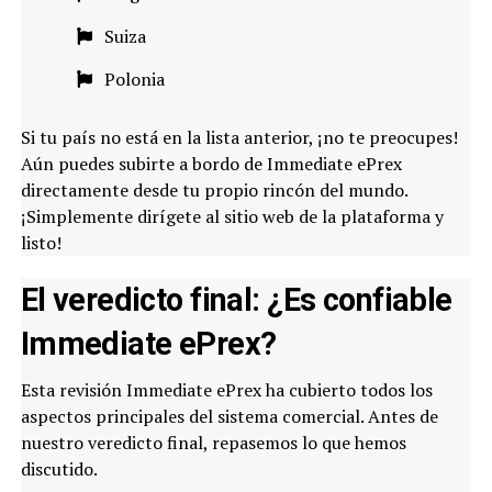
Suiza
Polonia
Si tu país no está en la lista anterior, ¡no te preocupes!
Aún puedes subirte a bordo de Immediate ePrex
directamente desde tu propio rincón del mundo.
¡Simplemente dirígete al sitio web de la plataforma y
listo!
El veredicto final: ¿Es confiable
Immediate ePrex?
Esta revisión Immediate ePrex ha cubierto todos los
aspectos principales del sistema comercial. Antes de
nuestro veredicto final, repasemos lo que hemos
discutido.