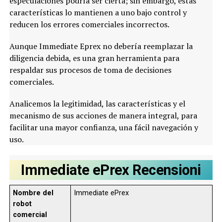
especulaciones podría ser cierta; sin embargo, estas
características lo mantienen a uno bajo control y
reducen los errores comerciales incorrectos.
Aunque Immediate Eprex no debería reemplazar la
diligencia debida, es una gran herramienta para
respaldar sus procesos de toma de decisiones
comerciales.
Analicemos la legitimidad, las características y el
mecanismo de sus acciones de manera integral, para
facilitar una mayor confianza, una fácil navegación y
uso.
Immediate ePrex Recensioni
Nombre del
Immediate ePrex
robot
comercial