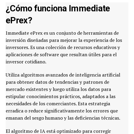
¿Cómo funciona Immediate
ePrex?
Immediate ePrex es un conjunto de herramientas de
inversión diseñadas para mejorar la experiencia de los
inversores. Es una colección de recursos educativos y
aplicaciones de software que resultan útiles para el
inversor cotidiano.
Utiliza algoritmos avanzados de inteligencia artificial
para obtener datos de tendencias y patrones de
mercado existentes y luego utiliza los datos para
estipular conocimientos prácticos, adaptados a las
necesidades de los comerciantes. Esta estrategia
erradica o reduce significativamente los errores que
emanan del sesgo humano y las deficiencias técnicas.
El algoritmo de IA está optimizado para corregir