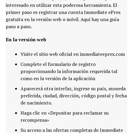
interesado en utilizar esta poderosa herramienta. El
primer paso es registrar una cuenta Immediate ePrex
gratuita en la versión web o móvil. Aquí hay una guía
paso a paso.
En la versión web
Visite el sitio web oficial en immediateeprex.com
Complete el formulario de registro
proporcionando la información requerida tal
como en la versión de la aplicación
Aparecerá otra interfaz, ingrese su país, moneda
preferida, ciudad, dirección, código postal y fecha
de nacimiento.
Haga clic en «Depositar para reclamar su
recompensa»
Su acceso a las ofertas completas de Immediate