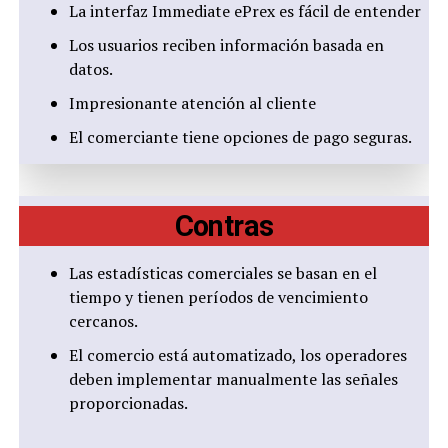
La interfaz Immediate ePrex es fácil de entender
Los usuarios reciben información basada en
datos.
Impresionante atención al cliente
El comerciante tiene opciones de pago seguras.
Contras
Las estadísticas comerciales se basan en el
tiempo y tienen períodos de vencimiento
cercanos.
El comercio está automatizado, los operadores
deben implementar manualmente las señales
proporcionadas.