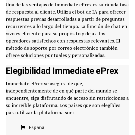
Una de las ventajas de Immediate ePrex es su rápida tasa
de respuesta al cliente. Utiliza el bot de IA para ofrecer
respuestas previas desarrolladas a partir de preguntas
recurrentes a lo largo del tiempo. La función de chat en
vivo es eficiente para su propósito y deja a los
operadores satisfechos con respuestas relevantes. El
método de soporte por correo electrónico también
ofrece soluciones puntuales y personalizadas.
Elegibilidad Immediate ePrex
Immediate ePrex se asegura de que,
independientemente de en qué parte del mundo se
encuentre, siga disfrutando de acceso sin restricciones a
su increíble plataforma. Los países que son elegibles
para utilizar la plataforma son:
España