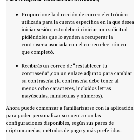
Proporcione la dirección de correo electrónico
utilizada para la cuenta específica en la que desea
iniciar sesión; esto debería iniciar una solicitud
pidiéndoles que lo ayuden a recuperar la
contraseña asociada con el correo electrónico
que completó.
Recibirás un correo de “restablecer tu
contraseña”
,
con un enlace adjunto para cambiar
su contraseña (la contraseña debe tener al
menos ocho caracteres, incluidos letras
mayúsculas, minúsculas y números).
Ahora puede comenzar a familiarizarse con la aplicación
para poder personalizar su cuenta con las
configuraciones disponibles, según sus pares de
criptomonedas, métodos de pago y más preferidos.