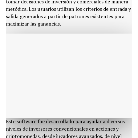
tomar decisiones de inversión y comerciales de manera
metódica. Los usuarios utilizan los criterios de entrada y
salida generados a partir de patrones existentes para
maximizar las ganancias.
Este software fue desarrollado para ayudar a diversos
niveles de inversores convencionales en acciones y
criptomonedas, desde jugadores avanzados, de nivel