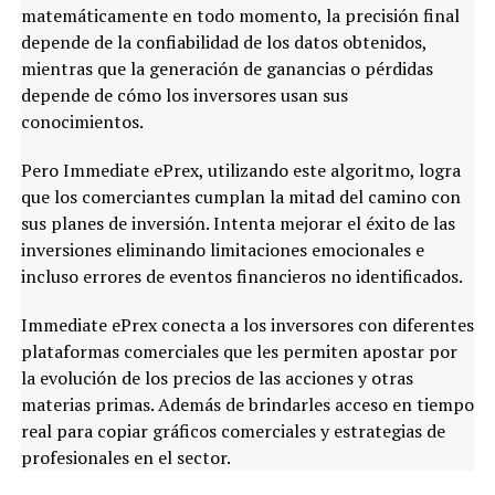
matemáticamente en todo momento, la precisión final
depende de la confiabilidad de los datos obtenidos,
mientras que la generación de ganancias o pérdidas
depende de cómo los inversores usan sus
conocimientos.
Pero Immediate ePrex, utilizando este algoritmo, logra
que los comerciantes cumplan la mitad del camino con
sus planes de inversión. Intenta mejorar el éxito de las
inversiones eliminando limitaciones emocionales e
incluso errores de eventos financieros no identificados.
Immediate ePrex conecta a los inversores con diferentes
plataformas comerciales que les permiten apostar por
la evolución de los precios de las acciones y otras
materias primas. Además de brindarles acceso en tiempo
real para copiar gráficos comerciales y estrategias de
profesionales en el sector.