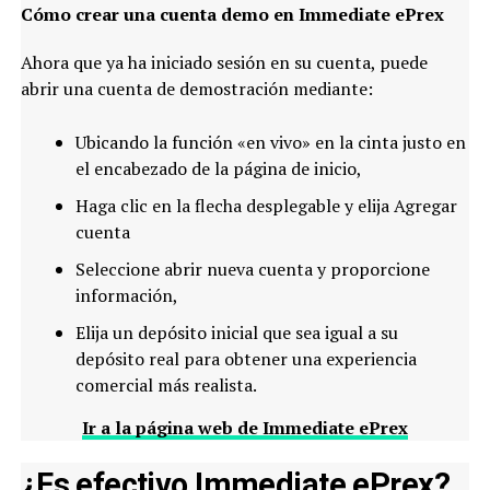
Cómo crear una cuenta demo en Immediate ePrex
Ahora que ya ha iniciado sesión en su cuenta, puede
abrir una cuenta de demostración mediante:
Ubicando la función «en vivo» en la cinta justo en
el encabezado de la página de inicio,
Haga clic en la flecha desplegable y elija Agregar
cuenta
Seleccione abrir nueva cuenta y proporcione
información,
Elija un depósito inicial que sea igual a su
depósito real para obtener una experiencia
comercial más realista.
Ir a la página web de Immediate ePrex
¿Es efectivo Immediate ePrex?