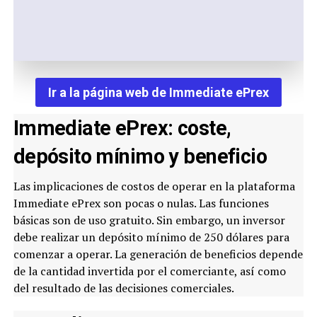
Ir a la página web de Immediate ePrex
Immediate ePrex: coste,
depósito mínimo y beneficio
Las implicaciones de costos de operar en la plataforma
Immediate ePrex son pocas o nulas. Las funciones
básicas son de uso gratuito. Sin embargo, un inversor
debe realizar un depósito mínimo de 250 dólares para
comenzar a operar. La generación de beneficios depende
de la cantidad invertida por el comerciante, así como
del resultado de las decisiones comerciales.