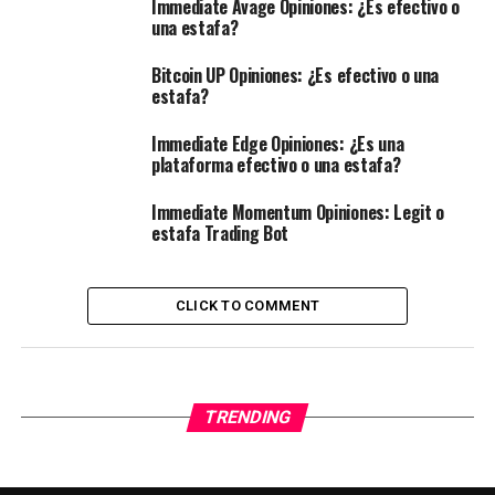
Immediate Avage Opiniones: ¿Es efectivo o
una estafa?
Bitcoin UP Opiniones: ¿Es efectivo o una
estafa?
Immediate Edge Opiniones: ¿Es una
plataforma efectivo o una estafa?
Immediate Momentum Opiniones: Legit o
estafa Trading Bot
CLICK TO COMMENT
TRENDING