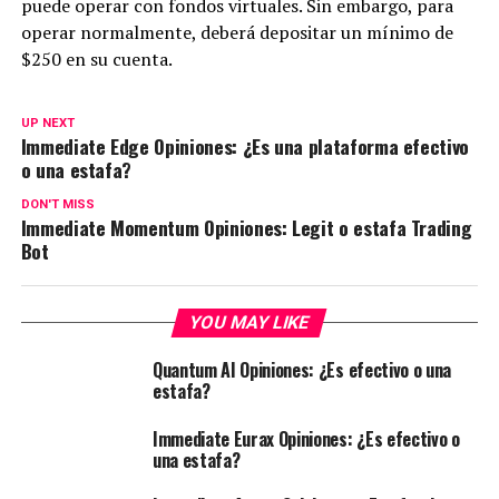
puede operar con fondos virtuales. Sin embargo, para
operar normalmente, deberá depositar un mínimo de
$250 en su cuenta.
UP NEXT
Immediate Edge Opiniones: ¿Es una plataforma efectivo
o una estafa?
DON'T MISS
Immediate Momentum Opiniones: Legit o estafa Trading
Bot
YOU MAY LIKE
Quantum AI Opiniones: ¿Es efectivo o una
estafa?
Immediate Eurax Opiniones: ¿Es efectivo o
una estafa?