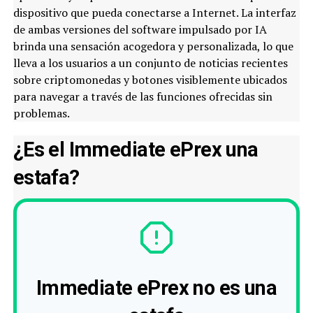
dispositivo que pueda conectarse a Internet. La interfaz
de ambas versiones del software impulsado por IA
brinda una sensación acogedora y personalizada, lo que
lleva a los usuarios a un conjunto de noticias recientes
sobre criptomonedas y botones visiblemente ubicados
para navegar a través de las funciones ofrecidas sin
problemas.
¿Es el Immediate ePrex una
estafa?
Immediate ePrex no es una