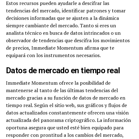
Estos recursos pueden ayudarle a descifrar las
tendencias del mercado, identificar patrones y tomar
decisiones informadas que se ajusten a la dinámica
siempre cambiante del mercado. Tanto si eres un
analista técnico en busca de datos intrincados o un
observador de tendencias que descifra los movimientos
de precios, Immediate Momentum afirma que te
equipará con los instrumentos necesarios.
Datos de mercado en tiempo real
Immediate Momentum ofrece la posibilidad de
mantenerse al tanto de las últimas tendencias del
mercado gracias a su función de datos de mercado en
tiempo real. Según el sitio web, sus gráficos y flujos de
datos actualizados constantemente ofrecen una visión
actualizada del panorama criptográfico. La información
oportuna asegura que usted esté bien equipado para
responder con prontitud a los cambios del mercado,