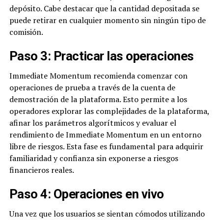
depósito. Cabe destacar que la cantidad depositada se
puede retirar en cualquier momento sin ningún tipo de
comisión.
Paso 3: Practicar las operaciones
Immediate Momentum recomienda comenzar con
operaciones de prueba a través de la cuenta de
demostración de la plataforma. Esto permite a los
operadores explorar las complejidades de la plataforma,
afinar los parámetros algorítmicos y evaluar el
rendimiento de Immediate Momentum en un entorno
libre de riesgos. Esta fase es fundamental para adquirir
familiaridad y confianza sin exponerse a riesgos
financieros reales.
Paso 4: Operaciones en vivo
Una vez que los usuarios se sientan cómodos utilizando