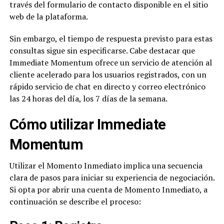
través del formulario de contacto disponible en el sitio
web de la plataforma.
Sin embargo, el tiempo de respuesta previsto para estas
consultas sigue sin especificarse. Cabe destacar que
Immediate Momentum ofrece un servicio de atención al
cliente acelerado para los usuarios registrados, con un
rápido servicio de chat en directo y correo electrónico
las 24 horas del día, los 7 días de la semana.
Cómo utilizar Immediate
Momentum
Utilizar el Momento Inmediato implica una secuencia
clara de pasos para iniciar su experiencia de negociación.
Si opta por abrir una cuenta de Momento Inmediato, a
continuación se describe el proceso: