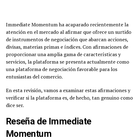
Immediate Momentum ha acaparado recientemente la
atención en el mercado al afirmar que ofrece un surtido
de instrumentos de negociación que abarcan acciones,
divisas, materias primas e índices. Con afirmaciones de
proporcionar una amplia gama de características y
servicios, la plataforma se presenta actualmente como
una plataforma de negociación favorable para los
entusiastas del comercio.
En esta revisión, vamos a examinar estas afirmaciones y
verificar si la plataforma es, de hecho, tan genuino como
dice ser.
Reseña de Immediate
Momentum