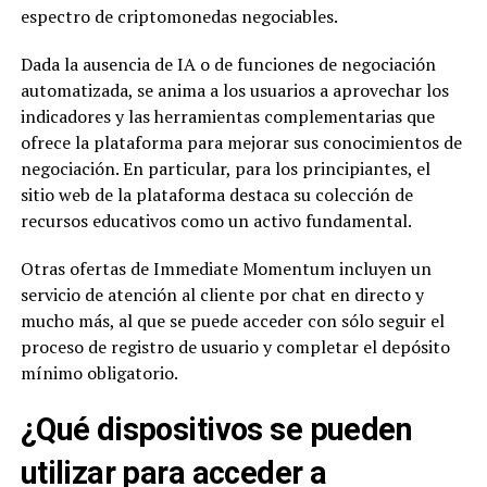
espectro de criptomonedas negociables.
Dada la ausencia de IA o de funciones de negociación
automatizada, se anima a los usuarios a aprovechar los
indicadores y las herramientas complementarias que
ofrece la plataforma para mejorar sus conocimientos de
negociación. En particular, para los principiantes, el
sitio web de la plataforma destaca su colección de
recursos educativos como un activo fundamental.
Otras ofertas de Immediate Momentum incluyen un
servicio de atención al cliente por chat en directo y
mucho más, al que se puede acceder con sólo seguir el
proceso de registro de usuario y completar el depósito
mínimo obligatorio.
¿Qué dispositivos se pueden
utilizar para acceder a