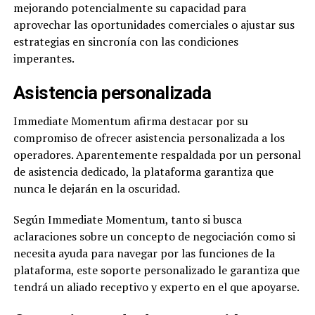
mejorando potencialmente su capacidad para
aprovechar las oportunidades comerciales o ajustar sus
estrategias en sincronía con las condiciones
imperantes.
Asistencia personalizada
Immediate Momentum afirma destacar por su
compromiso de ofrecer asistencia personalizada a los
operadores. Aparentemente respaldada por un personal
de asistencia dedicado, la plataforma garantiza que
nunca le dejarán en la oscuridad.
Según Immediate Momentum, tanto si busca
aclaraciones sobre un concepto de negociación como si
necesita ayuda para navegar por las funciones de la
plataforma, este soporte personalizado le garantiza que
tendrá un aliado receptivo y experto en el que apoyarse.