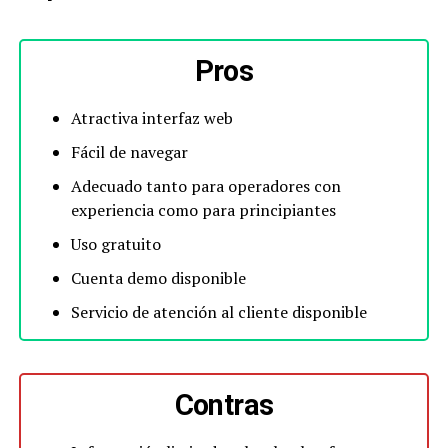
Pros
Atractiva interfaz web
Fácil de navegar
Adecuado tanto para operadores con
experiencia como para principiantes
Uso gratuito
Cuenta demo disponible
Servicio de atención al cliente disponible
Contras