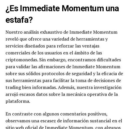
¿Es Immediate Momentum una
estafa?
Nuestro análisis exhaustivo de Immediate Momentum
reveló que ofrece una variedad de herramientas y
servicios diseñados para reforzar las ventajas
comerciales de los usuarios en el ámbito de las
criptomonedas. Sin embargo, encontramos dificultades
para validar las afirmaciones de Immediate Momentum
sobre sus sólidos protocolos de seguridad y la eficacia de
sus herramientas para facilitar la toma de decisiones de
trading bien informadas. Además, nuestra investigación
arrojó escasos datos sobre la mecánica operativa de la
plataforma.
En contraste con algunos comentarios positivos,
observamos una escasez de información sustancial en el
sitio web oficial de Immediate Momentum, con algunos