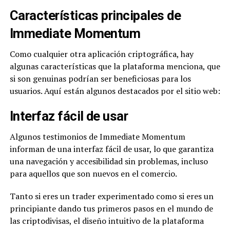
Características principales de
Immediate Momentum
Como cualquier otra aplicación criptográfica, hay
algunas características que la plataforma menciona, que
si son genuinas podrían ser beneficiosas para los
usuarios. Aquí están algunos destacados por el sitio web:
Interfaz fácil de usar
Algunos testimonios de Immediate Momentum
informan de una interfaz fácil de usar, lo que garantiza
una navegación y accesibilidad sin problemas, incluso
para aquellos que son nuevos en el comercio.
Tanto si eres un trader experimentado como si eres un
principiante dando tus primeros pasos en el mundo de
las criptodivisas, el diseño intuitivo de la plataforma