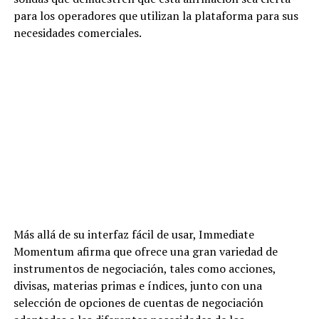
para los operadores que utilizan la plataforma para sus
necesidades comerciales.
Más allá de su interfaz fácil de usar, Immediate
Momentum afirma que ofrece una gran variedad de
instrumentos de negociación, tales como acciones,
divisas, materias primas e índices, junto con una
selección de opciones de cuentas de negociación