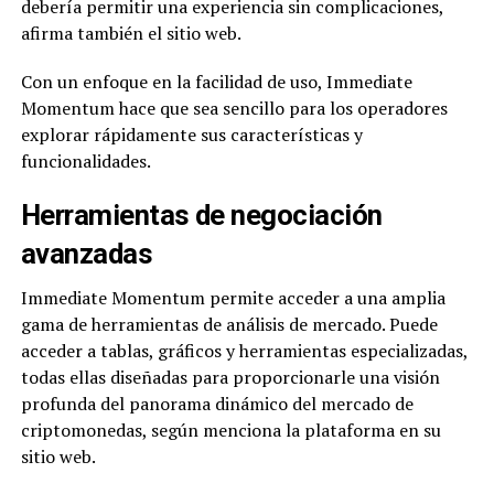
debería permitir una experiencia sin complicaciones,
afirma también el sitio web.
Con un enfoque en la facilidad de uso, Immediate
Momentum hace que sea sencillo para los operadores
explorar rápidamente sus características y
funcionalidades.
Herramientas de negociación
avanzadas
Immediate Momentum permite acceder a una amplia
gama de herramientas de análisis de mercado. Puede
acceder a tablas, gráficos y herramientas especializadas,
todas ellas diseñadas para proporcionarle una visión
profunda del panorama dinámico del mercado de
criptomonedas, según menciona la plataforma en su
sitio web.