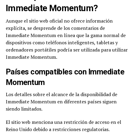
Immediate Momentum?
Aunque el sitio web oficial no ofrece información
explícita, se desprende de los comentarios de
Immediate Momentum en línea que la gama normal de
dispositivos como teléfonos inteligentes, tabletas y
ordenadores portátiles podría ser utilizada para utilizar
Immediate Momentum.
Países compatibles con Immediate
Momentum
Los detalles sobre el alcance de la disponibilidad de
Immediate Momentum en diferentes países siguen
siendo limitados.
El sitio web menciona una restricción de acceso en el
Reino Unido debido a restricciones regulatorias.