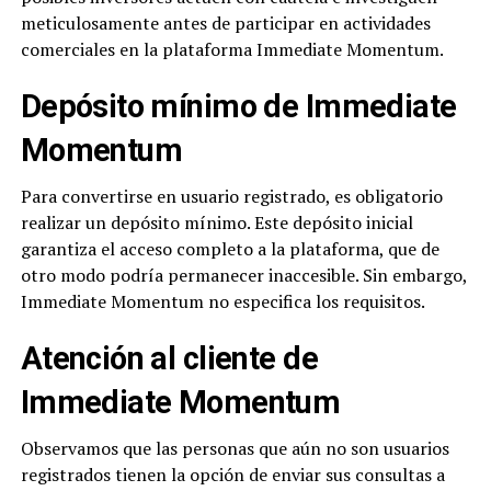
meticulosamente antes de participar en actividades
comerciales en la plataforma Immediate Momentum.
Depósito mínimo de Immediate
Momentum
Para convertirse en usuario registrado, es obligatorio
realizar un depósito mínimo. Este depósito inicial
garantiza el acceso completo a la plataforma, que de
otro modo podría permanecer inaccesible. Sin embargo,
Immediate Momentum no especifica los requisitos.
Atención al cliente de
Immediate Momentum
Observamos que las personas que aún no son usuarios
registrados tienen la opción de enviar sus consultas a