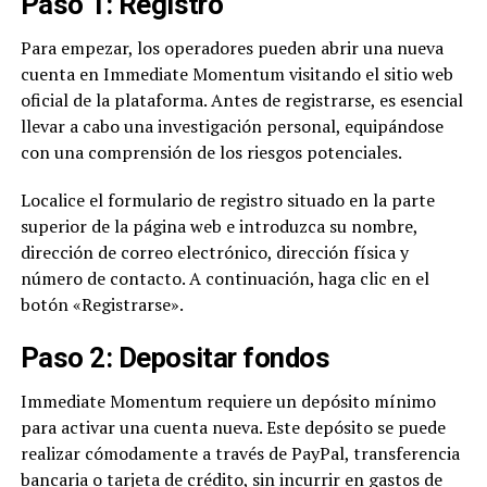
Paso 1: Registro
Para empezar, los operadores pueden abrir una nueva
cuenta en Immediate Momentum visitando el sitio web
oficial de la plataforma. Antes de registrarse, es esencial
llevar a cabo una investigación personal, equipándose
con una comprensión de los riesgos potenciales.
Localice el formulario de registro situado en la parte
superior de la página web e introduzca su nombre,
dirección de correo electrónico, dirección física y
número de contacto. A continuación, haga clic en el
botón «Registrarse».
Paso 2: Depositar fondos
Immediate Momentum requiere un depósito mínimo
para activar una cuenta nueva. Este depósito se puede
realizar cómodamente a través de PayPal, transferencia
bancaria o tarjeta de crédito, sin incurrir en gastos de