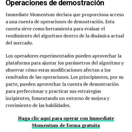
Operaciones de demostración
Immediate Momentum declara que proporciona acceso
a una cuenta de operaciones de demostración. Esta
cuenta sirve como herramienta para evaluar el
rendimiento del algoritmo dentro de la dinámica actual
del mercado.
Los operadores experimentados pueden aprovechar la
plataforma para ajustar los parámetros del algoritmo y
observar cómo estas modificaciones afectan a los
resultados de las operaciones. Los principiantes, por su
parte, pueden aprovechar la cuenta de demostración
para perfeccionar y practicar sus estrategias
incipientes, fomentando un entorno de mejora y
crecimiento de las habilidades.
Haga clic aquí para operar con Immediate
Momentum de forma gratuita