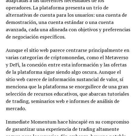
adaptadas a las diferentes necesidades de los
operadores. La plataforma presenta un trío de
alternativas de cuenta para los usuarios: una cuenta de
demostración, una cuenta estándar o una cuenta
avanzada, cada una alineada con objetivos y preferencias
de negociación específicos.
Aunque el sitio web parece centrarse principalmente en
varias categorías de criptomonedas, como el Metaverso
y DeFi, la conexión entre esta información y las ofertas
de la plataforma sigue siendo algo oscura. Aunque el
sitio web carece de información sustancial de valor, sí
menciona que la plataforma se enorgullece de una gran
selección de recursos educativos, que abarcan tutoriales
de trading, seminarios web e informes de análisis de
mercado.
Immediate Momentum hace hincapié en su compromiso
de garantizar una experiencia de trading altamente