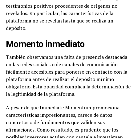
testimonios positivos procedentes de orígenes no
revelados. En particular, las características de la
plataforma no se revelan hasta que se realiza un
depósito.
Momento inmediato
También observamos una falta de presencia destacada
en las redes sociales o de canales de comunicación
fácilmente accesibles para ponerse en contacto con la
plataforma antes de realizar el depósito mínimo
obligatorio. Esta opacidad complica la determinación de
la legitimidad de la plataforma.
A pesar de que Immediate Momentum promociona
características impresionantes, carece de datos
concretos o de fundamentos que validen sus
afirmaciones. Como resultado, es prudente que los
posibles inversores actúen con cautela e investiguen