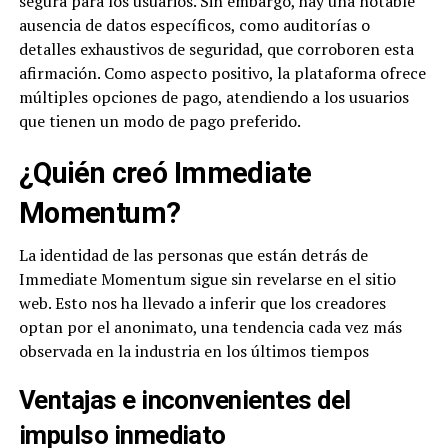
segura para los usuarios. Sin embargo, hay una notable
ausencia de datos específicos, como auditorías o
detalles exhaustivos de seguridad, que corroboren esta
afirmación. Como aspecto positivo, la plataforma ofrece
múltiples opciones de pago, atendiendo a los usuarios
que tienen un modo de pago preferido.
¿Quién creó Immediate
Momentum?
La identidad de las personas que están detrás de
Immediate Momentum sigue sin revelarse en el sitio
web. Esto nos ha llevado a inferir que los creadores
optan por el anonimato, una tendencia cada vez más
observada en la industria en los últimos tiempos
Ventajas e inconvenientes del
impulso inmediato