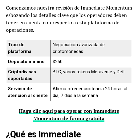
Comenzamos nuestra revisión de Immediate Momentum
esbozando los detalles clave que los operadores deben
tener en cuenta con respecto a esta plataforma de
operaciones.
Tipo de
Negociación avanzada de
plataforma
criptomonedas
Depósito mínimo
$250
Criptodivisas
BTC, varios tokens Metaverse y Defi
soportadas
Servicio de
Afirma ofrecer asistencia 24 horas al
atención al cliente
día, 7 días a la semana
Haga clic aquí para operar con Immediate
Momentum de forma gratuita
¿Qué es Immediate