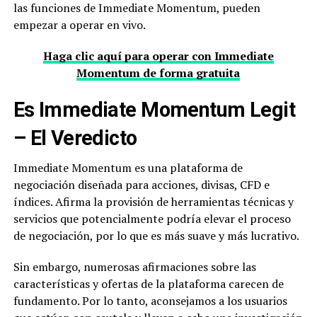
las funciones de Immediate Momentum, pueden
empezar a operar en vivo.
Haga clic aquí para operar con Immediate
Momentum de forma gratuita
Es Immediate Momentum Legit
– El Veredicto
Immediate Momentum es una plataforma de
negociación diseñada para acciones, divisas, CFD e
índices. Afirma la provisión de herramientas técnicas y
servicios que potencialmente podría elevar el proceso
de negociación, por lo que es más suave y más lucrativo.
Sin embargo, numerosas afirmaciones sobre las
características y ofertas de la plataforma carecen de
fundamento. Por lo tanto, aconsejamos a los usuarios