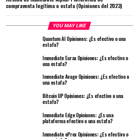
compraventa legítima o estafa (Opiniones del 2023)
YOU MAY LIKE
Quantum AI Opiniones: ¿Es efectivo o una
estafa?
Immediate Eurax Opiniones: ¿Es efectivo o
una estafa?
Immediate Avage Opiniones: ¿Es efectivo o
una estafa?
Bitcoin UP Opiniones: ¿Es efectivo o una
estafa?
Immediate Edge Opiniones: ¿Es una
plataforma efectivo o una estafa?
Immediate ePrex Opiniones: ¿Es efectivo o