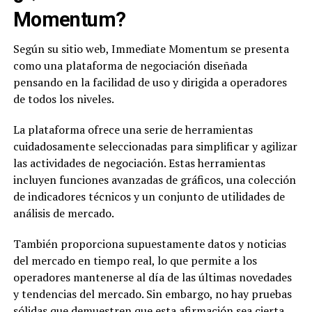
Momentum?
Según su sitio web, Immediate Momentum se presenta
como una plataforma de negociación diseñada
pensando en la facilidad de uso y dirigida a operadores
de todos los niveles.
La plataforma ofrece una serie de herramientas
cuidadosamente seleccionadas para simplificar y agilizar
las actividades de negociación. Estas herramientas
incluyen funciones avanzadas de gráficos, una colección
de indicadores técnicos y un conjunto de utilidades de
análisis de mercado.
También proporciona supuestamente datos y noticias
del mercado en tiempo real, lo que permite a los
operadores mantenerse al día de las últimas novedades
y tendencias del mercado. Sin embargo, no hay pruebas
sólidas que demuestren que esta afirmación sea cierta