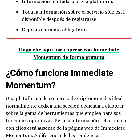
Información limitada sobre la plataforma
Toda la información sobre el servicio sólo está
disponible después de registrarse
Depósito mínimo obligatorio
Haga clic aquí para operar con Immediate
Momentum de forma gratuita
¿Cómo funciona Immediate
Momentum?
Una plataforma de comercio de criptomonedas ideal
normalmente dedica una sección dedicada a elaborar
sobre la gama de herramientas que emplea para sus
funciones operativas. Pero la información relacionada
con ellos está ausente de la página web de Immediate
Momentum. A diferencia de las tendencias