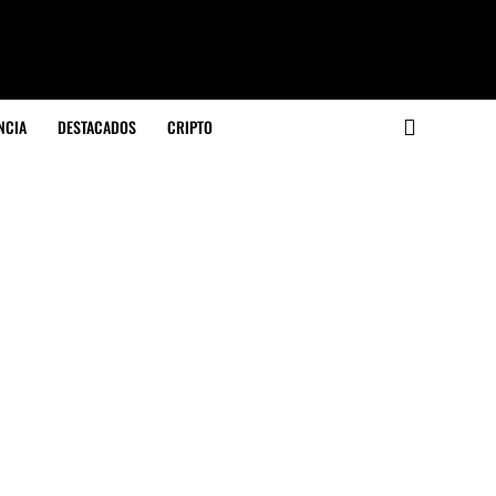
NCIA
DESTACADOS
CRIPTO