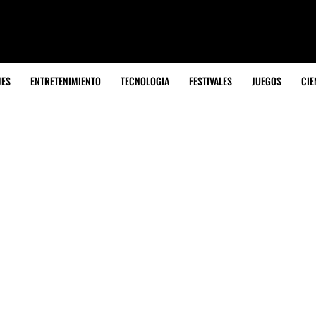
JES
ENTRETENIMIENTO
TECNOLOGIA
FESTIVALES
JUEGOS
CIE