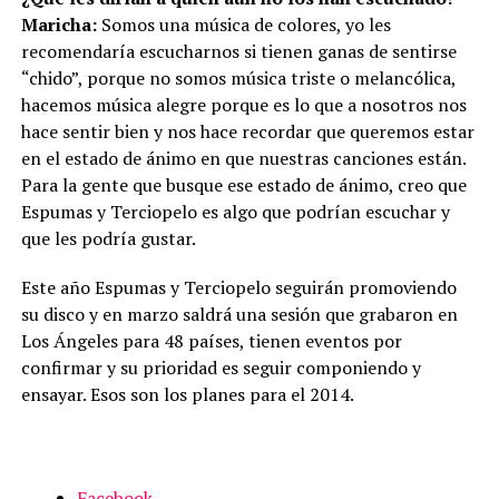
Maricha:
Somos una música de colores, yo les
recomendaría escucharnos si tienen ganas de sentirse
“chido”, porque no somos música triste o melancólica,
hacemos música alegre porque es lo que a nosotros nos
hace sentir bien y nos hace recordar que queremos estar
en el estado de ánimo en que nuestras canciones están.
Para la gente que busque ese estado de ánimo, creo que
Espumas y Terciopelo es algo que podrían escuchar y
que les podría gustar.
Este año Espumas y Terciopelo seguirán promoviendo
su disco y en marzo saldrá una sesión que grabaron en
Los Ángeles para 48 países, tienen eventos por
confirmar y su prioridad es seguir componiendo y
ensayar. Esos son los planes para el 2014.
Facebook