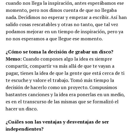
cuando nos llega la inspiración, antes esperábamos ese
momento, pero nos dimos cuenta de que no llegaba
nada. Decidimos no esperar y empezar a escribir. Así han
salido cosas rescatables y otras no tanto, que tal vez
podamos mejorar en un tiempo de inspiración, pero ya
no nos esperamos a que llegue ese momento.
¿Cómo se toma la decisión de grabar un disco?
Memo:
Cuando compones algo la idea es siempre
compartir, compartir va más allá de que te vayan a
pagar, tienes la idea de que la gente que está cerca de ti
te escuche y valore el trabajo. Tomó más tiempo la
decisión de hacerlo como un proyecto. Compusimos
bastantes canciones y la idea era ponerlas en un medio,
es en el transcurso de las mismas que se formalizó el
hacer un disco.
¿Cuáles son las ventajas y desventajas de ser
independientes?