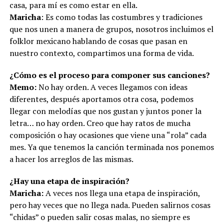
casa, para mí es como estar en ella.
Maricha
: Es como todas las costumbres y tradiciones
que nos unen a manera de grupos, nosotros incluimos el
folklor mexicano hablando de cosas que pasan en
nuestro contexto, compartimos una forma de vida.
¿Cómo es el proceso para componer sus canciones?
Memo:
No hay orden. A veces llegamos con ideas
diferentes, después aportamos otra cosa, podemos
llegar con melodías que nos gustan y juntos poner la
letra… no hay orden. Creo que hay ratos de mucha
composición o hay ocasiones que viene una “rola” cada
mes. Ya que tenemos la canción terminada nos ponemos
a hacer los arreglos de las mismas.
¿Hay una etapa de inspiración?
Maricha:
A veces nos llega una etapa de inspiración,
pero hay veces que no llega nada. Pueden salirnos cosas
“chidas” o pueden salir cosas malas, no siempre es