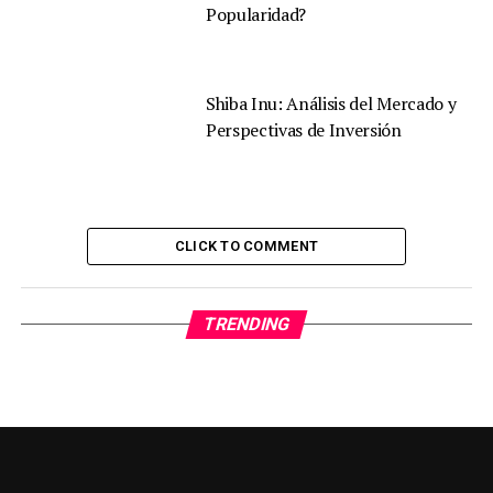
Popularidad?
Shiba Inu: Análisis del Mercado y
Perspectivas de Inversión
CLICK TO COMMENT
TRENDING