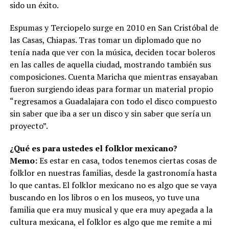
sido un éxito.
Espumas y Terciopelo surge en 2010 en San Cristóbal de
las Casas, Chiapas. Tras tomar un diplomado que no
tenía nada que ver con la música, deciden tocar boleros
en las calles de aquella ciudad, mostrando también sus
composiciones. Cuenta Maricha que mientras ensayaban
fueron surgiendo ideas para formar un material propio
“regresamos a Guadalajara con todo el disco compuesto
sin saber que iba a ser un disco y sin saber que sería un
proyecto”.
¿Qué es para ustedes el folklor mexicano?
Memo:
Es estar en casa, todos tenemos ciertas cosas de
folklor en nuestras familias, desde la gastronomía hasta
lo que cantas. El folklor mexicano no es algo que se vaya
buscando en los libros o en los museos, yo tuve una
familia que era muy musical y que era muy apegada a la
cultura mexicana, el folklor es algo que me remite a mi