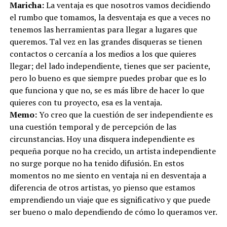
Maricha:
La ventaja es que nosotros vamos decidiendo
el rumbo que tomamos, la desventaja es que a veces no
tenemos las herramientas para llegar a lugares que
queremos. Tal vez en las grandes disqueras se tienen
contactos o cercanía a los medios a los que quieres
llegar; del lado independiente, tienes que ser paciente,
pero lo bueno es que siempre puedes probar que es lo
que funciona y que no, se es más libre de hacer lo que
quieres con tu proyecto, esa es la ventaja.
Memo:
Yo creo que la cuestión de ser independiente es
una cuestión temporal y de percepción de las
circunstancias. Hoy una disquera independiente es
pequeña porque no ha crecido, un artista independiente
no surge porque no ha tenido difusión. En estos
momentos no me siento en ventaja ni en desventaja a
diferencia de otros artistas, yo pienso que estamos
emprendiendo un viaje que es significativo y que puede
ser bueno o malo dependiendo de cómo lo queramos ver.