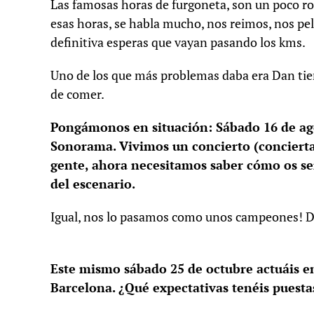
Las famosas horas de furgoneta, son un poco ro
esas horas, se habla mucho, nos reimos, nos pel
definitiva esperas que vayan pasando los kms.
Uno de los que más problemas daba era Dan tien
de comer.
Pongámonos en situación: Sábado 16 de ago
Sonorama. Vivimos un concierto (concierta
gente, ahora necesitamos saber cómo os sent
del escenario.
Igual, nos lo pasamos como unos campeones! Da
Este mismo sábado 25 de octubre actuáis e
Barcelona. ¿Qué expectativas tenéis puesta