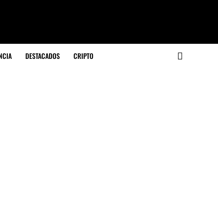
NCIA
DESTACADOS
CRIPTO