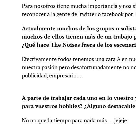
Para nosotros tiene mucha importancia y nos si
reconocer a la gente del twitter o facebook por 
Actualmente muchos de los grupos o solist
muchos de ellos tienen más de un trabajo p
¿Qué hace The Noises fuera de los escenar
Efectivamente todos tenemos una cara A en nue
nuestra pasión pero desafortunadamente no nos 
publicidad, empresario….
A parte de trabajar cada uno en lo vuestro
para vuestros hobbies? ¿Alguno destacable
No no queda tiempo para nada más…. jejeje