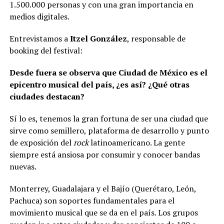
1.500.000 personas y con una gran importancia en
medios digitales.
Entrevistamos a
Itzel González
, responsable de
booking del festival:
Desde fuera se observa que Ciudad de México es el
epicentro musical del país, ¿es así? ¿Qué otras
ciudades destacan?
Sí lo es, tenemos la gran fortuna de ser una ciudad que
sirve como semillero, plataforma de desarrollo y punto
de exposición del
rock
latinoamericano. La gente
siempre está ansiosa por consumir y conocer bandas
nuevas.
Monterrey, Guadalajara y el Bajío (Querétaro, León,
Pachuca) son soportes fundamentales para el
movimiento musical que se da en el país. Los grupos