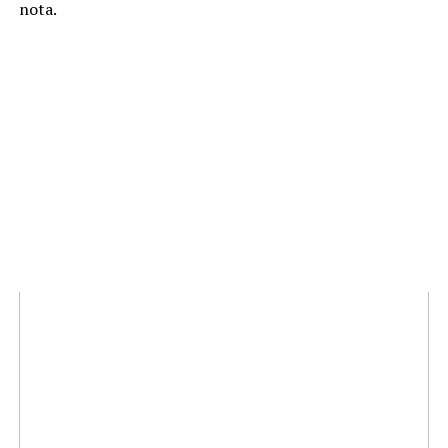
nota.