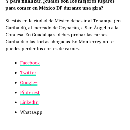
Y para finalizar, ¿cuáles son los mejores lugares
para comer en México DF durante una gira?
Si estás en la ciudad de México debes ir al Tenampa (en
Garibaldi), al mercado de Coyoacán, a San Ángel o a la
Condesa. En Guadalajara debes probar las carnes
Garibaldi o las tortas ahogadas. En Monterrey no te
puedes perder los cortes de carnes.
Facebook
Twitter
Google+
Pinterest
LinkedIn
WhatsApp