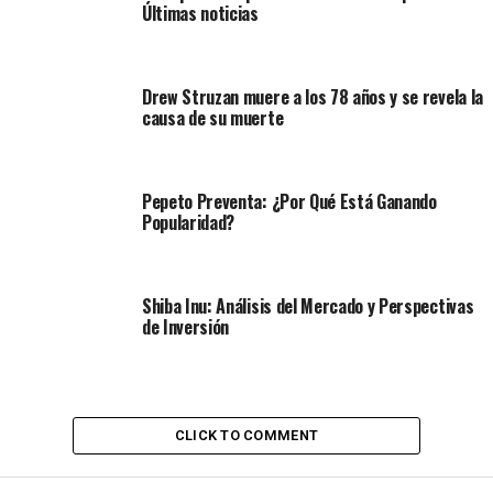
Últimas noticias
Drew Struzan muere a los 78 años y se revela la
causa de su muerte
Pepeto Preventa: ¿Por Qué Está Ganando
Popularidad?
Shiba Inu: Análisis del Mercado y Perspectivas
de Inversión
CLICK TO COMMENT