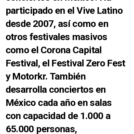
participado en el
Vive Latino
desde 2007, así como en
otros festivales masivos
como el
Corona Capital
Festival
, el
Festival Zero Fest
y
Motorkr
. También
desarrolla conciertos en
México cada año en salas
con capacidad de 1.000 a
65.000 personas,