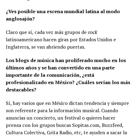
¿Ves posible una escena mundial latina al modo
anglosajón?
Claro que sí, cada vez más grupos de
rock
latinoamericano hacen giras por Estados Unidos e
Inglaterra, se van abriendo puertas.
Los blogs de música han proliferado mucho en los
últimos años y se han convertido en una parte
importante de la comunicación, ¿está
profesionalizado en México? ¿Cuáles serían los más
destacables?
Sí, hay varios que en México dictan tendencia y siempre
son referente para la información musical. Cuando
anuncias un concierto, un festival o quieres hacer
prensa con los grupos buscas Sopitas.com, Buzzfeed,
Cultura Colectiva, Grita Radio, etc, te ayuden a sacar la