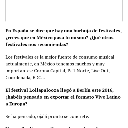
En España se dice que hay una burbuja de festivales,
¿crees que en México pasa lo mismo? ¿Qué otros
festivales nos recomiendas?
Los festivales es la mejor fuente de consumo musical
actualmente, en México tenemos muchos y muy
importantes: Corona Capital, Pa´l Norte, Live Out,
Coordenada, EDC…
El festival Lollapalooza llegó a Berlín este 2016,
¿habéis pensado en exportar el formato Vive Latino
a Europa?
Se ha pensado, ojalá pronto se concrete.