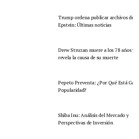
Trump ordena publicar archivos de
Epstein: Últimas noticias
Drew Struzan muere a los 78 años y s
revela la causa de su muerte
Pepeto Preventa: ¿Por Qué Está Gan
Popularidad?
Shiba Inu: Análisis del Mercado y
Perspectivas de Inversión