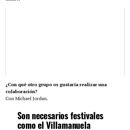
¿Con qué otro grupo os gustaría realizar una
colaboración?
Con Michael Jordan.
Son necesarios festivales
como el Villamanuela