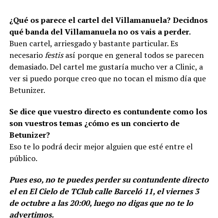
¿Qué os parece el cartel del Villamanuela? Decidnos
qué banda del Villamanuela no os vais a perder.
Buen cartel, arriesgado y bastante particular. Es
necesario
festis
así porque en general todos se parecen
demasiado. Del cartel me gustaría mucho ver a Clinic, a
ver si puedo porque creo que no tocan el mismo día que
Betunizer.
Se dice que vuestro directo es contundente como los
son vuestros temas ¿cómo es un concierto de
Betunizer?
Eso te lo podrá decir mejor alguien que esté entre el
público.
Pues eso, no te puedes perder su contundente directo
el en El Cielo de TClub calle Barceló 11, el viernes 3
de octubre a las 20:00, luego no digas que no te lo
advertimos.