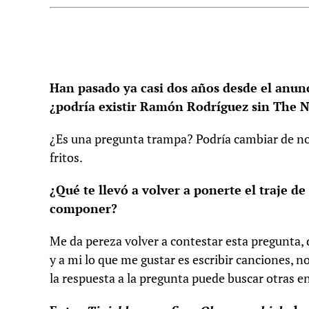
Han pasado ya casi dos años desde el anunci
¿podría existir Ramón Rodríguez sin The
¿Es una pregunta trampa? Podría cambiar de nom
fritos.
¿Qué te llevó a volver a ponerte el traje d
componer?
Me da pereza volver a contestar esta pregunta,
y a mi lo que me gustar es escribir canciones, n
la respuesta a la pregunta puede buscar otras en