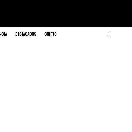
NCIA
DESTACADOS
CRIPTO