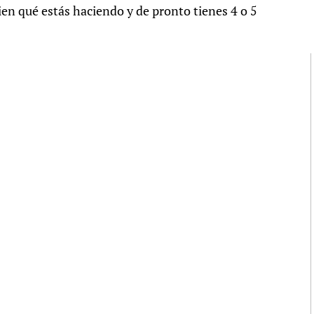
ien qué estás haciendo y de pronto tienes 4 o 5