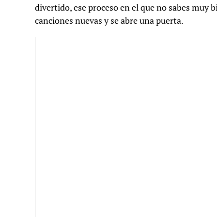
divertido, ese proceso en el que no sabes muy b
canciones nuevas y se abre una puerta.