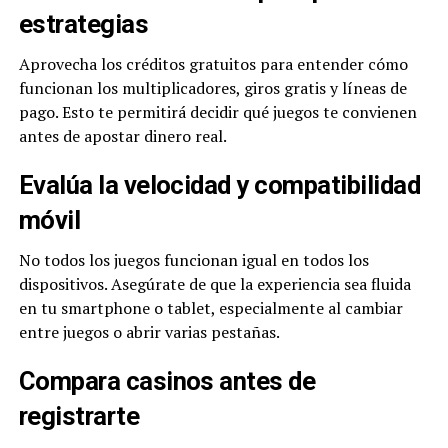
estrategias
Aprovecha los créditos gratuitos para entender cómo
funcionan los multiplicadores, giros gratis y líneas de
pago. Esto te permitirá decidir qué juegos te convienen
antes de apostar dinero real.
Evalúa la velocidad y compatibilidad
móvil
No todos los juegos funcionan igual en todos los
dispositivos. Asegúrate de que la experiencia sea fluida
en tu smartphone o tablet, especialmente al cambiar
entre juegos o abrir varias pestañas.
Compara casinos antes de
registrarte