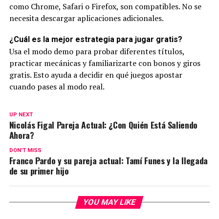
como Chrome, Safari o Firefox, son compatibles. No se
necesita descargar aplicaciones adicionales.
¿Cuál es la mejor estrategia para jugar gratis?
Usa el modo demo para probar diferentes títulos,
practicar mecánicas y familiarizarte con bonos y giros
gratis. Esto ayuda a decidir en qué juegos apostar
cuando pases al modo real.
UP NEXT
Nicolás Figal Pareja Actual: ¿Con Quién Está Saliendo
Ahora?
DON'T MISS
Franco Pardo y su pareja actual: Tamí Funes y la llegada
de su primer hijo
YOU MAY LIKE