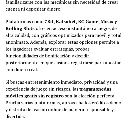
familiarizarse con las mecánicas sin necesidad de crear
cuenta ni depositar dinero.
Plataformas como
7Bit, Katsubet, BC.Game, Mirax y
Rolling Slots
ofrecen acceso instantáneo a juegos de
alta calidad, con gráficos optimizados para móvil y total
anonimato. Además, explorar estas opciones permite a
los jugadores evaluar estrategias, probar
funcionalidades de bonificación y decidir
posteriormente en qué casinos registrarse para apostar
con dinero real.
Si buscas entretenimiento inmediato, privacidad y una
experiencia de juego sin riesgos, las
tragamonedas
móviles gratis sin registro
son la elección perfecta.
Prueba varias plataformas, aprovecha los créditos demo
y disfruta del casino online de manera responsable y
divertida.