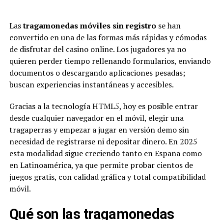
Las
tragamonedas móviles sin registro
se han
convertido en una de las formas más rápidas y cómodas
de disfrutar del casino online. Los jugadores ya no
quieren perder tiempo rellenando formularios, enviando
documentos o descargando aplicaciones pesadas;
buscan experiencias instantáneas y accesibles.
Gracias a la tecnología HTML5, hoy es posible entrar
desde cualquier navegador en el móvil, elegir una
tragaperras y empezar a jugar en versión demo sin
necesidad de registrarse ni depositar dinero. En 2025
esta modalidad sigue creciendo tanto en España como
en Latinoamérica, ya que permite probar cientos de
juegos gratis, con calidad gráfica y total compatibilidad
móvil.
Qué son las tragamonedas