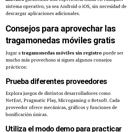
sistema operativo, ya sea Android o iOS, sin necesidad de
descargar aplicaciones adicionales.
Consejos para aprovechar las
tragamonedas móviles gratis
Jugar a
tragamonedas móviles sin registro
puede ser
mucho más provechoso si sigues algunos consejos
prácticos:
Prueba diferentes proveedores
Explora juegos de distintos desarrolladores como
NetEnt, Pragmatic Play, Microgaming o Betsoft. Cada
proveedor ofrece mecánicas, gráficos y funciones de
bonificación únicas.
Utiliza el modo demo para practicar