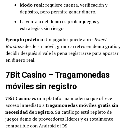
Modo real:
requiere cuenta, verificación y
depósito, pero permite ganar dinero.
La ventaja del demo es probar juegos y
estrategias sin riesgo.
Ejemplo práctico:
Un jugador puede abrir
Sweet
Bonanza
desde su móvil, girar carretes en demo gratis y
decidir después si vale la pena registrarse para apostar
en dinero real.
7Bit Casino – Tragamonedas
móviles sin registro
7Bit Casino
es una plataforma moderna que ofrece
acceso inmediato a
tragamonedas móviles gratis sin
necesidad de registro
. Su catálogo está repleto de
juegos demo de proveedores líderes y es totalmente
compatible con Android e iOS.