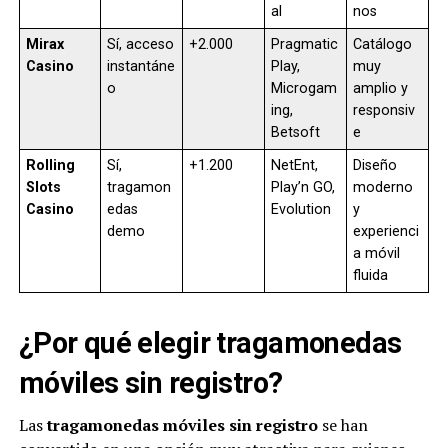
al
nos
Mirax
Sí, acceso
+2.000
Pragmatic
Catálogo
Casino
instantáne
Play,
muy
o
Microgam
amplio y
ing,
responsiv
Betsoft
e
Rolling
Sí,
+1.200
NetEnt,
Diseño
Slots
tragamon
Play’n GO,
moderno
Casino
edas
Evolution
y
demo
experienci
a móvil
fluida
¿Por qué elegir tragamonedas
móviles sin registro?
Las
tragamonedas móviles sin registro
se han