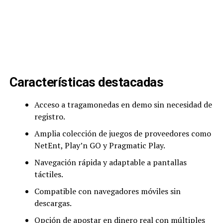
Características destacadas
Acceso a tragamonedas en demo sin necesidad de
registro.
Amplia colección de juegos de proveedores como
NetEnt, Play’n GO y Pragmatic Play.
Navegación rápida y adaptable a pantallas
táctiles.
Compatible con navegadores móviles sin
descargas.
Opción de apostar en dinero real con múltiples