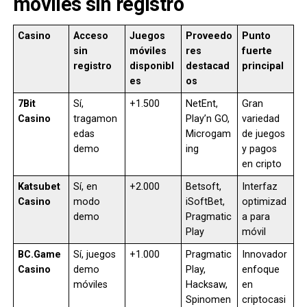
móviles sin registro
Casino
Acceso
Juegos
Proveedo
Punto
sin
móviles
res
fuerte
registro
disponibl
destacad
principal
es
os
7Bit
Sí,
+1.500
NetEnt,
Gran
Casino
tragamon
Play’n GO,
variedad
edas
Microgam
de juegos
demo
ing
y pagos
en cripto
Katsubet
Sí, en
+2.000
Betsoft,
Interfaz
Casino
modo
iSoftBet,
optimizad
demo
Pragmatic
a para
Play
móvil
BC.Game
Sí, juegos
+1.000
Pragmatic
Innovador
Casino
demo
Play,
enfoque
móviles
Hacksaw,
en
Spinomen
criptocasi