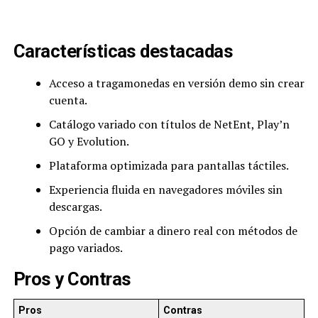
Características destacadas
Acceso a tragamonedas en versión demo sin crear
cuenta.
Catálogo variado con títulos de NetEnt, Play’n
GO y Evolution.
Plataforma optimizada para pantallas táctiles.
Experiencia fluida en navegadores móviles sin
descargas.
Opción de cambiar a dinero real con métodos de
pago variados.
Pros y Contras
Pros
Contras