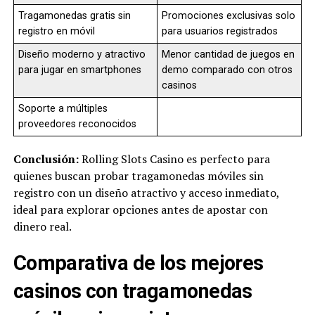
Tragamonedas gratis sin
Promociones exclusivas solo
registro en móvil
para usuarios registrados
Diseño moderno y atractivo
Menor cantidad de juegos en
para jugar en smartphones
demo comparado con otros
casinos
Soporte a múltiples
proveedores reconocidos
Conclusión:
Rolling Slots Casino es perfecto para
quienes buscan probar tragamonedas móviles sin
registro con un diseño atractivo y acceso inmediato,
ideal para explorar opciones antes de apostar con
dinero real.
Comparativa de los mejores
casinos con tragamonedas