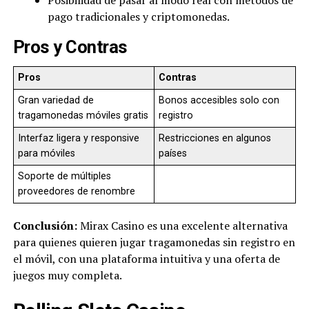
Posibilidad de pasar al modo real con métodos de
pago tradicionales y criptomonedas.
Pros y Contras
Pros
Contras
Gran variedad de
Bonos accesibles solo con
tragamonedas móviles gratis
registro
Interfaz ligera y responsive
Restricciones en algunos
para móviles
países
Soporte de múltiples
proveedores de renombre
Conclusión:
Mirax Casino es una excelente alternativa
para quienes quieren jugar tragamonedas sin registro en
el móvil, con una plataforma intuitiva y una oferta de
juegos muy completa.