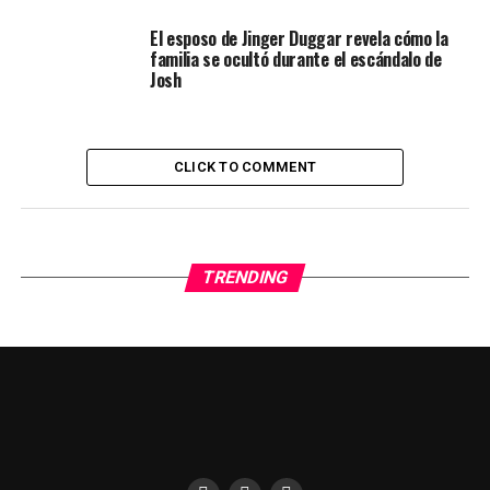
El esposo de Jinger Duggar revela cómo la
familia se ocultó durante el escándalo de
Josh
CLICK TO COMMENT
TRENDING