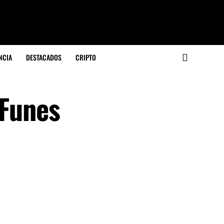
NCIA
DESTACADOS
CRIPTO
 Funes