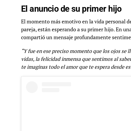
El anuncio de su primer hijo
El momento más emotivo en la vida personal de 
pareja, están esperando a su primer hijo. En un
compartió un mensaje profundamente sentime
“Y fue en ese preciso momento que los ojos se l
vidas, la felicidad inmensa que sentimos al sabe
te imaginas todo el amor que te espera desde e