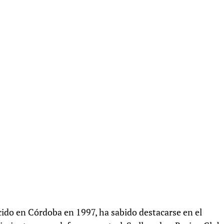
ido en Córdoba en 1997, ha sabido destacarse en el