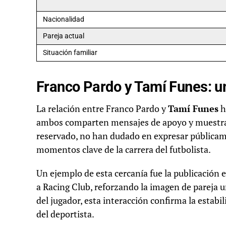
Nacionalidad
Pareja actual
Situación familiar
Franco Pardo y Tamí Funes: u
La relación entre Franco Pardo y
Tamí Funes
h
ambos comparten mensajes de apoyo y muestras
reservado, no han dudado en expresar públicame
momentos clave de la carrera del futbolista.
Un ejemplo de esta cercanía fue la publicación 
a Racing Club, reforzando la imagen de pareja 
del jugador, esta interacción confirma la estabi
del deportista.