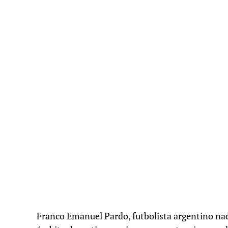
Franco Emanuel Pardo, futbolista argentino nac