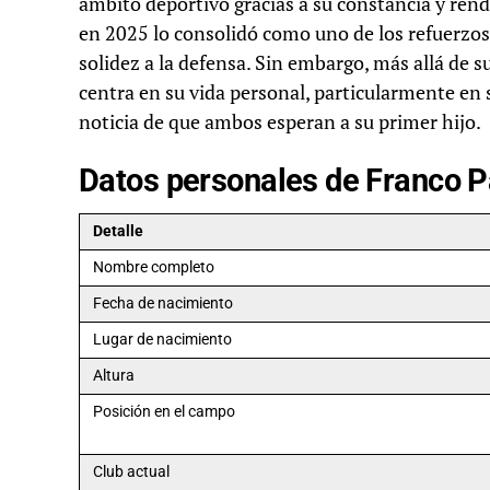
ámbito deportivo gracias a su constancia y ren
en 2025 lo consolidó como uno de los refuerzos
solidez a la defensa. Sin embargo, más allá de s
centra en su vida personal, particularmente en 
noticia de que ambos esperan a su primer hijo.
Datos personales de Franco 
Detalle
Nombre completo
Fecha de nacimiento
Lugar de nacimiento
Altura
Posición en el campo
Club actual