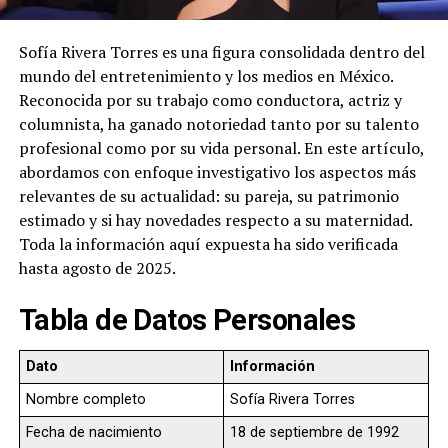
Sofía Rivera Torres es una figura consolidada dentro del
mundo del entretenimiento y los medios en México.
Reconocida por su trabajo como conductora, actriz y
columnista, ha ganado notoriedad tanto por su talento
profesional como por su vida personal. En este artículo,
abordamos con enfoque investigativo los aspectos más
relevantes de su actualidad: su pareja, su patrimonio
estimado y si hay novedades respecto a su maternidad.
Toda la información aquí expuesta ha sido verificada
hasta agosto de 2025.
Tabla de Datos Personales
Dato
Información
Nombre completo
Sofía Rivera Torres
Fecha de nacimiento
18 de septiembre de 1992