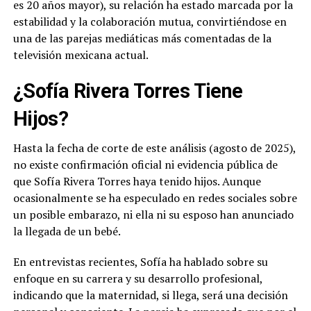
es 20 años mayor), su relación ha estado marcada por la
estabilidad y la colaboración mutua, convirtiéndose en
una de las parejas mediáticas más comentadas de la
televisión mexicana actual.
¿Sofía Rivera Torres Tiene
Hijos?
Hasta la fecha de corte de este análisis (agosto de 2025),
no existe confirmación oficial ni evidencia pública de
que Sofía Rivera Torres haya tenido hijos. Aunque
ocasionalmente se ha especulado en redes sociales sobre
un posible embarazo, ni ella ni su esposo han anunciado
la llegada de un bebé.
En entrevistas recientes, Sofía ha hablado sobre su
enfoque en su carrera y su desarrollo profesional,
indicando que la maternidad, si llega, será una decisión