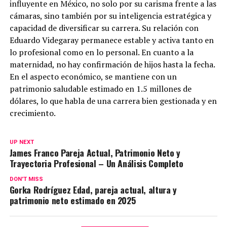
influyente en México, no solo por su carisma frente a las
cámaras, sino también por su inteligencia estratégica y
capacidad de diversificar su carrera. Su relación con
Eduardo Videgaray permanece estable y activa tanto en
lo profesional como en lo personal. En cuanto a la
maternidad, no hay confirmación de hijos hasta la fecha.
En el aspecto económico, se mantiene con un
patrimonio saludable estimado en 1.5 millones de
dólares, lo que habla de una carrera bien gestionada y en
crecimiento.
UP NEXT
James Franco Pareja Actual, Patrimonio Neto y
Trayectoria Profesional – Un Análisis Completo
DON'T MISS
Gorka Rodríguez Edad, pareja actual, altura y
patrimonio neto estimado en 2025