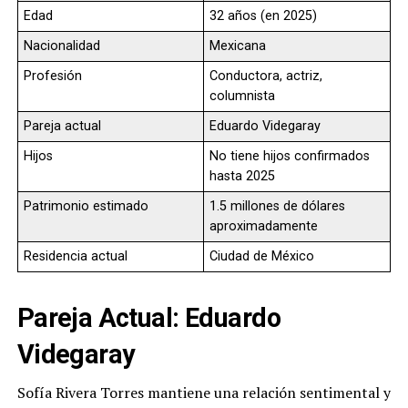
Edad
32 años (en 2025)
Nacionalidad
Mexicana
Profesión
Conductora, actriz,
columnista
Pareja actual
Eduardo Videgaray
Hijos
No tiene hijos confirmados
hasta 2025
Patrimonio estimado
1.5 millones de dólares
aproximadamente
Residencia actual
Ciudad de México
Pareja Actual: Eduardo
Videgaray
Sofía Rivera Torres mantiene una relación sentimental y