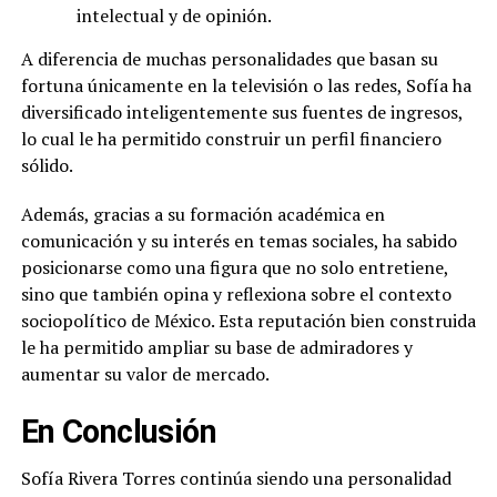
intelectual y de opinión.
A diferencia de muchas personalidades que basan su
fortuna únicamente en la televisión o las redes, Sofía ha
diversificado inteligentemente sus fuentes de ingresos,
lo cual le ha permitido construir un perfil financiero
sólido.
Además, gracias a su formación académica en
comunicación y su interés en temas sociales, ha sabido
posicionarse como una figura que no solo entretiene,
sino que también opina y reflexiona sobre el contexto
sociopolítico de México. Esta reputación bien construida
le ha permitido ampliar su base de admiradores y
aumentar su valor de mercado.
En Conclusión
Sofía Rivera Torres continúa siendo una personalidad