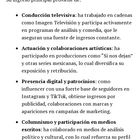
Conducción televisiva
: ha trabajado en cadenas
como Imagen Televisión y participa activamente
en programas de análisis y comedia, que le
aseguran una fuente de ingresos constante.
Actuación y colaboraciones artísticas
: ha
participado en producciones como “Si nos dejan”
y otras series mexicanas, lo cual diversifica su
exposición y retribución.
Presencia digital y patrocinios
: como
influencer con una fuerte base de seguidores en
Instagram y TikTok, obtiene ingresos por
publicidad, colaboraciones con marcas y
apariciones en campañas de marketing.
Columnismo y participación en medios
escritos
: ha colaborado en medios de análisis
político y cultural, con lo cual refuerza su perfil