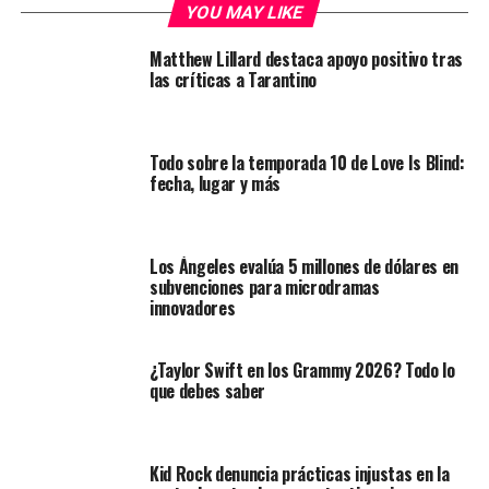
YOU MAY LIKE
Matthew Lillard destaca apoyo positivo tras
las críticas a Tarantino
Todo sobre la temporada 10 de Love Is Blind:
fecha, lugar y más
Los Ángeles evalúa 5 millones de dólares en
subvenciones para microdramas
innovadores
¿Taylor Swift en los Grammy 2026? Todo lo
que debes saber
Kid Rock denuncia prácticas injustas en la