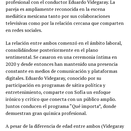
profesional con el conductor Eduardo Videgaray. La
pareja es ampliamente reconocida en la escena
mediática mexicana tanto por sus colaboraciones
televisivas como por la relación cercana que comparten
en redes sociales.
La relación entre ambos comenzó en el ámbito laboral,
consolidándose posteriormente en el plano
sentimental. Se casaron en una ceremonia íntima en
2020 y desde entonces han mantenido una presencia
constante en medios de comunicación y plataformas
digitales. Eduardo Videgaray, conocido por su
participación en programas de sátira política y
entretenimiento, comparte con Sofía un enfoque
irónico y crítico que conecta con un público amplio.
Juntos conducen el programa “Qué importa”, donde
demuestran gran química profesional.
A pesar de la diferencia de edad entre ambos (Videgaray