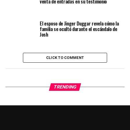
venta de entradas en su testimonio
El esposo de Jinger Duggar revela cómo la
familia se ocultó durante el escándalo de
Josh
CLICK TO COMMENT
TRENDING