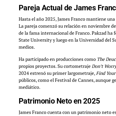
Pareja Actual de James Franc
Hasta el año 2025, James Franco mantiene una re
La pareja comenzó su relación en noviembre de 
de la fama internacional de Franco. Pakzad ha 
State University y luego en la Universidad del 
medios.
Ha participado en producciones como
The Deuc
propios proyectos. Su cortometraje
Don’t Worry
2024 estrenó su primer largometraje,
Find Your
públicos, como el Festival de Cannes, aunque g
mediático.
Patrimonio Neto en 2025
James Franco cuenta con un patrimonio neto 