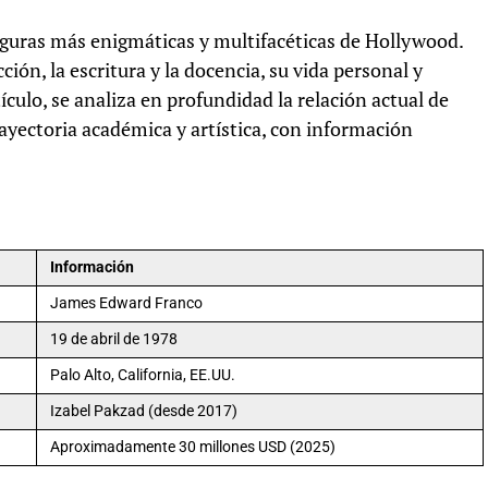
iguras más enigmáticas y multifacéticas de Hollywood.
ción, la escritura y la docencia, su vida personal y
ículo, se analiza en profundidad la relación actual de
ayectoria académica y artística, con información
Información
James Edward Franco
19 de abril de 1978
Palo Alto, California, EE.UU.
Izabel Pakzad (desde 2017)
Aproximadamente 30 millones USD (2025)