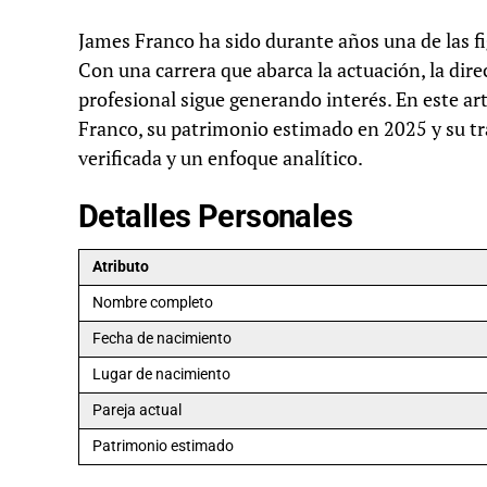
James Franco ha sido durante años una de las f
Con una carrera que abarca la actuación, la direc
profesional sigue generando interés. En este art
Franco, su patrimonio estimado en 2025 y su tr
verificada y un enfoque analítico.
Detalles Personales
Atributo
Nombre completo
Fecha de nacimiento
Lugar de nacimiento
Pareja actual
Patrimonio estimado