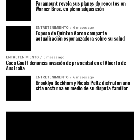
Paramount revela sus planes de recortes en
Warner Bros. en plena adquisición
ENTRETENIMIENTO
6 meses ago
Esposo de Quinton Aaron comparte
actualización esperanzadora sobre su salud
ENTRETENIMIENTO
6 meses ago
Coco Gauff denuncia invasión de privacidad en el Abierto de
Australia
ENTRETENIMIENTO
6 meses ago
Brooklyn Beckham y Nicola Peltz disfrutan una
cita nocturna en medio de su disputa familiar