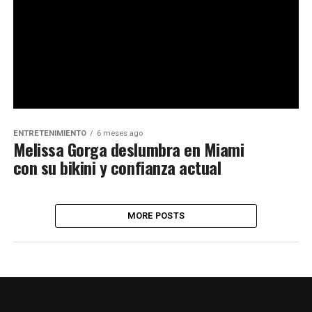
ENTRETENIMIENTO
6 meses ago
Melissa Gorga deslumbra en Miami
con su bikini y confianza actual
MORE POSTS