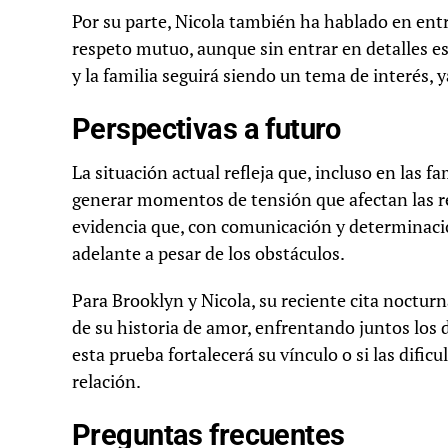
Por su parte, Nicola también ha hablado en entre
respeto mutuo, aunque sin entrar en detalles esp
y la familia seguirá siendo un tema de interés, y
Perspectivas a futuro
La situación actual refleja que, incluso en las 
generar momentos de tensión que afectan las r
evidencia que, con comunicación y determinaci
adelante a pesar de los obstáculos.
Para Brooklyn y Nicola, su reciente cita noctur
de su historia de amor, enfrentando juntos los d
esta prueba fortalecerá su vínculo o si las difi
relación.
Preguntas frecuentes