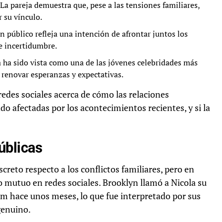
La pareja demuestra que, pese a las tensiones familiares,
 su vínculo.
n público refleja una intención de afrontar juntos los
e incertidumbre.
 ha sido vista como una de las jóvenes celebridades más
 renovar esperanzas y expectativas.
edes sociales acerca de cómo las relaciones
o afectadas por los acontecimientos recientes, y si la
úblicas
reto respecto a los conflictos familiares, pero en
 mutuo en redes sociales. Brooklyn llamó a Nicola su
m hace unos meses, lo que fue interpretado por sus
genuino.