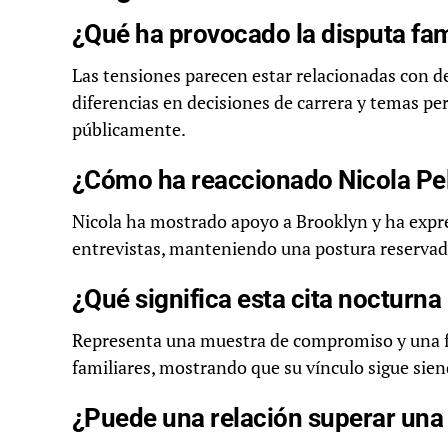
¿Qué ha provocado la disputa fami
Las tensiones parecen estar relacionadas con d
diferencias en decisiones de carrera y temas pe
públicamente.
¿Cómo ha reaccionado Nicola Pelt
Nicola ha mostrado apoyo a Brooklyn y ha expre
entrevistas, manteniendo una postura reservada 
¿Qué significa esta cita nocturna
Representa una muestra de compromiso y una f
familiares, mostrando que su vínculo sigue sien
¿Puede una relación superar una 