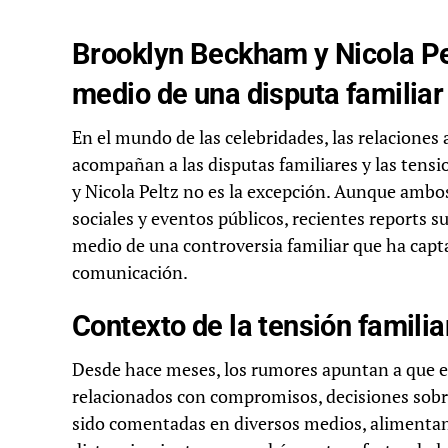
Brooklyn Beckham y Nicola Pel
medio de una disputa familiar
En el mundo de las celebridades, las relacione
acompañan a las disputas familiares y las tens
y Nicola Peltz no es la excepción. Aunque ambo
sociales y eventos públicos, recientes reports 
medio de una controversia familiar que ha capt
comunicación.
Contexto de la tensión familia
Desde hace meses, los rumores apuntan a que e
relacionados con compromisos, decisiones sobre 
sido comentadas en diversos medios, alimentan