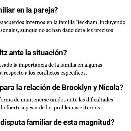
liar en la pareja?
esacuerdos internos en la familia Beckham, incluyendo
rsonales, aunque no se han dado detalles precisos
z ante la situación?
sado la importancia de la familia en algunas
respecto a los conflictos específicos.
 para la relación de Brooklyn y Nicola?
orma de mantenerse unidos ante las dificultades
do fuerte a pesar de los problemas externos.
disputa familiar de esta magnitud?