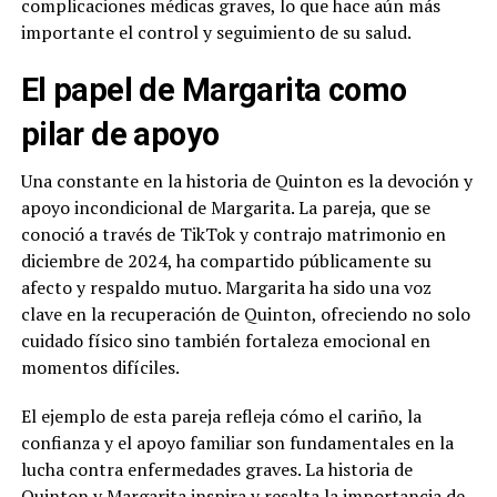
complicaciones médicas graves, lo que hace aún más
importante el control y seguimiento de su salud.
El papel de Margarita como
pilar de apoyo
Una constante en la historia de Quinton es la devoción y
apoyo incondicional de Margarita. La pareja, que se
conoció a través de TikTok y contrajo matrimonio en
diciembre de 2024, ha compartido públicamente su
afecto y respaldo mutuo. Margarita ha sido una voz
clave en la recuperación de Quinton, ofreciendo no solo
cuidado físico sino también fortaleza emocional en
momentos difíciles.
El ejemplo de esta pareja refleja cómo el cariño, la
confianza y el apoyo familiar son fundamentales en la
lucha contra enfermedades graves. La historia de
Quinton y Margarita inspira y resalta la importancia de