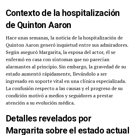
Contexto de la hospitalización
de Quinton Aaron
Hace unas semanas, la noticia de la hospitalización de
Quinton Aaron generó inquietud entre sus admiradores.
Según aseguró Margarita, la esposa del actor, él se
enfermó en casa con síntomas que no parecían
alarmantes al principio. Sin embargo, la gravedad de su
estado aumentó rápidamente, llevándolo a ser
ingresado en soporte vital en una clínica especializada.
La confusión respecto a las causas y el progreso de su
condición motivó a medios y seguidores a prestar
atención a su evolución médica.
Detalles revelados por
Margarita sobre el estado actual