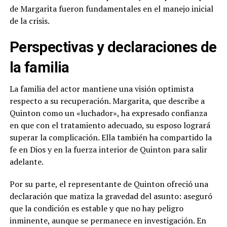
de Margarita fueron fundamentales en el manejo inicial
de la crisis.
Perspectivas y declaraciones de
la familia
La familia del actor mantiene una visión optimista
respecto a su recuperación. Margarita, que describe a
Quinton como un «luchador», ha expresado confianza
en que con el tratamiento adecuado, su esposo logrará
superar la complicación. Ella también ha compartido la
fe en Dios y en la fuerza interior de Quinton para salir
adelante.
Por su parte, el representante de Quinton ofreció una
declaración que matiza la gravedad del asunto: aseguró
que la condición es estable y que no hay peligro
inminente, aunque se permanece en investigación. En