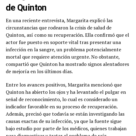
de Quinton
En una reciente entrevista, Margarita explicó las
circunstancias que rodearon la crisis de salud de
Quinton, así como su recuperación. Ella confirmó que el
actor fue puesto en soporte vital tras presentar una
infección en la sangre, un problema potencialmente
mortal que requiere atención urgente. No obstante,
compartió que Quinton ha mostrado signos alentadores
de mejoría en los últimos días.
Entre los avances positivos, Margarita mencionó que
Quinton ha abierto los ojos y ha levantado el pulgar en
señal de reconocimiento, lo cual es considerado un
indicador favorable en su proceso de recuperación.
Además, precisó que todavía se están investigando las
causas exactas de su infección, ya que la fuente sigue
bajo estudio por parte de los médicos, quienes trabajan
para diagnosticar y tratar el problema de raíz.