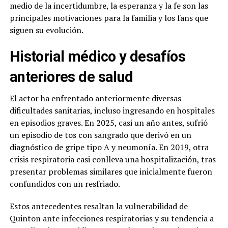
medio de la incertidumbre, la esperanza y la fe son las
principales motivaciones para la familia y los fans que
siguen su evolución.
Historial médico y desafíos
anteriores de salud
El actor ha enfrentado anteriormente diversas
dificultades sanitarias, incluso ingresando en hospitales
en episodios graves. En 2025, casi un año antes, sufrió
un episodio de tos con sangrado que derivó en un
diagnóstico de gripe tipo A y neumonía. En 2019, otra
crisis respiratoria casi conlleva una hospitalización, tras
presentar problemas similares que inicialmente fueron
confundidos con un resfriado.
Estos antecedentes resaltan la vulnerabilidad de
Quinton ante infecciones respiratorias y su tendencia a