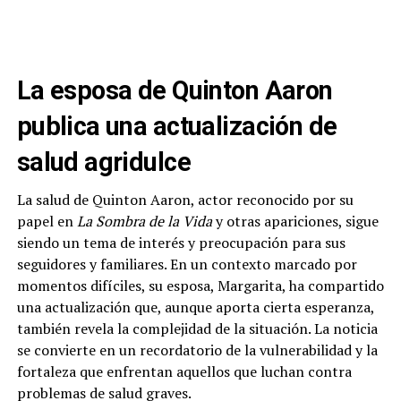
La esposa de Quinton Aaron
publica una actualización de
salud agridulce
La salud de Quinton Aaron, actor reconocido por su
papel en
La Sombra de la Vida
y otras apariciones, sigue
siendo un tema de interés y preocupación para sus
seguidores y familiares. En un contexto marcado por
momentos difíciles, su esposa, Margarita, ha compartido
una actualización que, aunque aporta cierta esperanza,
también revela la complejidad de la situación. La noticia
se convierte en un recordatorio de la vulnerabilidad y la
fortaleza que enfrentan aquellos que luchan contra
problemas de salud graves.