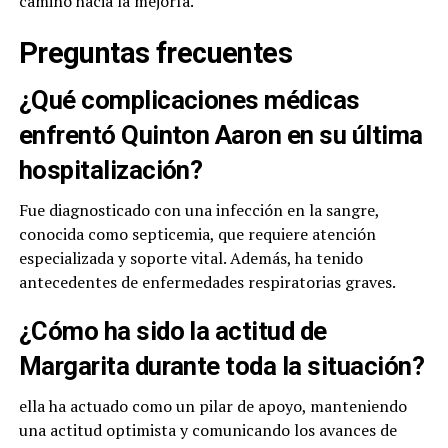
camino hacia la mejoría.
Preguntas frecuentes
¿Qué complicaciones médicas
enfrentó Quinton Aaron en su última
hospitalización?
Fue diagnosticado con una infección en la sangre,
conocida como septicemia, que requiere atención
especializada y soporte vital. Además, ha tenido
antecedentes de enfermedades respiratorias graves.
¿Cómo ha sido la actitud de
Margarita durante toda la situación?
ella ha actuado como un pilar de apoyo, manteniendo
una actitud optimista y comunicando los avances de