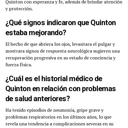
Quinton con esperanza y fe, además de brindar atención
y protección.
¿Qué signos indicaron que Quinton
estaba mejorando?
El hecho de que abriera los ojos, levantara el pulgar y
mostrara signos de respuesta neurológica sugieren una
recuperación progresiva en su estado de conciencia y
fuerza física.
¿Cuál es el historial médico de
Quinton en relación con problemas
de salud anteriores?
Ha tenido episodios de neumonía, gripe grave y
problemas respiratorios en los últimos años, lo que
revela una tendencia a complicaciones severas en su