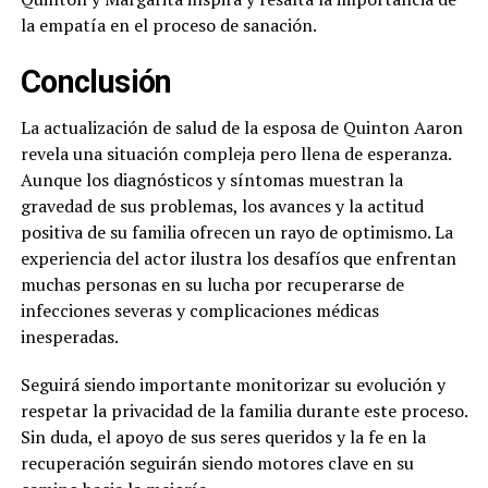
la empatía en el proceso de sanación.
Conclusión
La actualización de salud de la esposa de Quinton Aaron
revela una situación compleja pero llena de esperanza.
Aunque los diagnósticos y síntomas muestran la
gravedad de sus problemas, los avances y la actitud
positiva de su familia ofrecen un rayo de optimismo. La
experiencia del actor ilustra los desafíos que enfrentan
muchas personas en su lucha por recuperarse de
infecciones severas y complicaciones médicas
inesperadas.
Seguirá siendo importante monitorizar su evolución y
respetar la privacidad de la familia durante este proceso.
Sin duda, el apoyo de sus seres queridos y la fe en la
recuperación seguirán siendo motores clave en su