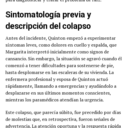
Sintomatología previa y
descripción del colapso
Antes del incidente, Quinton empezó a experimentar
síntomas leves, como dolores en cuello y espalda, que
Margarita interpretó inicialmente como signos de
cansancio. Sin embargo, la situación se agravó cuando él
comenzó a tener dificultades para sostenerse de pie,
hasta desplomarse en las escaleras de su vivienda. La
enfermera profesional y esposa de Quinton actuó
rápidamente, llamando a emergencias y ayudándolo a
desplazarse en sus últimos momentos conscientes,
mientras los paramédicos atendían la urgencia.
Este colapso, que parecía súbito, fue precedido por días
de molestias que, en retrospectiva, fueron señales de
advertencia. La atención oportuna y la respuesta rápida