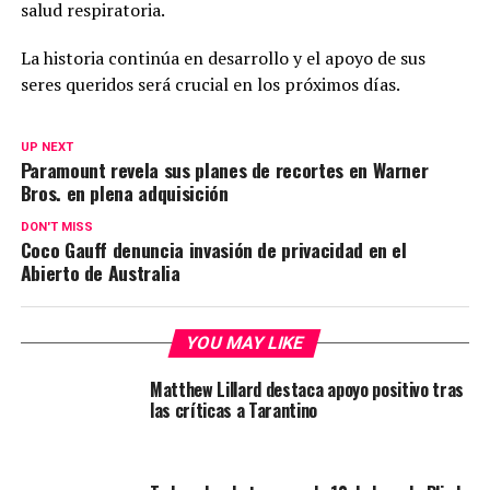
salud respiratoria.
La historia continúa en desarrollo y el apoyo de sus
seres queridos será crucial en los próximos días.
UP NEXT
Paramount revela sus planes de recortes en Warner
Bros. en plena adquisición
DON'T MISS
Coco Gauff denuncia invasión de privacidad en el
Abierto de Australia
YOU MAY LIKE
Matthew Lillard destaca apoyo positivo tras
las críticas a Tarantino