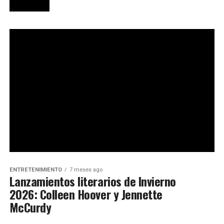
ENTRETENIMIENTO
7 meses ago
Lanzamientos literarios de Invierno
2026: Colleen Hoover y Jennette
McCurdy