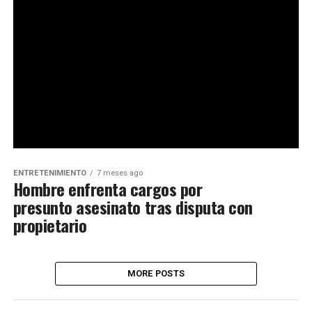
ENTRETENIMIENTO
7 meses ago
Hombre enfrenta cargos por
presunto asesinato tras disputa con
propietario
MORE POSTS