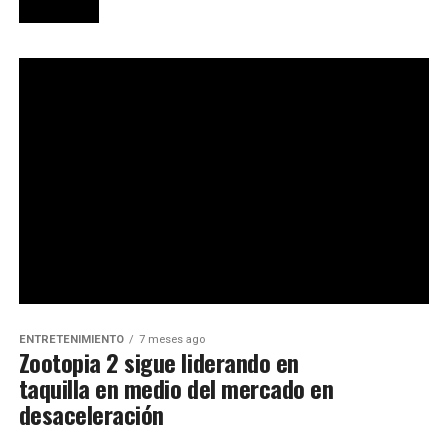
ENTRETENIMIENTO
7 meses ago
Zootopia 2 sigue liderando en
taquilla en medio del mercado en
desaceleración