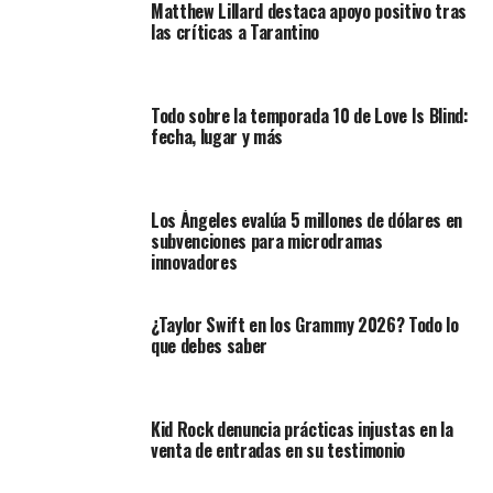
Matthew Lillard destaca apoyo positivo tras
las críticas a Tarantino
Todo sobre la temporada 10 de Love Is Blind:
fecha, lugar y más
Los Ángeles evalúa 5 millones de dólares en
subvenciones para microdramas
innovadores
¿Taylor Swift en los Grammy 2026? Todo lo
que debes saber
Kid Rock denuncia prácticas injustas en la
venta de entradas en su testimonio