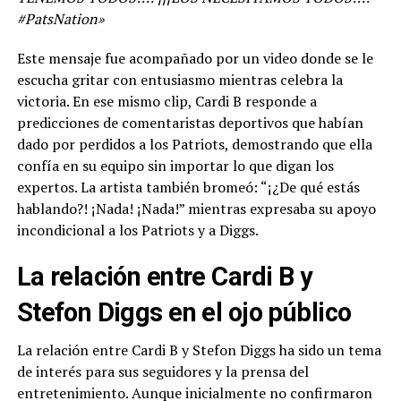
#PatsNation»
Este mensaje fue acompañado por un video donde se le
escucha gritar con entusiasmo mientras celebra la
victoria. En ese mismo clip, Cardi B responde a
predicciones de comentaristas deportivos que habían
dado por perdidos a los Patriots, demostrando que ella
confía en su equipo sin importar lo que digan los
expertos. La artista también bromeó: “¡¿De qué estás
hablando?! ¡Nada! ¡Nada!” mientras expresaba su apoyo
incondicional a los Patriots y a Diggs.
La relación entre Cardi B y
Stefon Diggs en el ojo público
La relación entre Cardi B y Stefon Diggs ha sido un tema
de interés para sus seguidores y la prensa del
entretenimiento. Aunque inicialmente no confirmaron