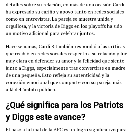
detalles sobre su relación, en más de una ocasión Cardi
ha expresado su cariño y apoyo tanto en redes sociales
como en entrevistas. La pareja se muestra unida y
orgullosa, y la victoria de Diggs en los playoffs ha sido
un motivo adicional para celebrar juntos.
Hace semanas, Cardi B también respondió a las críticas
que recibió en redes sociales respecto a su relación y fue
muy clara en defender su amor y la felicidad que siente
junto a Diggs, especialmente tras convertirse en madre
de una pequeña. Esto refleja su autenticidad y la
conexión emocional que comparte con su pareja, más
allá del ámbito público.
¿Qué significa para los Patriots
y Diggs este avance?
El paso a la final de la AFC es un logro significativo para