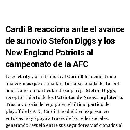
Cardi B reacciona ante el avance
de su novio Stefon Diggs y los
New England Patriots al
campeonato de la AFC
La celebrity y artista musical
Cardi B
ha demostrado
una vez más que es una fanática apasionada del fútbol
americano, en particular de su pareja,
Stefon Diggs
,
receptor abierto de los
Patriotas de Nueva Inglaterra
.
Tras la victoria del equipo en el último partido de
playoff de la AFC, Cardi B no dudó en expresar su
entusiasmo y apoyo a través de las redes sociales,
generando revuelo entre sus seguidores y aficionados al