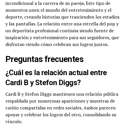
incondicional a la carrera de su pareja. Este tipo de
momentos unen el mundo del entretenimiento y el
deporte, creando historias que trascienden los estadios
y las pantallas. La relación entre una estrella del pop y
un deportista profesional continúa siendo fuente de
inspiración y entretenimiento para sus seguidores, que
disfrutan viendo cómo celebran sus logros juntos.
Preguntas frecuentes
¿Cuál es la relación actual entre
Cardi B y Stefon Diggs?
Cardi B y Stefon Diggs mantienen una relación pública
respaldada por numerosas apariciones y muestras de
cariño compartidas en redes sociales. Ambos parecen
apoyar y celebrar los logros del otro, consolidando su
vínculo.