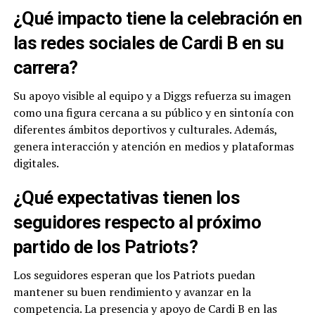
¿Qué impacto tiene la celebración en
las redes sociales de Cardi B en su
carrera?
Su apoyo visible al equipo y a Diggs refuerza su imagen
como una figura cercana a su público y en sintonía con
diferentes ámbitos deportivos y culturales. Además,
genera interacción y atención en medios y plataformas
digitales.
¿Qué expectativas tienen los
seguidores respecto al próximo
partido de los Patriots?
Los seguidores esperan que los Patriots puedan
mantener su buen rendimiento y avanzar en la
competencia. La presencia y apoyo de Cardi B en las