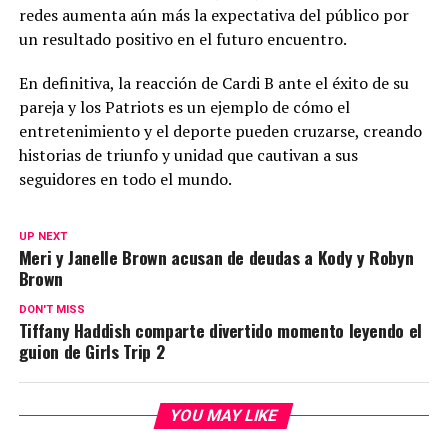
redes aumenta aún más la expectativa del público por
un resultado positivo en el futuro encuentro.
En definitiva, la reacción de Cardi B ante el éxito de su
pareja y los Patriots es un ejemplo de cómo el
entretenimiento y el deporte pueden cruzarse, creando
historias de triunfo y unidad que cautivan a sus
seguidores en todo el mundo.
UP NEXT
Meri y Janelle Brown acusan de deudas a Kody y Robyn
Brown
DON'T MISS
Tiffany Haddish comparte divertido momento leyendo el
guion de Girls Trip 2
YOU MAY LIKE