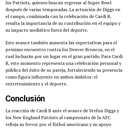
los Patriots, quienes buscan regresar al Super Bowl
después de varias temporadas. La actuación de Diggs en
el campo, combinada con la celebración de Cardi B,
resalta la importancia de su contribución en el equipo y
su impacto mediático fuera del deporte.
Este avance también aumenta las expectativas para el
próximo encuentro contra los Denver Broncos, en el
cual lucharán por un lugar en el gran partido. Para Cardi
B, este momento representa una celebración personal y
pública del éxito de su pareja, fortaleciendo su presencia
como figura influyente en ambos ámbitos: el
entretenimiento y el deporte.
Conclusión
La reacción de Cardi B ante el avance de Stefon Diggs y
los New England Patriots al campeonato de la AFC
refleja su fervor por el fútbol americano y su apoyo