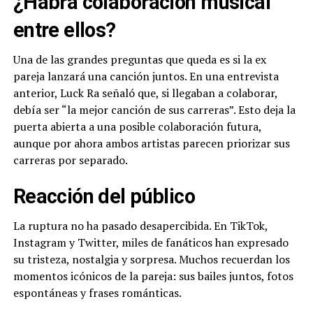
¿Habrá colaboración musical
entre ellos?
Una de las grandes preguntas que queda es si la ex
pareja lanzará una canción juntos. En una entrevista
anterior, Luck Ra señaló que, si llegaban a colaborar,
debía ser “la mejor canción de sus carreras”. Esto deja la
puerta abierta a una posible colaboración futura,
aunque por ahora ambos artistas parecen priorizar sus
carreras por separado.
Reacción del público
La ruptura no ha pasado desapercibida. En TikTok,
Instagram y Twitter, miles de fanáticos han expresado
su tristeza, nostalgia y sorpresa. Muchos recuerdan los
momentos icónicos de la pareja: sus bailes juntos, fotos
espontáneas y frases románticas.