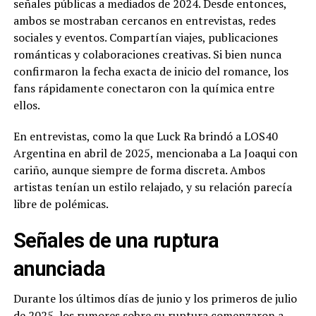
señales públicas a mediados de 2024. Desde entonces,
ambos se mostraban cercanos en entrevistas, redes
sociales y eventos. Compartían viajes, publicaciones
románticas y colaboraciones creativas. Si bien nunca
confirmaron la fecha exacta de inicio del romance, los
fans rápidamente conectaron con la química entre
ellos.
En entrevistas, como la que Luck Ra brindó a LOS40
Argentina en abril de 2025, mencionaba a La Joaqui con
cariño, aunque siempre de forma discreta. Ambos
artistas tenían un estilo relajado, y su relación parecía
libre de polémicas.
Señales de una ruptura
anunciada
Durante los últimos días de junio y los primeros de julio
de 2025, los rumores sobre su ruptura comenzaron a