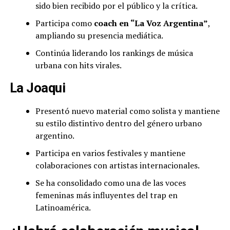
sido bien recibido por el público y la crítica.
Participa como
coach en “La Voz Argentina”
,
ampliando su presencia mediática.
Continúa liderando los rankings de música
urbana con hits virales.
La Joaqui
Presentó nuevo material como solista y mantiene
su estilo distintivo dentro del género urbano
argentino.
Participa en varios festivales y mantiene
colaboraciones con artistas internacionales.
Se ha consolidado como una de las voces
femeninas más influyentes del trap en
Latinoamérica.