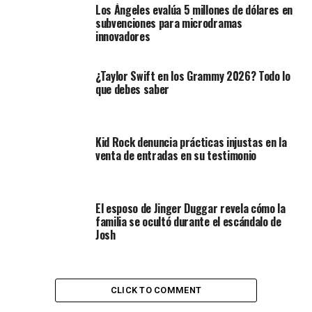
Los Ángeles evalúa 5 millones de dólares en
subvenciones para microdramas
innovadores
¿Taylor Swift en los Grammy 2026? Todo lo
que debes saber
Kid Rock denuncia prácticas injustas en la
venta de entradas en su testimonio
El esposo de Jinger Duggar revela cómo la
familia se ocultó durante el escándalo de
Josh
CLICK TO COMMENT