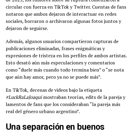
circular con fuerza en TikTok y Twitter. Cuentas de fans
notaron que ambos dejaron de interactuar en redes
sociales, borraron o archivaron algunas fotos juntos y
dejaron de seguirse.
Además, algunos usuarios compartieron capturas de
publicaciones eliminadas, frases enigmáticas y
expresiones de tristeza en los perfiles de ambos artistas.
Esto desató aún más especulaciones y comentarios
como “duele más cuando todo termina bien” o “se nota
que aún hay amor, pero ya no se puede más”.
En TikTok, decenas de videos bajo la etiqueta
#LuckRaLaJoaqui
mostraban teorías, edits de la pareja y
lamentos de fans que los consideraban “la pareja más
real del género urbano argentino”.
Una separación en buenos