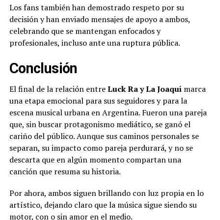
Los fans también han demostrado respeto por su
decisión y han enviado mensajes de apoyo a ambos,
celebrando que se mantengan enfocados y
profesionales, incluso ante una ruptura pública.
Conclusión
El final de la relación entre
Luck Ra y La Joaqui
marca
una etapa emocional para sus seguidores y para la
escena musical urbana en Argentina. Fueron una pareja
que, sin buscar protagonismo mediático, se ganó el
cariño del público. Aunque sus caminos personales se
separan, su impacto como pareja perdurará, y no se
descarta que en algún momento compartan una
canción que resuma su historia.
Por ahora, ambos siguen brillando con luz propia en lo
artístico, dejando claro que la música sigue siendo su
motor, con o sin amor en el medio.