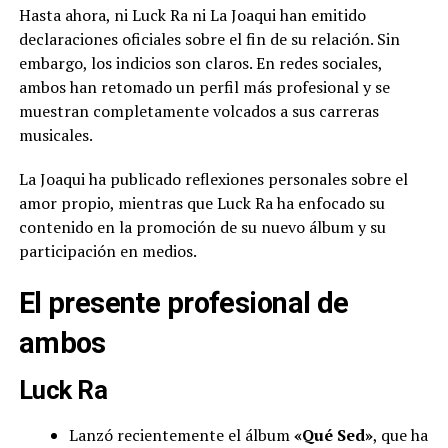
Hasta ahora, ni Luck Ra ni La Joaqui han emitido
declaraciones oficiales sobre el fin de su relación. Sin
embargo, los indicios son claros. En redes sociales,
ambos han retomado un perfil más profesional y se
muestran completamente volcados a sus carreras
musicales.
La Joaqui ha publicado reflexiones personales sobre el
amor propio, mientras que Luck Ra ha enfocado su
contenido en la promoción de su nuevo álbum y su
participación en medios.
El presente profesional de
ambos
Luck Ra
Lanzó recientemente el álbum
«Qué Sed»
, que ha