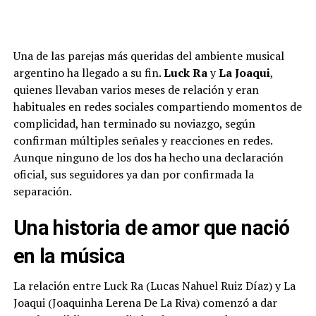
Una de las parejas más queridas del ambiente musical
argentino ha llegado a su fin.
Luck Ra
y
La Joaqui
,
quienes llevaban varios meses de relación y eran
habituales en redes sociales compartiendo momentos de
complicidad, han terminado su noviazgo, según
confirman múltiples señales y reacciones en redes.
Aunque ninguno de los dos ha hecho una declaración
oficial, sus seguidores ya dan por confirmada la
separación.
Una historia de amor que nació
en la música
La relación entre Luck Ra (Lucas Nahuel Ruiz Díaz) y La
Joaqui (Joaquinha Lerena De La Riva) comenzó a dar