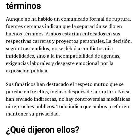
términos
Aunque no ha habido un comunicado formal de ruptura,
fuentes cercanas indican que la separación se dio en
buenos términos. Ambos estarían enfocados en sus
respectivas carreras y proyectos personales. La decisión,
según trascendidos, no se debió a conflictos ni a
infidelidades, sino a la incompatibilidad de agendas,
exigencias laborales y desgaste emocional por la
exposición pública.
Sus fanáticos han destacado el respeto mutuo que se
percibe entre ellos, incluso después de la ruptura. No se
han enviado indirectas, no hay controversias mediáticas
ni reproches públicos. Todo indica que ambos prefieren
mantener su privacidad.
¿Qué dijeron ellos?