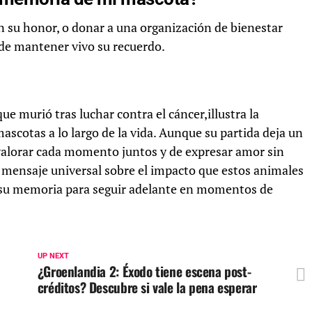
 su honor, o donar a una organización de bienestar
de mantener vivo su recuerdo.
que murió tras luchar contra el cáncer,illustra la
ascotas a lo largo de la vida. Aunque su partida deja un
valorar cada momento juntos y de expresar amor sin
n mensaje universal sobre el impacto que estos animales
a su memoria para seguir adelante en momentos de
UP NEXT
¿Groenlandia 2: Éxodo tiene escena post-
créditos? Descubre si vale la pena esperar