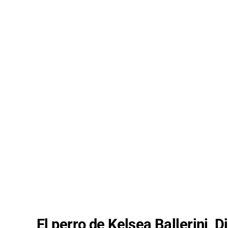
El perro de Kelsea Ballerini, 