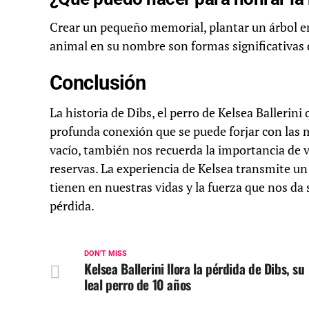
Crear un pequeño memorial, plantar un árbol en
animal en su nombre son formas significativas 
Conclusión
La historia de Dibs, el perro de Kelsea Ballerini 
profunda conexión que se puede forjar con las m
vacío, también nos recuerda la importancia de 
reservas. La experiencia de Kelsea transmite u
tienen en nuestras vidas y la fuerza que nos d
pérdida.
DON'T MISS
Kelsea Ballerini llora la pérdida de Dibs, su
leal perro de 10 años