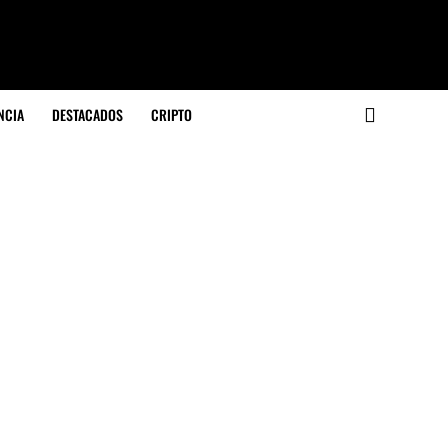
NCIA
DESTACADOS
CRIPTO