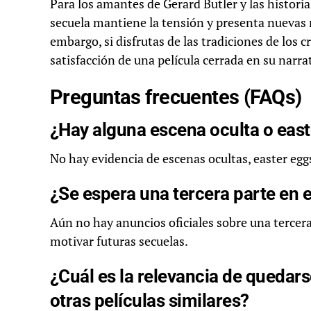
Para los amantes de Gerard Butler y las historia
secuela mantiene la tensión y presenta nuevas
embargo, si disfrutas de las tradiciones de los 
satisfacción de una película cerrada en su narr
Preguntas frecuentes (FAQs)
¿Hay alguna escena oculta o east
No hay evidencia de escenas ocultas, easter eggs
¿Se espera una tercera parte en e
Aún no hay anuncios oficiales sobre una tercera 
motivar futuras secuelas.
¿Cuál es la relevancia de quedars
otras películas similares?