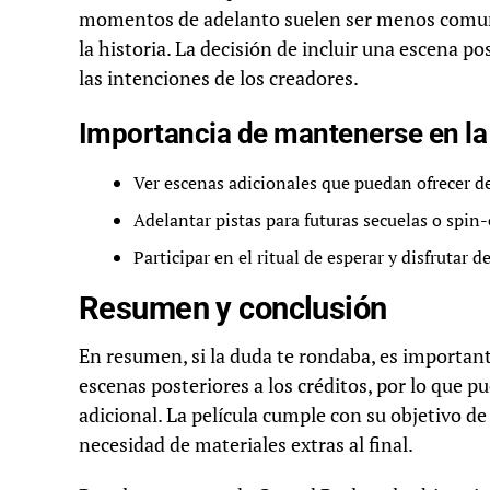
momentos de adelanto suelen ser menos comunes
la historia. La decisión de incluir una escena 
las intenciones de los creadores.
Importancia de mantenerse en la 
Ver escenas adicionales que puedan ofrecer de
Adelantar pistas para futuras secuelas o spin-
Participar en el ritual de esperar y disfrutar 
Resumen y conclusión
En resumen, si la duda te rondaba, es importan
escenas posteriores a los créditos, por lo que p
adicional. La película cumple con su objetivo d
necesidad de materiales extras al final.