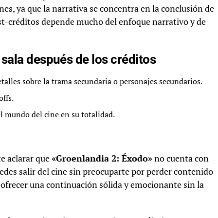
, ya que la narrativa se concentra en la conclusión de
post-créditos depende mucho del enfoque narrativo y de
sala después de los créditos
talles sobre la trama secundaria o personajes secundarios.
offs.
del mundo del cine en su totalidad.
te aclarar que
«Groenlandia 2: Éxodo»
no cuenta con
uedes salir del cine sin preocuparte por perder contenido
e ofrecer una continuación sólida y emocionante sin la