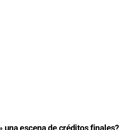
 una escena de créditos finales?