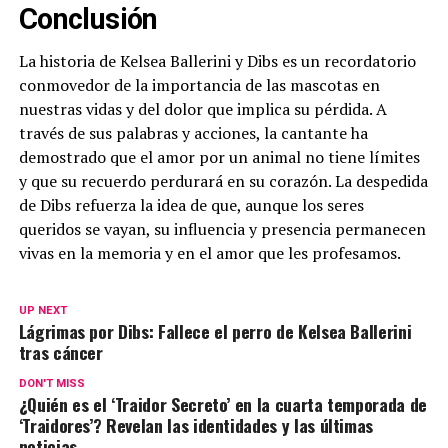
Conclusión
La historia de Kelsea Ballerini y Dibs es un recordatorio
conmovedor de la importancia de las mascotas en
nuestras vidas y del dolor que implica su pérdida. A
través de sus palabras y acciones, la cantante ha
demostrado que el amor por un animal no tiene límites
y que su recuerdo perdurará en su corazón. La despedida
de Dibs refuerza la idea de que, aunque los seres
queridos se vayan, su influencia y presencia permanecen
vivas en la memoria y en el amor que les profesamos.
UP NEXT
Lágrimas por Dibs: Fallece el perro de Kelsea Ballerini
tras cáncer
DON'T MISS
¿Quién es el ‘Traidor Secreto’ en la cuarta temporada de
‘Traidores’? Revelan las identidades y las últimas
noticias