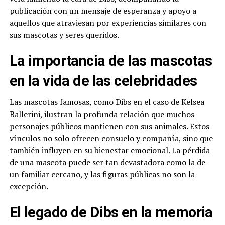
publicación con un mensaje de esperanza y apoyo a
aquellos que atraviesan por experiencias similares con
sus mascotas y seres queridos.
La importancia de las mascotas
en la vida de las celebridades
Las mascotas famosas, como Dibs en el caso de Kelsea
Ballerini, ilustran la profunda relación que muchos
personajes públicos mantienen con sus animales. Estos
vínculos no solo ofrecen consuelo y compañía, sino que
también influyen en su bienestar emocional. La pérdida
de una mascota puede ser tan devastadora como la de
un familiar cercano, y las figuras públicas no son la
excepción.
El legado de Dibs en la memoria