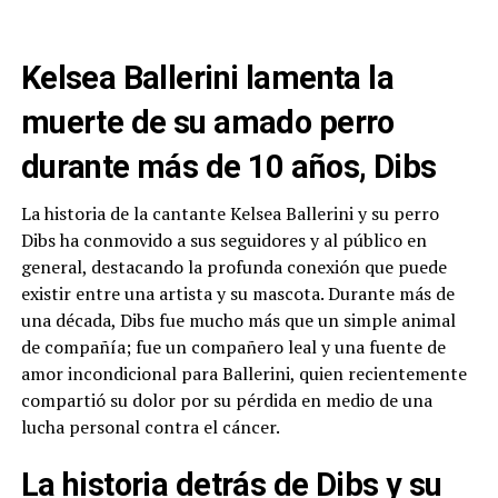
Kelsea Ballerini lamenta la
muerte de su amado perro
durante más de 10 años, Dibs
La historia de la cantante Kelsea Ballerini y su perro
Dibs ha conmovido a sus seguidores y al público en
general, destacando la profunda conexión que puede
existir entre una artista y su mascota. Durante más de
una década, Dibs fue mucho más que un simple animal
de compañía; fue un compañero leal y una fuente de
amor incondicional para Ballerini, quien recientemente
compartió su dolor por su pérdida en medio de una
lucha personal contra el cáncer.
La historia detrás de Dibs y su