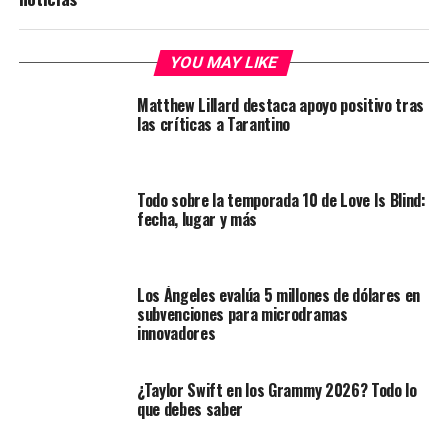
YOU MAY LIKE
Matthew Lillard destaca apoyo positivo tras
las críticas a Tarantino
Todo sobre la temporada 10 de Love Is Blind:
fecha, lugar y más
Los Ángeles evalúa 5 millones de dólares en
subvenciones para microdramas
innovadores
¿Taylor Swift en los Grammy 2026? Todo lo
que debes saber