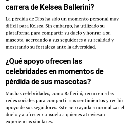
carrera de Kelsea Ballerini?
La pérdida de Dibs ha sido un momento personal muy
difícil para Kelsea. Sin embargo, ha utilizado su
plataforma para compartir su duelo y honrar a su
mascota, acercando a sus seguidores a su realidad y
mostrando su fortaleza ante la adversidad.
¿Qué apoyo ofrecen las
celebridades en momentos de
pérdida de sus mascotas?
Muchas celebridades, como Ballerini, recurren a las
redes sociales para compartir sus sentimientos y recibir
apoyo de sus seguidores. Este acto ayuda a normalizar el
duelo y a ofrecer consuelo a quienes atraviesan
experiencias similares.