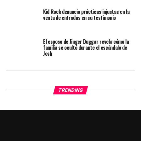
Kid Rock denuncia prácticas injustas en la
venta de entradas en su testimonio
El esposo de Jinger Duggar revela cómo la
familia se ocultó durante el escándalo de
Josh
TRENDING