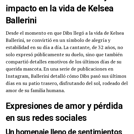
impacto en la vida de Kelsea
Ballerini
Desde el momento en que Dibs llegó a la vida de Kelsea
Ballerini, se convirtió en un símbolo de alegría y
estabilidad en su día a día. La cantante, de 32 años, no
solo expresó públicamente su duelo, sino que también
compartió detalles emotivos de los últimos días de su
querida mascota. En una serie de publicaciones en
Instagram, Ballerini detalló cómo Dibs pasó sus últimos
días en su patio trasero, disfrutando del sol, rodeado del
amor de su familia humana.
Expresiones de amor y pérdida
en sus redes sociales
Un homenaje lleno de sentimientos