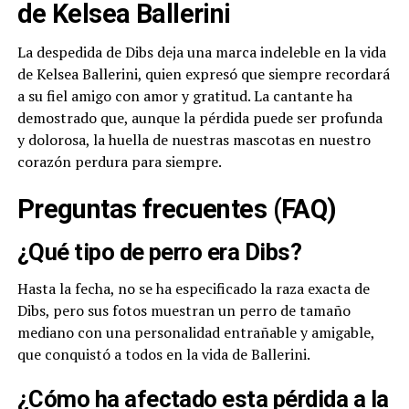
de Kelsea Ballerini
La despedida de Dibs deja una marca indeleble en la vida
de Kelsea Ballerini, quien expresó que siempre recordará
a su fiel amigo con amor y gratitud. La cantante ha
demostrado que, aunque la pérdida puede ser profunda
y dolorosa, la huella de nuestras mascotas en nuestro
corazón perdura para siempre.
Preguntas frecuentes (FAQ)
¿Qué tipo de perro era Dibs?
Hasta la fecha, no se ha especificado la raza exacta de
Dibs, pero sus fotos muestran un perro de tamaño
mediano con una personalidad entrañable y amigable,
que conquistó a todos en la vida de Ballerini.
¿Cómo ha afectado esta pérdida a la