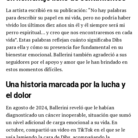
La artista escribió en su publicación: “No hay palabras
para describir su papel en mi vida, pero no podría haber
vivido los últimos diez años sin él y él siempre será mi
perro espiritual… y creo que nos encontraremos en cada
vida”. Estas palabras reflejan cuánto significaba Dibs
para ella y cómo su presencia fue fundamental en su
bienestar emocional. Ballerini también agradeció a sus
seguidores por el apoyo y amor que le han brindado en
estos momentos difíciles.
Una historia marcada por la lucha y
el dolor
En agosto de 2024, Ballerini reveló que le habían
diagnosticado un cáncer inoperable, situación que sumó
un nivel adicional de carga emocional a su vida. En
octubre, compartió un video en TikTok en el que se le
veía lamiendo la cara de Dibs, acompañando la