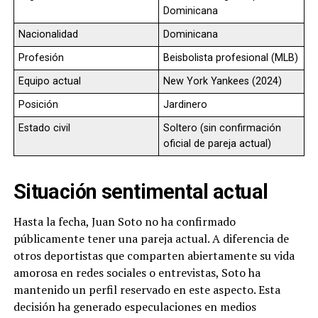
Dominicana
Nacionalidad
Dominicana
Profesión
Beisbolista profesional (MLB)
Equipo actual
New York Yankees (2024)
Posición
Jardinero
Estado civil
Soltero (sin confirmación
oficial de pareja actual)
Situación sentimental actual
Hasta la fecha, Juan Soto no ha confirmado
públicamente tener una pareja actual. A diferencia de
otros deportistas que comparten abiertamente su vida
amorosa en redes sociales o entrevistas, Soto ha
mantenido un perfil reservado en este aspecto. Esta
decisión ha generado especulaciones en medios