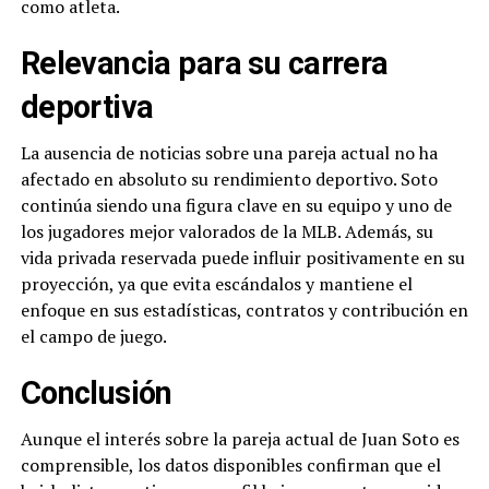
como atleta.
Relevancia para su carrera
deportiva
La ausencia de noticias sobre una pareja actual no ha
afectado en absoluto su rendimiento deportivo. Soto
continúa siendo una figura clave en su equipo y uno de
los jugadores mejor valorados de la MLB. Además, su
vida privada reservada puede influir positivamente en su
proyección, ya que evita escándalos y mantiene el
enfoque en sus estadísticas, contratos y contribución en
el campo de juego.
Conclusión
Aunque el interés sobre la pareja actual de Juan Soto es
comprensible, los datos disponibles confirman que el