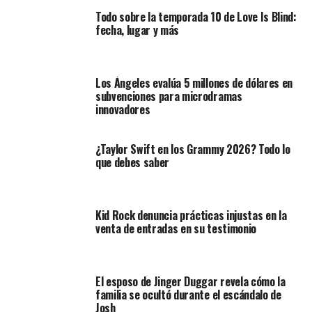
Todo sobre la temporada 10 de Love Is Blind:
fecha, lugar y más
Los Ángeles evalúa 5 millones de dólares en
subvenciones para microdramas
innovadores
¿Taylor Swift en los Grammy 2026? Todo lo
que debes saber
Kid Rock denuncia prácticas injustas en la
venta de entradas en su testimonio
El esposo de Jinger Duggar revela cómo la
familia se ocultó durante el escándalo de
Josh