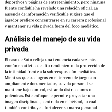
deportivos y páginas de entretenimiento, pero ninguna
fuente confiable ha revelado una relación oficial. La
ausencia de información verificable sugiere que el
jugador prefiere concentrarse en su carrera profesional
y mantener su vida privada fuera del foco mediático.
Análisis del manejo de su vida
privada
El caso de Soto refleja una tendencia cada vez más
común en atletas de alto rendimiento: la protección de
la intimidad frente a la sobreexposición mediática.
Mientras que sus logros en el terreno de juego son
ampliamente documentados, su vida personal se
mantiene bajo control, evitando distracciones o
polémicas. Este enfoque le permite proyectar una
imagen disciplinada, centrada en el béisbol, lo cual
también contribuye a fortalecer su marca personal