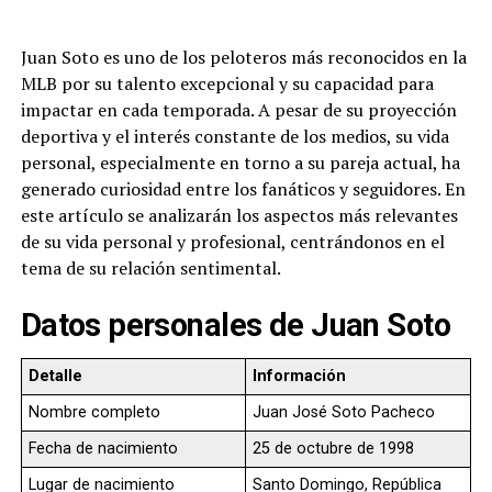
Juan Soto es uno de los peloteros más reconocidos en la
MLB por su talento excepcional y su capacidad para
impactar en cada temporada. A pesar de su proyección
deportiva y el interés constante de los medios, su vida
personal, especialmente en torno a su pareja actual, ha
generado curiosidad entre los fanáticos y seguidores. En
este artículo se analizarán los aspectos más relevantes
de su vida personal y profesional, centrándonos en el
tema de su relación sentimental.
Datos personales de Juan Soto
Detalle
Información
Nombre completo
Juan José Soto Pacheco
Fecha de nacimiento
25 de octubre de 1998
Lugar de nacimiento
Santo Domingo, República