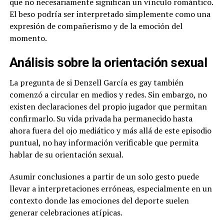
que no necesariamente significan un vínculo romántico.
El beso podría ser interpretado simplemente como una
expresión de compañerismo y de la emoción del
momento.
Análisis sobre la orientación sexual
La pregunta de si Denzell García es gay también
comenzó a circular en medios y redes. Sin embargo, no
existen declaraciones del propio jugador que permitan
confirmarlo. Su vida privada ha permanecido hasta
ahora fuera del ojo mediático y más allá de este episodio
puntual, no hay información verificable que permita
hablar de su orientación sexual.
Asumir conclusiones a partir de un solo gesto puede
llevar a interpretaciones erróneas, especialmente en un
contexto donde las emociones del deporte suelen
generar celebraciones atípicas.