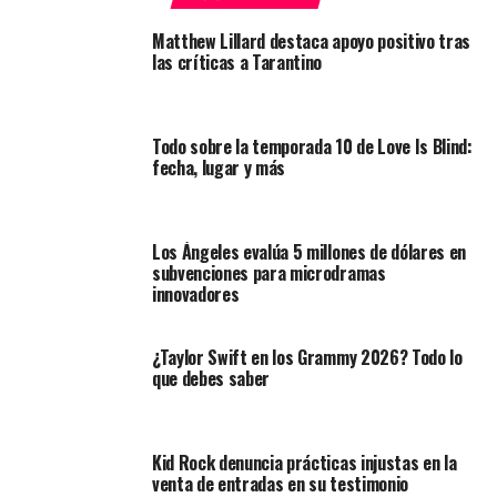
Matthew Lillard destaca apoyo positivo tras
las críticas a Tarantino
Todo sobre la temporada 10 de Love Is Blind:
fecha, lugar y más
Los Ángeles evalúa 5 millones de dólares en
subvenciones para microdramas
innovadores
¿Taylor Swift en los Grammy 2026? Todo lo
que debes saber
Kid Rock denuncia prácticas injustas en la
venta de entradas en su testimonio