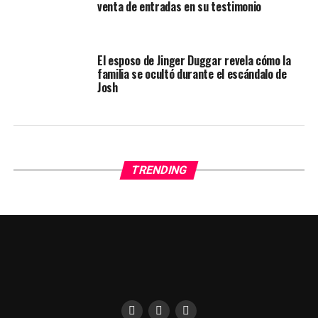
venta de entradas en su testimonio
El esposo de Jinger Duggar revela cómo la
familia se ocultó durante el escándalo de
Josh
TRENDING