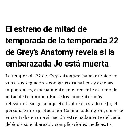
El estreno de mitad de
temporada de la temporada 22
de Grey’s Anatomy revela si la
embarazada Jo está muerta
La temporada 22 de
Grey’s Anatomy
ha mantenido en
vilo a sus seguidores con giros dramáticos y escenas
impactantes, especialmente en el reciente estreno de
mitad de temporada. Entre los momentos más
relevantes, surge la inquietud sobre el estado de Jo, el
personaje interpretado por Camila Luddington, quien se
encontraba en una situación extremadamente delicada
debido a su embarazo y complicaciones médicas. La