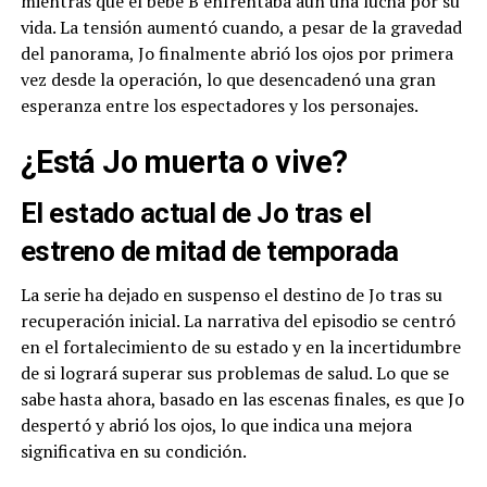
mientras que el bebé B enfrentaba aún una lucha por su
vida. La tensión aumentó cuando, a pesar de la gravedad
del panorama, Jo finalmente abrió los ojos por primera
vez desde la operación, lo que desencadenó una gran
esperanza entre los espectadores y los personajes.
¿Está Jo muerta o vive?
El estado actual de Jo tras el
estreno de mitad de temporada
La serie ha dejado en suspenso el destino de Jo tras su
recuperación inicial. La narrativa del episodio se centró
en el fortalecimiento de su estado y en la incertidumbre
de si logrará superar sus problemas de salud. Lo que se
sabe hasta ahora, basado en las escenas finales, es que Jo
despertó y abrió los ojos, lo que indica una mejora
significativa en su condición.