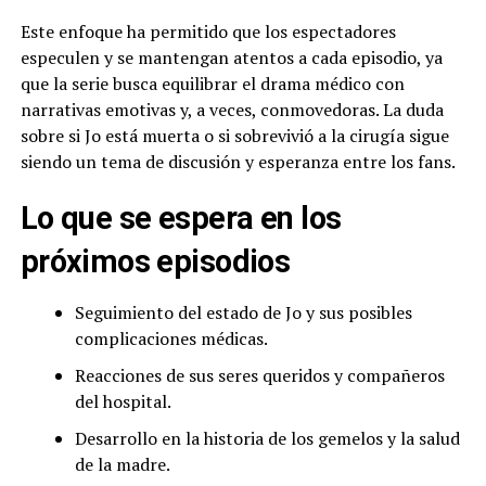
Este enfoque ha permitido que los espectadores
especulen y se mantengan atentos a cada episodio, ya
que la serie busca equilibrar el drama médico con
narrativas emotivas y, a veces, conmovedoras. La duda
sobre si Jo está muerta o si sobrevivió a la cirugía sigue
siendo un tema de discusión y esperanza entre los fans.
Lo que se espera en los
próximos episodios
Seguimiento del estado de Jo y sus posibles
complicaciones médicas.
Reacciones de sus seres queridos y compañeros
del hospital.
Desarrollo en la historia de los gemelos y la salud
de la madre.