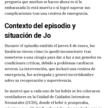
pregunta que muchos se hacen ahora es si la
embarazada Jo está muerta o si logró superar sus
complicaciones tras una cesárea de emergencia.
Contexto del episodio y
situación de Jo
Durante el episodio emitido el jueves 8 de enero, los
fanáticos vieron cómo Jo quedó inconsciente tras
someterse a una cirugía para dar a luz a sus gemelos en
condiciones críticas, debido a problemas cardíacos
severos. La intervención, que incluyó una cesárea de
emergencia, fue arriesgada y generó incertidumbre
sobre su recuperación y supervivencia.
Se mostró que a cada uno de los bebés se les colocaron
ventiladores en la Unidad de Cuidados Intensivos
Neonatales (UCIN), donde el bebé A prosperaba,