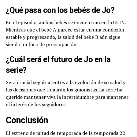
¿Qué pasa con los bebés de Jo?
En el episodio, ambos bebés se encuentran en la UCIN.
Mientras que el bebé A parece estar en una condición
estable y progresando, la salud del bebé B aún sigue
siendo un foco de preocupación.
¿Cuál será el futuro de Jo en la
serie?
Será crucial seguir atentos a la evolución de su salud y
las decisiones que tomarán los guionistas. La serie ha
querido mantener viva la incertidumbre para mantener
el interés de los seguidores.
Conclusión
El estreno de mitad de temporada de la temporada 22