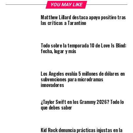
YOU MAY LIKE
Matthew Lillard destaca apoyo positivo tras
las críticas a Tarantino
Todo sobre la temporada 10 de Love Is Blind:
fecha, lugar y más
Los Ángeles evalúa 5 millones de dólares en
subvenciones para microdramas
innovadores
¿Taylor Swift en los Grammy 2026? Todo lo
que debes saber
Kid Rock denuncia prácticas injustas en la