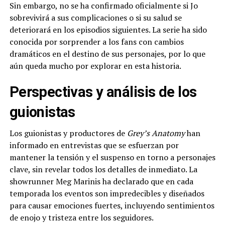
Sin embargo, no se ha confirmado oficialmente si Jo
sobrevivirá a sus complicaciones o si su salud se
deteriorará en los episodios siguientes. La serie ha sido
conocida por sorprender a los fans con cambios
dramáticos en el destino de sus personajes, por lo que
aún queda mucho por explorar en esta historia.
Perspectivas y análisis de los
guionistas
Los guionistas y productores de
Grey’s Anatomy
han
informado en entrevistas que se esfuerzan por
mantener la tensión y el suspenso en torno a personajes
clave, sin revelar todos los detalles de inmediato. La
showrunner Meg Marinis ha declarado que en cada
temporada los eventos son impredecibles y diseñados
para causar emociones fuertes, incluyendo sentimientos
de enojo y tristeza entre los seguidores.