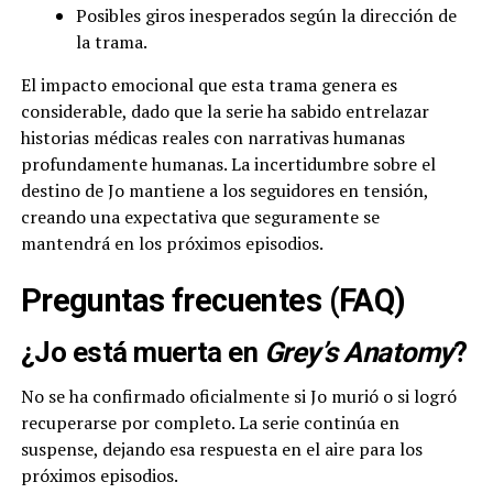
Posibles giros inesperados según la dirección de
la trama.
El impacto emocional que esta trama genera es
considerable, dado que la serie ha sabido entrelazar
historias médicas reales con narrativas humanas
profundamente humanas. La incertidumbre sobre el
destino de Jo mantiene a los seguidores en tensión,
creando una expectativa que seguramente se
mantendrá en los próximos episodios.
Preguntas frecuentes (FAQ)
¿Jo está muerta en
Grey’s Anatomy
?
No se ha confirmado oficialmente si Jo murió o si logró
recuperarse por completo. La serie continúa en
suspense, dejando esa respuesta en el aire para los
próximos episodios.