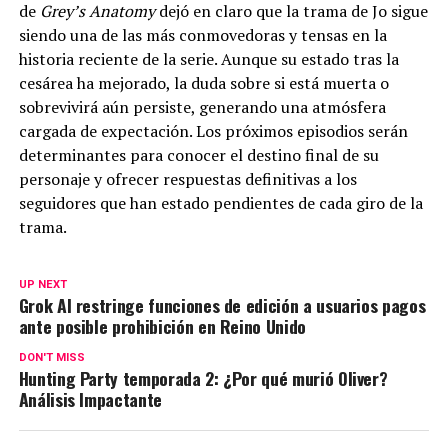
de
Grey’s Anatomy
dejó en claro que la trama de Jo sigue
siendo una de las más conmovedoras y tensas en la
historia reciente de la serie. Aunque su estado tras la
cesárea ha mejorado, la duda sobre si está muerta o
sobrevivirá aún persiste, generando una atmósfera
cargada de expectación. Los próximos episodios serán
determinantes para conocer el destino final de su
personaje y ofrecer respuestas definitivas a los
seguidores que han estado pendientes de cada giro de la
trama.
UP NEXT
Grok AI restringe funciones de edición a usuarios pagos
ante posible prohibición en Reino Unido
DON'T MISS
Hunting Party temporada 2: ¿Por qué murió Oliver?
Análisis Impactante