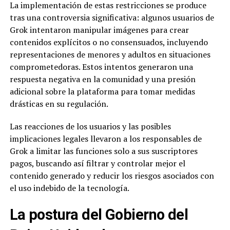
La implementación de estas restricciones se produce
tras una controversia significativa: algunos usuarios de
Grok intentaron manipular imágenes para crear
contenidos explícitos o no consensuados, incluyendo
representaciones de menores y adultos en situaciones
comprometedoras. Estos intentos generaron una
respuesta negativa en la comunidad y una presión
adicional sobre la plataforma para tomar medidas
drásticas en su regulación.
Las reacciones de los usuarios y las posibles
implicaciones legales llevaron a los responsables de
Grok a limitar las funciones solo a sus suscriptores
pagos, buscando así filtrar y controlar mejor el
contenido generado y reducir los riesgos asociados con
el uso indebido de la tecnología.
La postura del Gobierno del