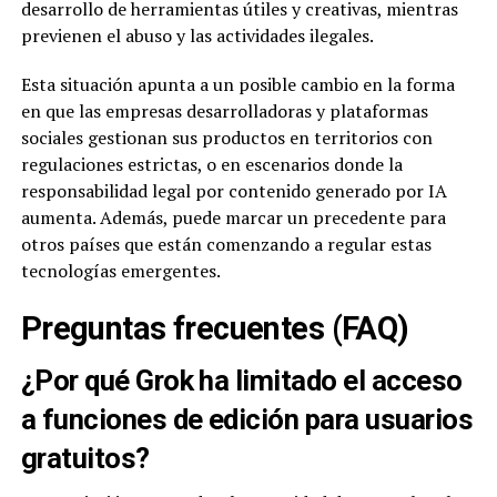
desarrollo de herramientas útiles y creativas, mientras
previenen el abuso y las actividades ilegales.
Esta situación apunta a un posible cambio en la forma
en que las empresas desarrolladoras y plataformas
sociales gestionan sus productos en territorios con
regulaciones estrictas, o en escenarios donde la
responsabilidad legal por contenido generado por IA
aumenta. Además, puede marcar un precedente para
otros países que están comenzando a regular estas
tecnologías emergentes.
Preguntas frecuentes (FAQ)
¿Por qué Grok ha limitado el acceso
a funciones de edición para usuarios
gratuitos?