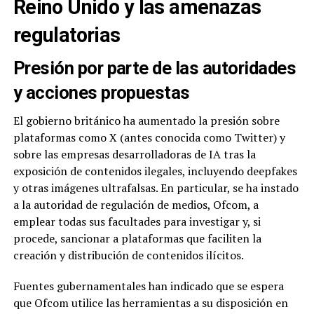
Reino Unido y las amenazas
regulatorias
Presión por parte de las autoridades
y acciones propuestas
El gobierno británico ha aumentado la presión sobre
plataformas como X (antes conocida como Twitter) y
sobre las empresas desarrolladoras de IA tras la
exposición de contenidos ilegales, incluyendo deepfakes
y otras imágenes ultrafalsas. En particular, se ha instado
a la autoridad de regulación de medios, Ofcom, a
emplear todas sus facultades para investigar y, si
procede, sancionar a plataformas que faciliten la
creación y distribución de contenidos ilícitos.
Fuentes gubernamentales han indicado que se espera
que Ofcom utilice las herramientas a su disposición en