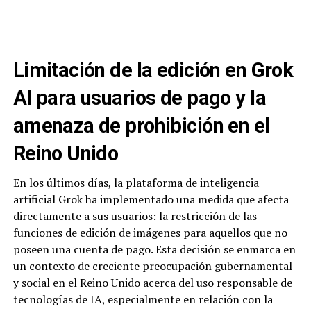
Limitación de la edición en Grok
AI para usuarios de pago y la
amenaza de prohibición en el
Reino Unido
En los últimos días, la plataforma de inteligencia
artificial Grok ha implementado una medida que afecta
directamente a sus usuarios: la restricción de las
funciones de edición de imágenes para aquellos que no
poseen una cuenta de pago. Esta decisión se enmarca en
un contexto de creciente preocupación gubernamental
y social en el Reino Unido acerca del uso responsable de
tecnologías de IA, especialmente en relación con la