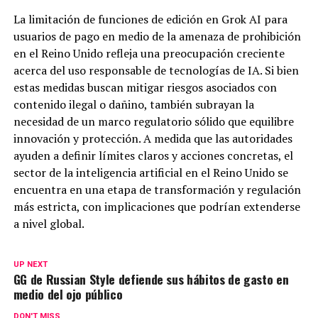
La limitación de funciones de edición en Grok AI para
usuarios de pago en medio de la amenaza de prohibición
en el Reino Unido refleja una preocupación creciente
acerca del uso responsable de tecnologías de IA. Si bien
estas medidas buscan mitigar riesgos asociados con
contenido ilegal o dañino, también subrayan la
necesidad de un marco regulatorio sólido que equilibre
innovación y protección. A medida que las autoridades
ayuden a definir límites claros y acciones concretas, el
sector de la inteligencia artificial en el Reino Unido se
encuentra en una etapa de transformación y regulación
más estricta, con implicaciones que podrían extenderse
a nivel global.
UP NEXT
GG de Russian Style defiende sus hábitos de gasto en
medio del ojo público
DON'T MISS