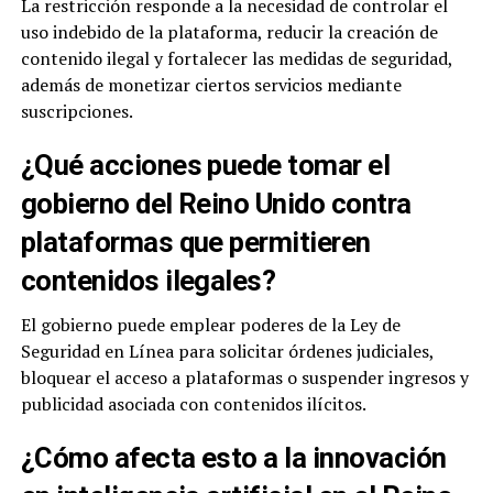
La restricción responde a la necesidad de controlar el
uso indebido de la plataforma, reducir la creación de
contenido ilegal y fortalecer las medidas de seguridad,
además de monetizar ciertos servicios mediante
suscripciones.
¿Qué acciones puede tomar el
gobierno del Reino Unido contra
plataformas que permitieren
contenidos ilegales?
El gobierno puede emplear poderes de la Ley de
Seguridad en Línea para solicitar órdenes judiciales,
bloquear el acceso a plataformas o suspender ingresos y
publicidad asociada con contenidos ilícitos.
¿Cómo afecta esto a la innovación