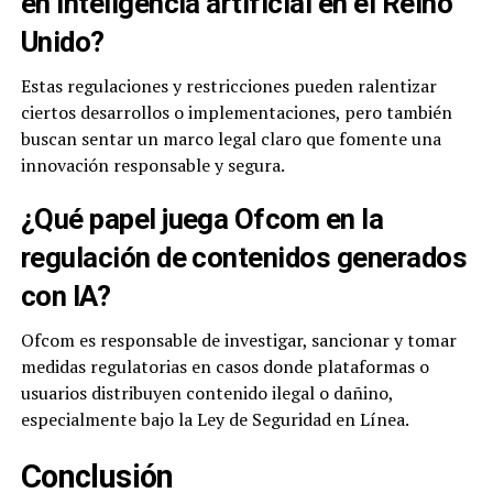
en inteligencia artificial en el Reino
Unido?
Estas regulaciones y restricciones pueden ralentizar
ciertos desarrollos o implementaciones, pero también
buscan sentar un marco legal claro que fomente una
innovación responsable y segura.
¿Qué papel juega Ofcom en la
regulación de contenidos generados
con IA?
Ofcom es responsable de investigar, sancionar y tomar
medidas regulatorias en casos donde plataformas o
usuarios distribuyen contenido ilegal o dañino,
especialmente bajo la Ley de Seguridad en Línea.
Conclusión