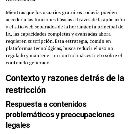
Mientras que los usuarios gratuitos todavía pueden
acceder a las funciones básicas a través de la aplicación
y el sitio web separados de la herramienta principal de
IA, las capacidades completas y avanzadas ahora
requieren suscripción. Esta estrategia, común en
plataformas tecnológicas, busca reducir el uso no
regulado y mantener un control más estricto sobre el
contenido generado.
Contexto y razones detrás de la
restricción
Respuesta a contenidos
problemáticos y preocupaciones
legales