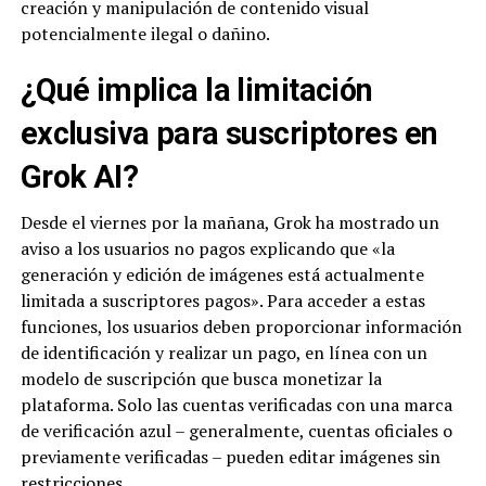
creación y manipulación de contenido visual
potencialmente ilegal o dañino.
¿Qué implica la limitación
exclusiva para suscriptores en
Grok AI?
Desde el viernes por la mañana, Grok ha mostrado un
aviso a los usuarios no pagos explicando que «la
generación y edición de imágenes está actualmente
limitada a suscriptores pagos». Para acceder a estas
funciones, los usuarios deben proporcionar información
de identificación y realizar un pago, en línea con un
modelo de suscripción que busca monetizar la
plataforma. Solo las cuentas verificadas con una marca
de verificación azul – generalmente, cuentas oficiales o
previamente verificadas – pueden editar imágenes sin
restricciones.