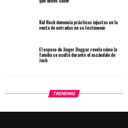
que debes saber
Kid Rock denuncia prácticas injustas en la
venta de entradas en su testimonio
El esposo de Jinger Duggar revela cómo la
familia se ocultó durante el escándalo de
Josh
TRENDING