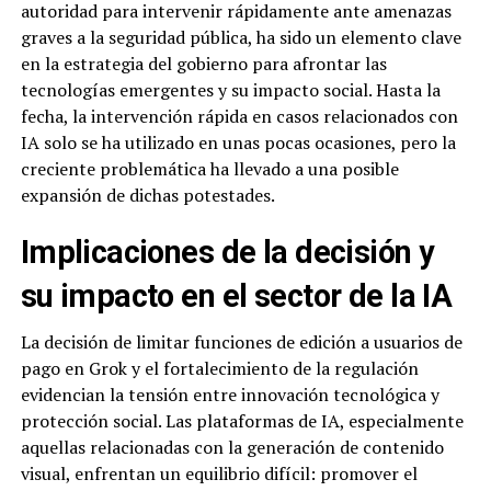
autoridad para intervenir rápidamente ante amenazas
graves a la seguridad pública, ha sido un elemento clave
en la estrategia del gobierno para afrontar las
tecnologías emergentes y su impacto social. Hasta la
fecha, la intervención rápida en casos relacionados con
IA solo se ha utilizado en unas pocas ocasiones, pero la
creciente problemática ha llevado a una posible
expansión de dichas potestades.
Implicaciones de la decisión y
su impacto en el sector de la IA
La decisión de limitar funciones de edición a usuarios de
pago en Grok y el fortalecimiento de la regulación
evidencian la tensión entre innovación tecnológica y
protección social. Las plataformas de IA, especialmente
aquellas relacionadas con la generación de contenido
visual, enfrentan un equilibrio difícil: promover el