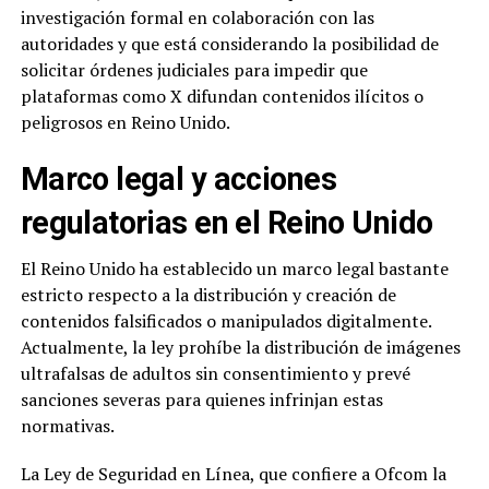
investigación formal en colaboración con las
autoridades y que está considerando la posibilidad de
solicitar órdenes judiciales para impedir que
plataformas como X difundan contenidos ilícitos o
peligrosos en Reino Unido.
Marco legal y acciones
regulatorias en el Reino Unido
El Reino Unido ha establecido un marco legal bastante
estricto respecto a la distribución y creación de
contenidos falsificados o manipulados digitalmente.
Actualmente, la ley prohíbe la distribución de imágenes
ultrafalsas de adultos sin consentimiento y prevé
sanciones severas para quienes infrinjan estas
normativas.
La Ley de Seguridad en Línea, que confiere a Ofcom la