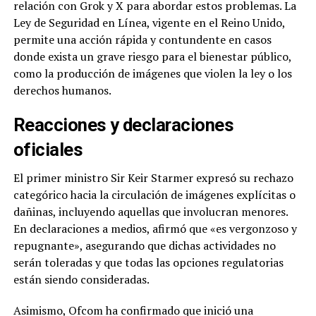
relación con Grok y X para abordar estos problemas. La
Ley de Seguridad en Línea, vigente en el Reino Unido,
permite una acción rápida y contundente en casos
donde exista un grave riesgo para el bienestar público,
como la producción de imágenes que violen la ley o los
derechos humanos.
Reacciones y declaraciones
oficiales
El primer ministro Sir Keir Starmer expresó su rechazo
categórico hacia la circulación de imágenes explícitas o
dañinas, incluyendo aquellas que involucran menores.
En declaraciones a medios, afirmó que «es vergonzoso y
repugnante», asegurando que dichas actividades no
serán toleradas y que todas las opciones regulatorias
están siendo consideradas.
Asimismo, Ofcom ha confirmado que inició una