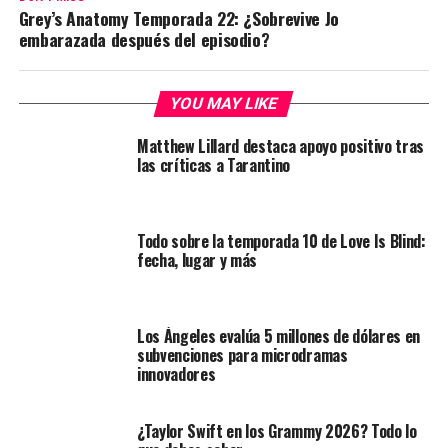
Grey’s Anatomy Temporada 22: ¿Sobrevive Jo
embarazada después del episodio?
YOU MAY LIKE
Matthew Lillard destaca apoyo positivo tras
las críticas a Tarantino
Todo sobre la temporada 10 de Love Is Blind:
fecha, lugar y más
Los Ángeles evalúa 5 millones de dólares en
subvenciones para microdramas
innovadores
¿Taylor Swift en los Grammy 2026? Todo lo