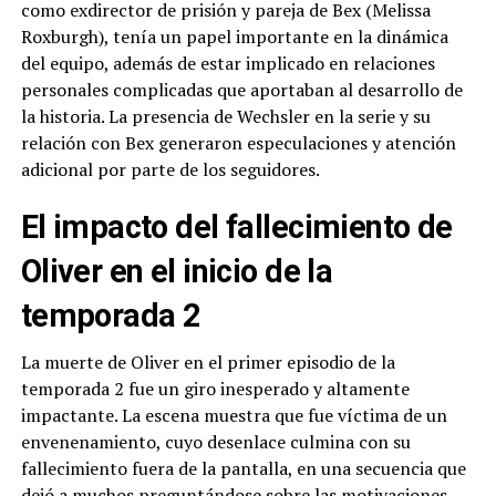
como exdirector de prisión y pareja de Bex (Melissa
Roxburgh), tenía un papel importante en la dinámica
del equipo, además de estar implicado en relaciones
personales complicadas que aportaban al desarrollo de
la historia. La presencia de Wechsler en la serie y su
relación con Bex generaron especulaciones y atención
adicional por parte de los seguidores.
El impacto del fallecimiento de
Oliver en el inicio de la
temporada 2
La muerte de Oliver en el primer episodio de la
temporada 2 fue un giro inesperado y altamente
impactante. La escena muestra que fue víctima de un
envenenamiento, cuyo desenlace culmina con su
fallecimiento fuera de la pantalla, en una secuencia que
dejó a muchos preguntándose sobre las motivaciones