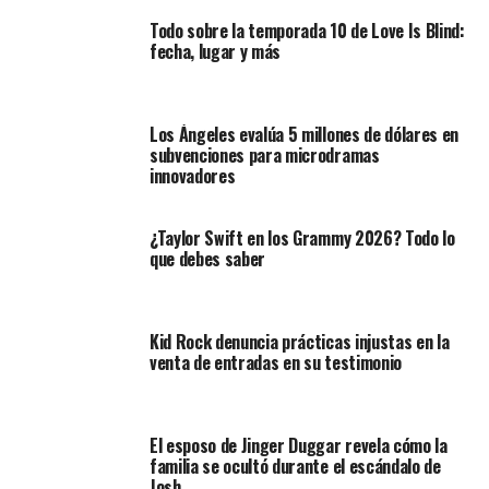
Todo sobre la temporada 10 de Love Is Blind:
fecha, lugar y más
Los Ángeles evalúa 5 millones de dólares en
subvenciones para microdramas
innovadores
¿Taylor Swift en los Grammy 2026? Todo lo
que debes saber
Kid Rock denuncia prácticas injustas en la
venta de entradas en su testimonio
El esposo de Jinger Duggar revela cómo la
familia se ocultó durante el escándalo de
Josh