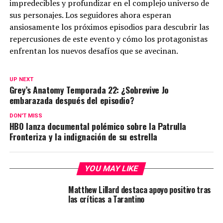
impredecibles y profundizar en el complejo universo de
sus personajes. Los seguidores ahora esperan
ansiosamente los próximos episodios para descubrir las
repercusiones de este evento y cómo los protagonistas
enfrentan los nuevos desafíos que se avecinan.
UP NEXT
Grey’s Anatomy Temporada 22: ¿Sobrevive Jo
embarazada después del episodio?
DON'T MISS
HBO lanza documental polémico sobre la Patrulla
Fronteriza y la indignación de su estrella
YOU MAY LIKE
Matthew Lillard destaca apoyo positivo tras
las críticas a Tarantino