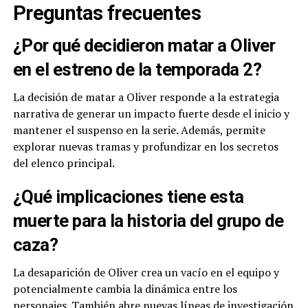
Preguntas frecuentes
¿Por qué decidieron matar a Oliver
en el estreno de la temporada 2?
La decisión de matar a Oliver responde a la estrategia
narrativa de generar un impacto fuerte desde el inicio y
mantener el suspenso en la serie. Además, permite
explorar nuevas tramas y profundizar en los secretos
del elenco principal.
¿Qué implicaciones tiene esta
muerte para la historia del grupo de
caza?
La desaparición de Oliver crea un vacío en el equipo y
potencialmente cambia la dinámica entre los
personajes. También abre nuevas líneas de investigación