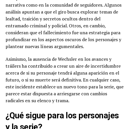
narrativa como en la comunidad de seguidores. Algunos
análisis apuntan a que el giro busca explorar temas de
lealtad, traición y secretos ocultos dentro del
entramado criminal y policial. Otros, en cambio,
consideran que el fallecimiento fue una estrategia para
profundizar en los aspectos oscuros de los personajes y
plantear nuevas líneas argumentales.
Asimismo, la ausencia de Wechsler en los avances y
tráilers ha contribuido a crear un aire de incertidumbre
acerca de si su personaje tendrá alguna aparición en el
futuro, o si su muerte será definitiva. En cualquier caso,
este incidente establece un nuevo tono para la serie, que
parece estar dispuesta a arriesgarse con cambios
radicales en su elenco y trama.
¿Qué sigue para los personajes
y la serie?