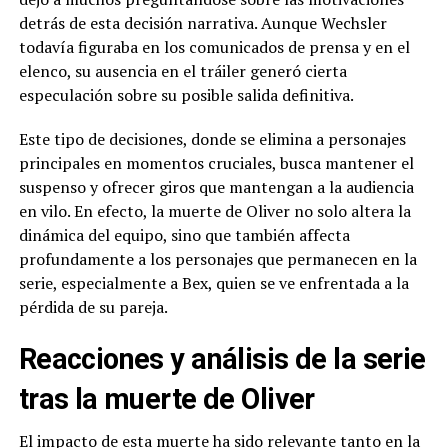
detrás de esta decisión narrativa. Aunque Wechsler
todavía figuraba en los comunicados de prensa y en el
elenco, su ausencia en el tráiler generó cierta
especulación sobre su posible salida definitiva.
Este tipo de decisiones, donde se elimina a personajes
principales en momentos cruciales, busca mantener el
suspenso y ofrecer giros que mantengan a la audiencia
en vilo. En efecto, la muerte de Oliver no solo altera la
dinámica del equipo, sino que también affecta
profundamente a los personajes que permanecen en la
serie, especialmente a Bex, quien se ve enfrentada a la
pérdida de su pareja.
Reacciones y análisis de la serie
tras la muerte de Oliver
El impacto de esta muerte ha sido relevante tanto en la