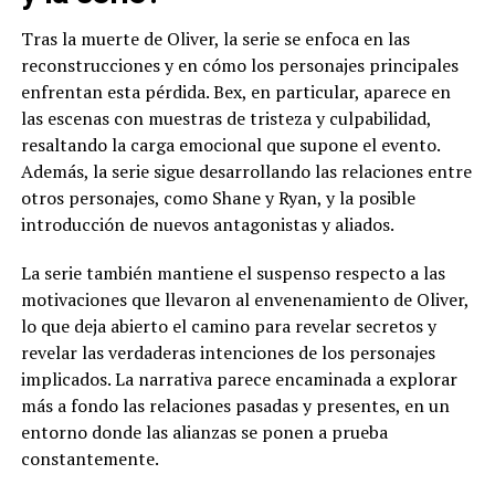
Tras la muerte de Oliver, la serie se enfoca en las
reconstrucciones y en cómo los personajes principales
enfrentan esta pérdida. Bex, en particular, aparece en
las escenas con muestras de tristeza y culpabilidad,
resaltando la carga emocional que supone el evento.
Además, la serie sigue desarrollando las relaciones entre
otros personajes, como Shane y Ryan, y la posible
introducción de nuevos antagonistas y aliados.
La serie también mantiene el suspenso respecto a las
motivaciones que llevaron al envenenamiento de Oliver,
lo que deja abierto el camino para revelar secretos y
revelar las verdaderas intenciones de los personajes
implicados. La narrativa parece encaminada a explorar
más a fondo las relaciones pasadas y presentes, en un
entorno donde las alianzas se ponen a prueba
constantemente.