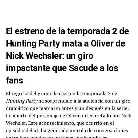
El estreno de la temporada 2 de
Hunting Party mata a Oliver de
Nick Wechsler: un giro
impactante que Sacude a los
fans
El regreso del grupo de caza en la temporada 2 de
Hunting Party
ha sorprendido a la audiencia con un giro
dramático que marca un antes y un después en la serie:
la muerte del personaje de Oliver, interpretado por Nick
Wechsler. Este acontecimiento, que ocurrió en el
episodio debut, ha generado una ola de conversaciones
entre los seguidores y críticos, analizando las