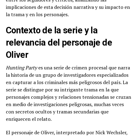
implicaciones de esta decisión narrativa y su impacto en
la trama y en los personajes.
Contexto de la serie y la
relevancia del personaje de
Oliver
Hunting Party
es una serie de crimen procesal que narra
la historia de un grupo de investigadores especializados
en capturar a los criminales más peligrosos del país. La
serie se distingue por su intrigante trama en la que
personajes complejos y relaciones tensionadas se cruzan
en medio de investigaciones peligrosas, muchas veces
con secretos ocultos y tramas secundarias que
enriquecen el relato.
El personaje de Oliver, interpretado por Nick Wechsler,