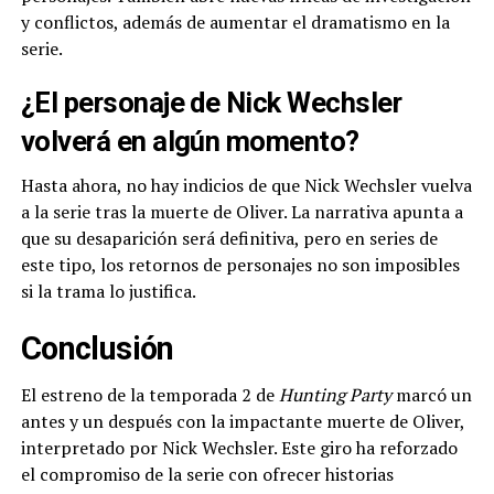
y conflictos, además de aumentar el dramatismo en la
serie.
¿El personaje de Nick Wechsler
volverá en algún momento?
Hasta ahora, no hay indicios de que Nick Wechsler vuelva
a la serie tras la muerte de Oliver. La narrativa apunta a
que su desaparición será definitiva, pero en series de
este tipo, los retornos de personajes no son imposibles
si la trama lo justifica.
Conclusión
El estreno de la temporada 2 de
Hunting Party
marcó un
antes y un después con la impactante muerte de Oliver,
interpretado por Nick Wechsler. Este giro ha reforzado
el compromiso de la serie con ofrecer historias