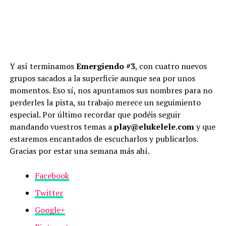
Y así terminamos
Emergiendo #3
, con cuatro nuevos
grupos sacados a la superficie aunque sea por unos
momentos. Eso sí, nos apuntamos sus nombres para no
perderles la pista, su trabajo merece un seguimiento
especial. Por último recordar que podéis seguir
mandando vuestros temas a
play@elukelele.com
y que
estaremos encantados de escucharlos y publicarlos.
Gracias por estar una semana más ahí.
Facebook
Twitter
Google+