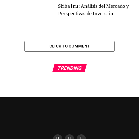
Shiba Inu: Análisis del Mercado y
Perspectivas de Inversión
CLICK TO COMMENT
TRENDING