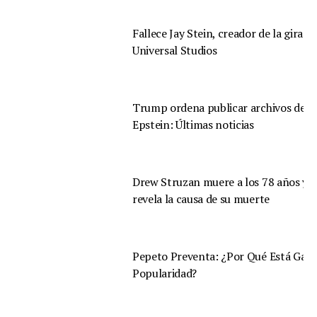
Fallece Jay Stein, creador de la gira d
Universal Studios
Trump ordena publicar archivos de
Epstein: Últimas noticias
Drew Struzan muere a los 78 años y s
revela la causa de su muerte
Pepeto Preventa: ¿Por Qué Está Gan
Popularidad?