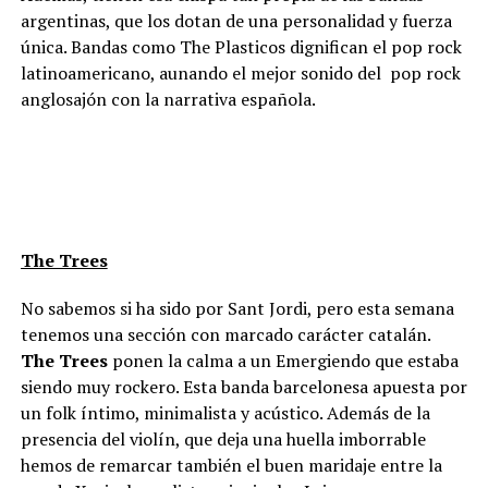
argentinas, que los dotan de una personalidad y fuerza
única. Bandas como The Plasticos dignifican el pop rock
latinoamericano, aunando el mejor sonido del pop rock
anglosajón con la narrativa española.
The Trees
No sabemos si ha sido por Sant Jordi, pero esta semana
tenemos una sección con marcado carácter catalán.
The Trees
ponen la calma a un Emergiendo que estaba
siendo muy rockero. Esta banda barcelonesa apuesta por
un folk íntimo, minimalista y acústico. Además de la
presencia del violín, que deja una huella imborrable
hemos de remarcar también el buen maridaje entre la