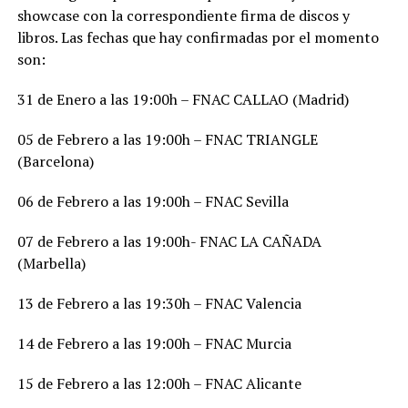
showcase con la correspondiente firma de discos y
libros. Las fechas que hay confirmadas por el momento
son:
31 de Enero a las 19:00h – FNAC CALLAO (Madrid)
05 de Febrero a las 19:00h – FNAC TRIANGLE
(Barcelona)
06 de Febrero a las 19:00h – FNAC Sevilla
07 de Febrero a las 19:00h- FNAC LA CAÑADA
(Marbella)
13 de Febrero a las 19:30h – FNAC Valencia
14 de Febrero a las 19:00h – FNAC Murcia
15 de Febrero a las 12:00h – FNAC Alicante