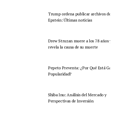
Trump ordena publicar archivos de
Epstein: Últimas noticias
Drew Struzan muere a los 78 años y s
revela la causa de su muerte
Pepeto Preventa: ¿Por Qué Está Gan
Popularidad?
Shiba Inu: Análisis del Mercado y
Perspectivas de Inversión