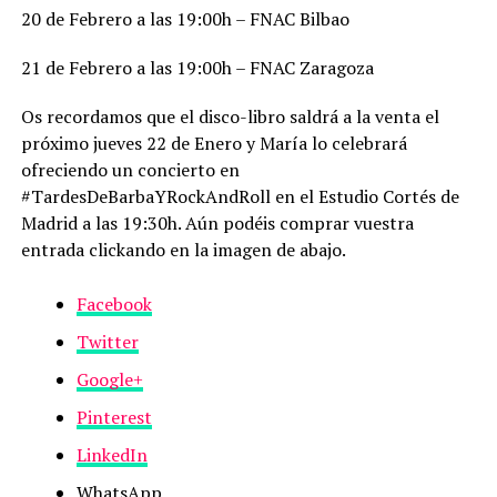
20 de Febrero a las 19:00h – FNAC Bilbao
21 de Febrero a las 19:00h – FNAC Zaragoza
Os recordamos que el disco-libro saldrá a la venta el
próximo jueves 22 de Enero y María lo celebrará
ofreciendo un concierto en
#TardesDeBarbaYRockAndRoll en el Estudio Cortés de
Madrid a las 19:30h. Aún podéis comprar vuestra
entrada clickando en la imagen de abajo.
Facebook
Twitter
Google+
Pinterest
LinkedIn
WhatsApp