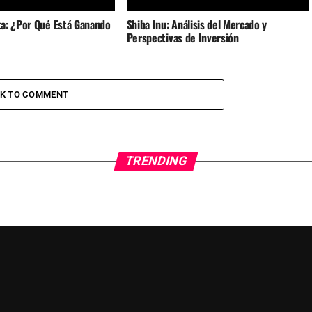
a: ¿Por Qué Está Ganando
Shiba Inu: Análisis del Mercado y
Perspectivas de Inversión
CK TO COMMENT
TRENDING