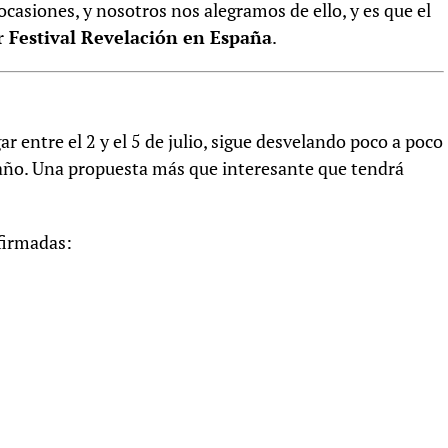
ocasiones, y nosotros nos alegramos de ello, y es que el
 Festival Revelación en España
.
ar entre el 2 y el 5 de julio, sigue desvelando poco a poco
 año. Una propuesta más que interesante que tendrá
firmadas: