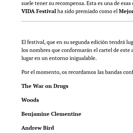
suele tener su recompensa. Esta es una de esas 
VIDA Festival
ha sido premiado como el
Mejor
El festival, que en su segunda edición tendrá lug
los nombres que conformarán el cartel de este
lugar en un entorno inigualable.
Por el momento, os recordamos las bandas con
The War on Drugs
Woods
Benjamine Clementine
Andrew Bird