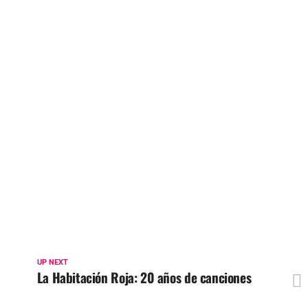
UP NEXT
La Habitación Roja: 20 años de canciones