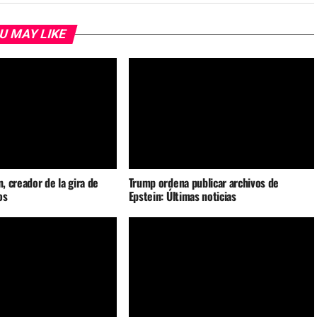
U MAY LIKE
n, creador de la gira de
Trump ordena publicar archivos de
os
Epstein: Últimas noticias