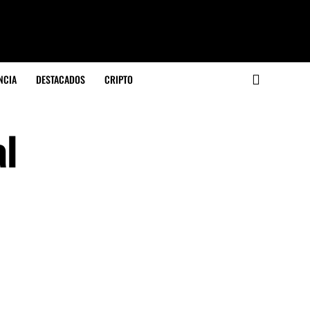
NCIA
DESTACADOS
CRIPTO
al