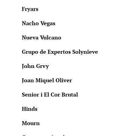
Fryars
Nacho Vegas
Nueva Vulcano
Grupo de Expertos Solynieve
John Grvy
Joan Miquel Oliver
Senior i El Cor Brutal
Hinds
Mourn