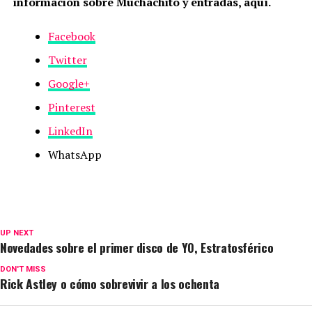
información sobre Muchachito y entradas, aquí.
Facebook
Twitter
Google+
Pinterest
LinkedIn
WhatsApp
UP NEXT
Novedades sobre el primer disco de YO, Estratosférico
DON'T MISS
Rick Astley o cómo sobrevivir a los ochenta