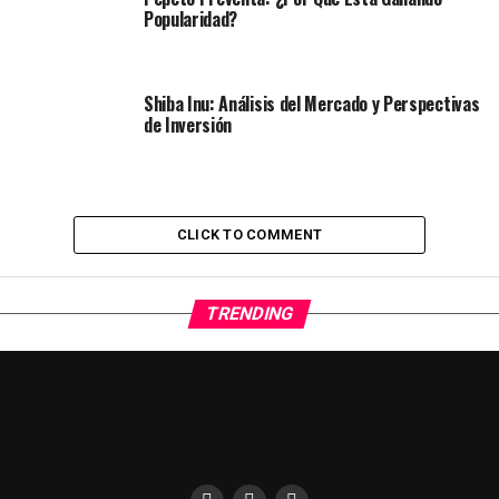
Popularidad?
Shiba Inu: Análisis del Mercado y Perspectivas
de Inversión
CLICK TO COMMENT
TRENDING