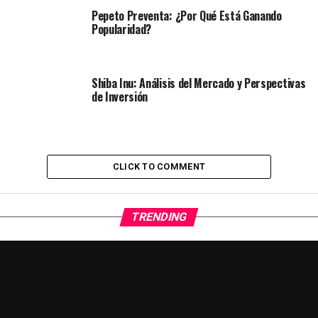
Pepeto Preventa: ¿Por Qué Está Ganando
Popularidad?
Shiba Inu: Análisis del Mercado y Perspectivas
de Inversión
CLICK TO COMMENT
TRENDING