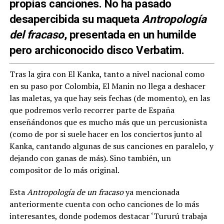
propias canciones. No ha pasado
desapercibida su maqueta
Antropología
del fracaso
, presentada en un humilde
pero archiconocido disco Verbatim.
Tras la gira con El Kanka, tanto a nivel nacional como
en su paso por Colombia, El Manin no llega a deshacer
las maletas, ya que hay seis fechas (de momento), en las
que podremos verlo recorrer parte de España
enseñándonos que es mucho más que un percusionista
(como de por si suele hacer en los conciertos junto al
Kanka, cantando algunas de sus canciones en paralelo, y
dejando con ganas de más). Sino también, un
compositor de lo más original.
Esta
Antropología de un fracaso
ya mencionada
anteriormente cuenta con ocho canciones de lo más
interesantes, donde podemos destacar ‘Tururú trabaja