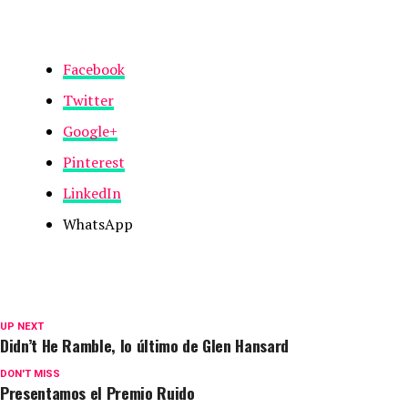
Facebook
Twitter
Google+
Pinterest
LinkedIn
WhatsApp
UP NEXT
Didn’t He Ramble, lo último de Glen Hansard
DON'T MISS
Presentamos el Premio Ruido