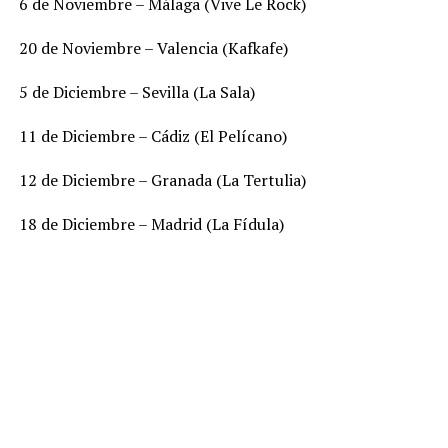
6 de Noviembre – Málaga (Vive Le Rock)
20 de Noviembre – Valencia (Kafkafe)
5 de Diciembre – Sevilla (La Sala)
11 de Diciembre – Cádiz (El Pelícano)
12 de Diciembre – Granada (La Tertulia)
18 de Diciembre – Madrid (La Fídula)