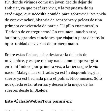
tú’, donde vivimos como un joven decide dejar de
trabajar, ya que prefiere vivir, y la respuesta de su
estómago, que necesita comida para sobrevivir. ‘Vivencia
de convivencias’, historia de reproches y peleas de una
primera convivencia de pareja. ‘El pillo enamorao’, o
‘Periodo de entreguerras’. En resumen, mucho arte,
humor, y grandes canciones que viajarán para darnos la
oportunidad de vivirlas de primera mano.
Entre estas fechas, cabe destacar la del seis de
noviembre, y es que no hay nada como empezar gira
enfrentándose por primera vez, a la tierra que le vio
nacer, Málaga. Las entradas ya están disponibles, y la
suerte ya está echada para el polifacético músico. Solo
nos queda estar atentos y desearle la mejor de las
suertes desde El Ukelele.
Este #ÉchaleWebosTour parará en: