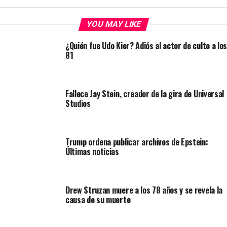
YOU MAY LIKE
¿Quién fue Udo Kier? Adiós al actor de culto a los
81
Fallece Jay Stein, creador de la gira de Universal
Studios
Trump ordena publicar archivos de Epstein:
Últimas noticias
Drew Struzan muere a los 78 años y se revela la
causa de su muerte