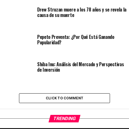
Drew Struzan muere a los 78 años y se revela la
causa de su muerte
Pepeto Preventa: ¿Por Qué Está Ganando
Popularidad?
Shiba Inu: Análisis del Mercado y Perspectivas
de Inversión
CLICK TO COMMENT
TRENDING