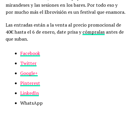
mirandeses y las sesiones en los bares. Por todo eso y
por mucho más el Ebrovisión es un festival que enamora.
Las entradas están a la venta al precio promocional de
40€ hasta el 6 de enero, date prisa y
cómpralas
antes de
que suban.
Facebook
Twitter
Google+
Pinterest
LinkedIn
WhatsApp