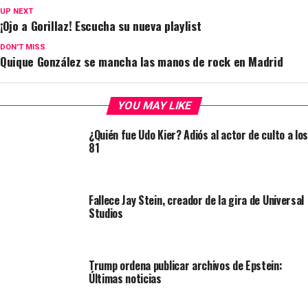
UP NEXT
¡Ojo a Gorillaz! Escucha su nueva playlist
DON'T MISS
Quique González se mancha las manos de rock en Madrid
YOU MAY LIKE
¿Quién fue Udo Kier? Adiós al actor de culto a los
81
Fallece Jay Stein, creador de la gira de Universal
Studios
Trump ordena publicar archivos de Epstein:
Últimas noticias