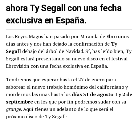
ahora Ty Segall con una fecha
exclusiva en España.
Los Reyes Magos han pasado por Miranda de Ebro unos
días antes y nos han dejado la confirmación de
Ty
Segall
debajo del árbol de Navidad. Sí, has leído bien, Ty
Segall estará presentando su nuevo disco en el festival
Ebrovisión con una fecha exclusiva en España.
Tendremos que esperar hasta el 27 de enero para
saborear el nuevo trabajo homónimo del californiano y
mordernos las uñas hasta los
días 31 de agosto 1 y 2 de
septiembre
en los que por fin podremos sudar con su
grunge
. Aquí tienes un adelanto de lo que será el
próximo disco de Ty Segall: