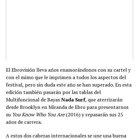
El Ebrovisión lleva años enamorándonos con su cartel y
con el mimo que le imprimen a todos los aspectos del
festival, pero sin duda este año se han superado. En esta
edición también pasarán por las tablas del
Multifuncional de Bayas
Nada Surf
, que aterrizarán
desde Brooklyn en Miranda de Ebro para presentarnos
su
You Know Who You Are
(2016) y repasarán sus 25
años de carrera.
A estos dos cabezas internacionales se une una buena