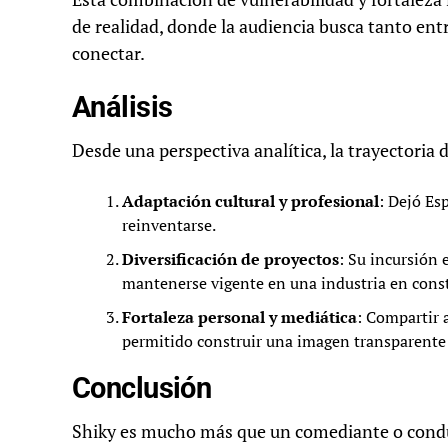
de realidad, donde la audiencia busca tanto e
conectar.
Análisis
Desde una perspectiva analítica, la trayectoria d
Adaptación cultural y profesional
: Dejó Es
reinventarse.
Diversificación de proyectos
: Su incursión 
mantenerse vigente en una industria en cons
Fortaleza personal y mediática
: Compartir 
permitido construir una imagen transparente 
Conclusión
Shiky es mucho más que un comediante o conduct