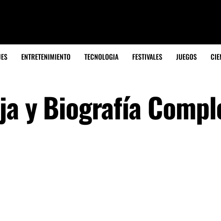
JES
ENTRETENIMIENTO
TECNOLOGIA
FESTIVALES
JUEGOS
CIE
ja y Biografía Compl