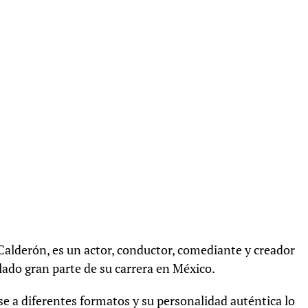
alderón, es un actor, conductor, comediante y creador
lado gran parte de su carrera en México.
se a diferentes formatos y su personalidad auténtica lo