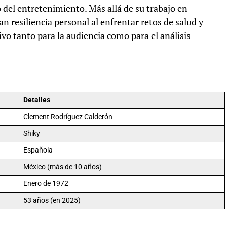
 del entretenimiento. Más allá de su trabajo en
n resiliencia personal al enfrentar retos de salud y
vo tanto para la audiencia como para el análisis
Detalles
Clement Rodríguez Calderón
Shiky
Española
México (más de 10 años)
Enero de 1972
53 años (en 2025)