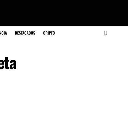
NCIA
DESTACADOS
CRIPTO
eta