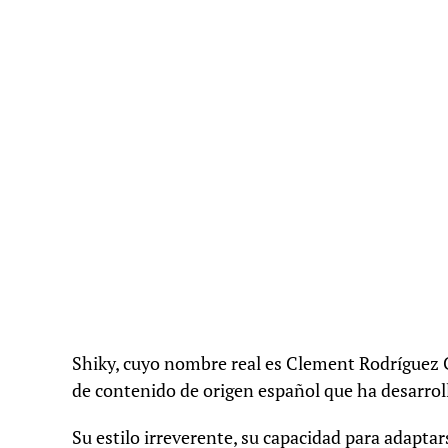
Shiky, cuyo nombre real es Clement Rodríguez C
de contenido de origen español que ha desarrol
Su estilo irreverente, su capacidad para adaptar