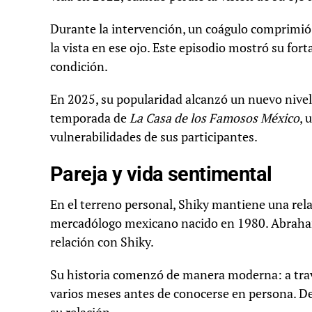
Durante la intervención, un coágulo comprimió s
la vista en ese ojo. Este episodio mostró su fort
condición.
En 2025, su popularidad alcanzó un nuevo nivel
temporada de
La Casa de los Famosos México
, 
vulnerabilidades de sus participantes.
Pareja y vida sentimental
En el terreno personal, Shiky mantiene una re
mercadólogo mexicano nacido en 1980. Abraham 
relación con Shiky.
Su historia comenzó de manera moderna: a tra
varios meses antes de conocerse en persona. D