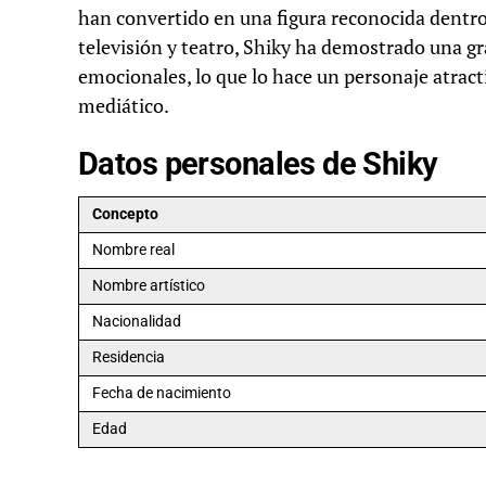
han convertido en una figura reconocida dentro
televisión y teatro, Shiky ha demostrado una gra
emocionales, lo que lo hace un personaje atracti
mediático.
Datos personales de Shiky
Concepto
Nombre real
Nombre artístico
Nacionalidad
Residencia
Fecha de nacimiento
Edad