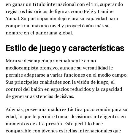
en ganar un título internacional con el Tri, superando
registros históricos de figuras como Pelé y Lamine
Yamal. Su participación dejó clara su capacidad para
competir al máximo nivel y proyectó aún más su
nombre en el panorama global.
Estilo de juego y características
Mora se desempeña principalmente como
mediocampista ofensivo, aunque su versatilidad le
permite adaptarse a varias funciones en el medio campo.
Sus principales cualidades son la visión de juego, el
control del balón en espacios reducidos y la capacidad
de generar asistencias decisivas.
Además, posee una madurez táctica poco común para su
edad, lo que le permite tomar decisiones inteligentes en
momentos de alta presión. Este perfil lo hace
comparable con jóvenes estrellas internacionales que