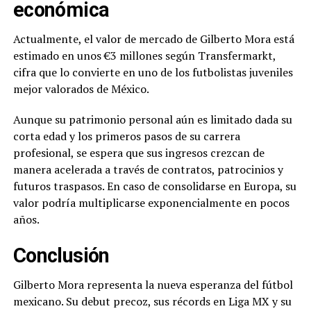
económica
Actualmente, el valor de mercado de Gilberto Mora está
estimado en unos €3 millones según Transfermarkt,
cifra que lo convierte en uno de los futbolistas juveniles
mejor valorados de México.
Aunque su patrimonio personal aún es limitado dada su
corta edad y los primeros pasos de su carrera
profesional, se espera que sus ingresos crezcan de
manera acelerada a través de contratos, patrocinios y
futuros traspasos. En caso de consolidarse en Europa, su
valor podría multiplicarse exponencialmente en pocos
años.
Conclusión
Gilberto Mora representa la nueva esperanza del fútbol
mexicano. Su debut precoz, sus récords en Liga MX y su