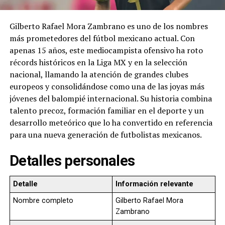
Gilberto Rafael Mora Zambrano es uno de los nombres
más prometedores del fútbol mexicano actual. Con
apenas 15 años, este mediocampista ofensivo ha roto
récords históricos en la Liga MX y en la selección
nacional, llamando la atención de grandes clubes
europeos y consolidándose como una de las joyas más
jóvenes del balompié internacional. Su historia combina
talento precoz, formación familiar en el deporte y un
desarrollo meteórico que lo ha convertido en referencia
para una nueva generación de futbolistas mexicanos.
Detalles personales
Detalle
Información relevante
Nombre completo
Gilberto Rafael Mora
Zambrano