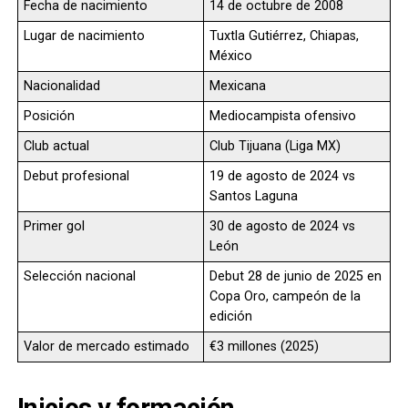
Fecha de nacimiento
14 de octubre de 2008
Lugar de nacimiento
Tuxtla Gutiérrez, Chiapas,
México
Nacionalidad
Mexicana
Posición
Mediocampista ofensivo
Club actual
Club Tijuana (Liga MX)
Debut profesional
19 de agosto de 2024 vs
Santos Laguna
Primer gol
30 de agosto de 2024 vs
León
Selección nacional
Debut 28 de junio de 2025 en
Copa Oro, campeón de la
edición
Valor de mercado estimado
€3 millones (2025)