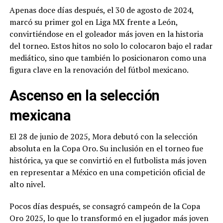
Apenas doce días después, el 30 de agosto de 2024,
marcó su primer gol en Liga MX frente a León,
convirtiéndose en el goleador más joven en la historia
del torneo. Estos hitos no solo lo colocaron bajo el radar
mediático, sino que también lo posicionaron como una
figura clave en la renovación del fútbol mexicano.
Ascenso en la selección
mexicana
El 28 de junio de 2025, Mora debutó con la selección
absoluta en la Copa Oro. Su inclusión en el torneo fue
histórica, ya que se convirtió en el futbolista más joven
en representar a México en una competición oficial de
alto nivel.
Pocos días después, se consagró campeón de la Copa
Oro 2025, lo que lo transformó en el jugador más joven