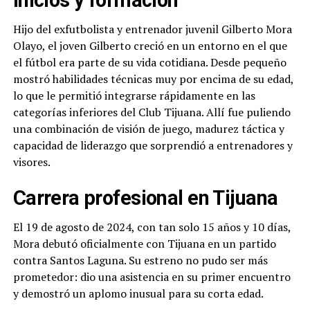
Inicios y formación
Hijo del exfutbolista y entrenador juvenil Gilberto Mora
Olayo, el joven Gilberto creció en un entorno en el que
el fútbol era parte de su vida cotidiana. Desde pequeño
mostró habilidades técnicas muy por encima de su edad,
lo que le permitió integrarse rápidamente en las
categorías inferiores del Club Tijuana. Allí fue puliendo
una combinación de visión de juego, madurez táctica y
capacidad de liderazgo que sorprendió a entrenadores y
visores.
Carrera profesional en Tijuana
El 19 de agosto de 2024, con tan solo 15 años y 10 días,
Mora debutó oficialmente con Tijuana en un partido
contra Santos Laguna. Su estreno no pudo ser más
prometedor: dio una asistencia en su primer encuentro
y demostró un aplomo inusual para su corta edad.