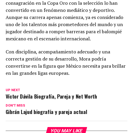
consagración en la Copa Oro con la selección lo han
convertido en un fenómeno mediático y deportivo.
Aunque su carrera apenas comienza, ya es considerado
uno de los talentos más prometedores del mundo y un
jugador destinado a romper barreras para el balompié
mexicano en el escenario internacional.
Con disciplina, acompañamiento adecuado y una
correcta gestión de su desarrollo, Mora podría
convertirse en la figura que México necesita para brillar
en las grandes ligas europeas.
UP NEXT
Víctor Dávila Biografía, Pareja y Net Worth
DON'T MISS
Gibrán Lajud biografía y pareja actual
YOU MAY LIKE