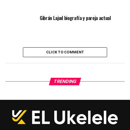
Gibrán Lajud biografía y pareja actual
CLICK TO COMMENT
TRENDING