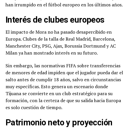
han irrumpido en el fútbol europeo en los últimos años.
Interés de clubes europeos
El impacto de Mora no ha pasado desapercibido en
Europa. Clubes de la talla de Real Madrid, Barcelona,
Manchester City, PSG, Ajax, Borussia Dortmund y AC
Milan ya han mostrado interés en su futuro.
Sin embargo, las normativas FIFA sobre transferencias
de menores de edad impiden que el jugador pueda dar el
salto antes de cumplir 18 años, salvo en circunstancias
muy específicas. Esto genera un escenario donde
Tijuana se convierte en un club estratégico para su
formación, con la certeza de que su salida hacia Europa
es solo cuestión de tiempo.
Patrimonio neto y proyección