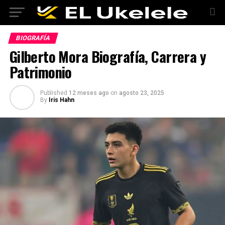
BIOGRAFÍA
Gilberto Mora Biografía, Carrera y
Patrimonio
Published
12 meses ago
on
agosto 23, 2025
By
Iris Hahn