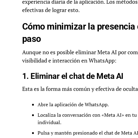
experiencia diaria de la aplicación. Los método
efectivas de lograr esto.
Cómo minimizar la presencia 
paso
Aunque no es posible eliminar Meta AI por comp
visibilidad e interacción en WhatsApp:
1. Eliminar el chat de Meta AI
Esta es la forma más común y efectiva de ocultar 
Abre la aplicación de WhatsApp.
Localiza la conversación con «Meta AI» en tu
individual.
Pulsa y mantén presionado el chat de Meta AI (