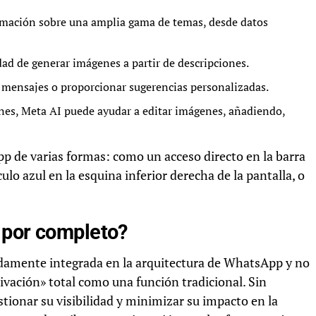
rmación sobre una amplia gama de temas, desde datos
dad de generar imágenes a partir de descripciones.
 mensajes o proporcionar sugerencias personalizadas.
es, Meta AI puede ayudar a editar imágenes, añadiendo,
 de varias formas: como un acceso directo en la barra
lo azul en la esquina inferior derecha de la pantalla, o
 por completo?
ndamente integrada en la arquitectura de WhatsApp y no
ivación» total como una función tradicional. Sin
stionar su visibilidad y minimizar su impacto en la