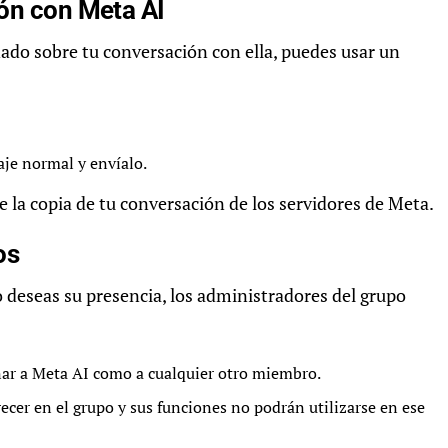
ión con Meta AI
ado sobre tu conversación con ella, puedes usar un
e normal y envíalo.
 la copia de tu conversación de los servidores de Meta.
os
o deseas su presencia, los administradores del grupo
ar a Meta AI como a cualquier otro miembro.
ecer en el grupo y sus funciones no podrán utilizarse en ese