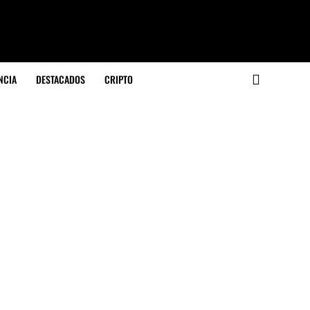
NCIA
DESTACADOS
CRIPTO