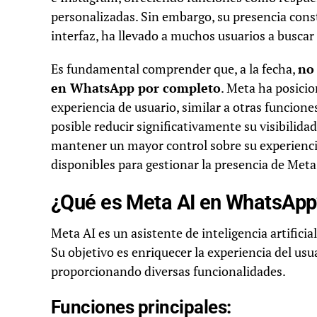
personalizadas. Sin embargo, su presencia cons
interfaz, ha llevado a muchos usuarios a buscar
Es fundamental comprender que, a la fecha,
no 
en WhatsApp por completo
. Meta ha posici
experiencia de usuario, similar a otras funcione
posible reducir significativamente su visibilida
mantener un mayor control sobre su experiencia 
disponibles para gestionar la presencia de Met
¿Qué es Meta AI en WhatsApp
Meta AI es un asistente de inteligencia artific
Su objetivo es enriquecer la experiencia del u
proporcionando diversas funcionalidades.
Funciones principales: