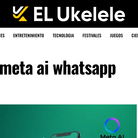
JES
ENTRETENIMIENTO
TECNOLOGIA
FESTIVALES
JUEGOS
CIE
 meta ai whatsapp