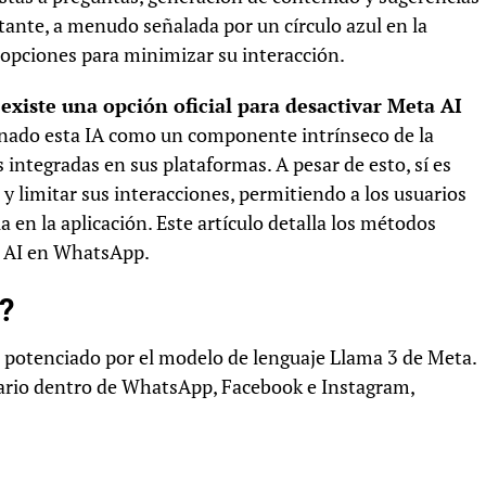
tante, a menudo señalada por un círculo azul en la
 opciones para minimizar su interacción.
existe una opción oficial para desactivar Meta AI
onado esta IA como un componente intrínseco de la
s integradas en sus plataformas. A pesar de esto, sí es
d y limitar sus interacciones, permitiendo a los usuarios
en la aplicación. Este artículo detalla los métodos
a AI en WhatsApp.
?
ial potenciado por el modelo de lenguaje Llama 3 de Meta.
suario dentro de WhatsApp, Facebook e Instagram,