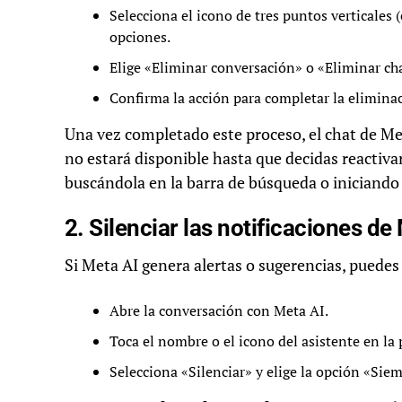
Selecciona el icono de tres puntos verticales
opciones.
Elige «Eliminar conversación» o «Eliminar ch
Confirma la acción para completar la elimina
Una vez completado este proceso, el chat de Met
no estará disponible hasta que decidas reactiva
buscándola en la barra de búsqueda o iniciando
2. Silenciar las notificaciones de
Si Meta AI genera alertas o sugerencias, puedes 
Abre la conversación con Meta AI.
Toca el nombre o el icono del asistente en la 
Selecciona «Silenciar» y elige la opción «Siem