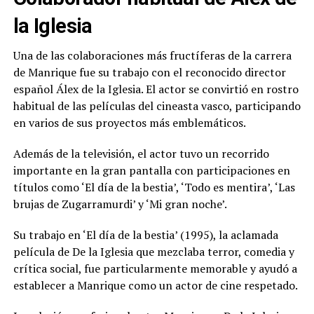
la Iglesia
Una de las colaboraciones más fructíferas de la carrera
de Manrique fue su trabajo con el reconocido director
español Álex de la Iglesia. El actor se convirtió en rostro
habitual de las películas del cineasta vasco, participando
en varios de sus proyectos más emblemáticos.
Además de la televisión, el actor tuvo un recorrido
importante en la gran pantalla con participaciones en
títulos como ‘El día de la bestia’, ‘Todo es mentira’, ‘Las
brujas de Zugarramurdi’ y ‘Mi gran noche’.
Su trabajo en ‘El día de la bestia’ (1995), la aclamada
película de De la Iglesia que mezclaba terror, comedia y
crítica social, fue particularmente memorable y ayudó a
establecer a Manrique como un actor de cine respetado.