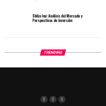
Shiba Inu: Análisis del Mercado y
Perspectivas de Inversión
TRENDING