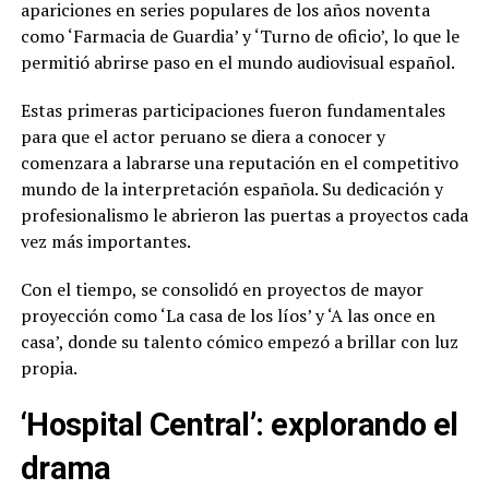
apariciones en series populares de los años noventa
como ‘Farmacia de Guardia’ y ‘Turno de oficio’, lo que le
permitió abrirse paso en el mundo audiovisual español.
Estas primeras participaciones fueron fundamentales
para que el actor peruano se diera a conocer y
comenzara a labrarse una reputación en el competitivo
mundo de la interpretación española. Su dedicación y
profesionalismo le abrieron las puertas a proyectos cada
vez más importantes.
Con el tiempo, se consolidó en proyectos de mayor
proyección como ‘La casa de los líos’ y ‘A las once en
casa’, donde su talento cómico empezó a brillar con luz
propia.
‘Hospital Central’: explorando el
drama