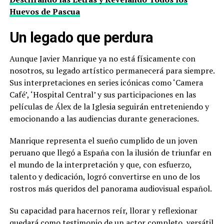
Huevos de Pascua
Un legado que perdura
Aunque Javier Manrique ya no está físicamente con
nosotros, su legado artístico permanecerá para siempre.
Sus interpretaciones en series icónicas como ‘Camera
Café’, ‘Hospital Central’ y sus participaciones en las
películas de Álex de la Iglesia seguirán entreteniendo y
emocionando a las audiencias durante generaciones.
Manrique representa el sueño cumplido de un joven
peruano que llegó a España con la ilusión de triunfar en
el mundo de la interpretación y que, con esfuerzo,
talento y dedicación, logró convertirse en uno de los
rostros más queridos del panorama audiovisual español.
Su capacidad para hacernos reír, llorar y reflexionar
quedará como testimonio de un actor completo, versátil