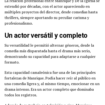
La relación profesional entre Manrique y De la Iglesia se
extendió por décadas, con el actor apareciendo en
múltiples proyectos del director, desde comedias hasta
thrillers, siempre aportando su peculiar carisma y
profesionalismo.
Un actor versátil y completo
Su versatilidad le permitió alternar géneros, desde la
comedia más disparatada hasta el drama más serio,
demostrando su capacidad para adaptarse a cualquier
formato.
Esta capacidad camaleónica fue una de las principales
fortalezas de Manrique. Podía hacer reír al público en
una comedia ligera y, al mismo tiempo, emocionar en un
drama intenso. Era un actor completo que dominaba
todos los registros.