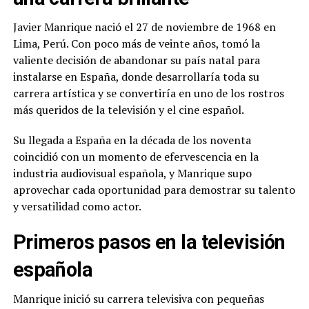
Javier Manrique nació el 27 de noviembre de 1968 en
Lima, Perú. Con poco más de veinte años, tomó la
valiente decisión de abandonar su país natal para
instalarse en España, donde desarrollaría toda su
carrera artística y se convertiría en uno de los rostros
más queridos de la televisión y el cine español.
Su llegada a España en la década de los noventa
coincidió con un momento de efervescencia en la
industria audiovisual española, y Manrique supo
aprovechar cada oportunidad para demostrar su talento
y versatilidad como actor.
Primeros pasos en la televisión
española
Manrique inició su carrera televisiva con pequeñas