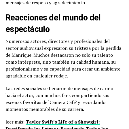
mensajes de respeto y agradecimiento.
Reacciones del mundo del
espectáculo
Numerosos actores, directores y profesionales del
sector audiovisual expresaron su tristeza por la pérdida
de Manrique. Muchos destacaron no solo su talento
como intérprete, sino también su calidad humana, su
profesionalismo y su capacidad para crear un ambiente
agradable en cualquier rodaje.
Las redes sociales se llenaron de mensajes de cariño
hacia el actor, con muchos fans compartiendo sus
escenas favoritas de ‘Camera Café’ y recordando
momentos memorables de su carrera.
leer más:
Taylor Swift’s Life of a Showgirl:
Descifrando las Letras y Revelando Todos los