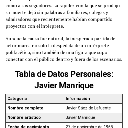
como a sus seguidores. La rapidez con la que se produjo
su muerte dejó sin palabras a familiares, colegas y
admiradores que recientemente habían compartido
proyectos con el intérprete.
Aunque la causa fue natural, la inesperada partida del
actor marca no solo la despedida de un intérprete
polifacético, sino también de una figura que supo
conectar con el público dentro y fuera de los escenarios.
Tabla de Datos Personales:
Javier Manrique
Categoría
Información
Nombre completo
Javier Sáez de Lafuente
Nombre artístico
Javier Manrique
Fecha de nacimiento
27 de noviembre de 1968