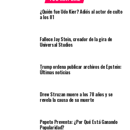
¿Quién fue Udo Kier? Adiós al actor de culto
a los 81
Fallece Jay Stein, creador de la gira de
Universal Studios
Trump ordena publicar archivos de Epstein:
Últimas noticias
Drew Struzan muere a los 78 años y se
revela la causa de su muerte
Pepeto Preventa: ¿Por Qué Está Ganando
Popularidad?