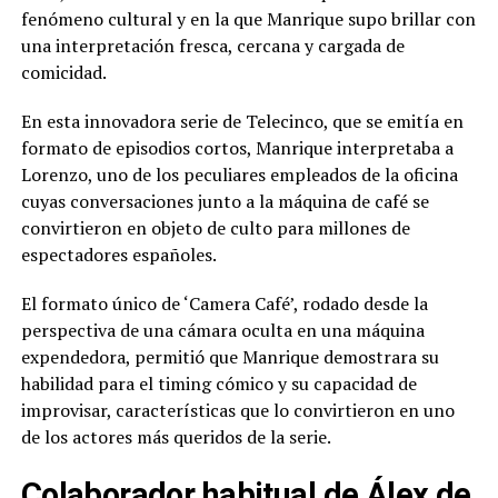
fenómeno cultural y en la que Manrique supo brillar con
una interpretación fresca, cercana y cargada de
comicidad.
En esta innovadora serie de Telecinco, que se emitía en
formato de episodios cortos, Manrique interpretaba a
Lorenzo, uno de los peculiares empleados de la oficina
cuyas conversaciones junto a la máquina de café se
convirtieron en objeto de culto para millones de
espectadores españoles.
El formato único de ‘Camera Café’, rodado desde la
perspectiva de una cámara oculta en una máquina
expendedora, permitió que Manrique demostrara su
habilidad para el timing cómico y su capacidad de
improvisar, características que lo convirtieron en uno
de los actores más queridos de la serie.
Colaborador habitual de Álex de