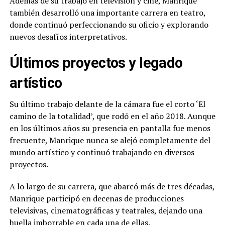
Además de su trabajo en televisión y cine, Manrique
también desarrolló una importante carrera en teatro,
donde continuó perfeccionando su oficio y explorando
nuevos desafíos interpretativos.
Últimos proyectos y legado
artístico
Su último trabajo delante de la cámara fue el corto ‘El
camino de la totalidad’, que rodó en el año 2018. Aunque
en los últimos años su presencia en pantalla fue menos
frecuente, Manrique nunca se alejó completamente del
mundo artístico y continuó trabajando en diversos
proyectos.
A lo largo de su carrera, que abarcó más de tres décadas,
Manrique participó en decenas de producciones
televisivas, cinematográficas y teatrales, dejando una
huella imborrable en cada una de ellas.