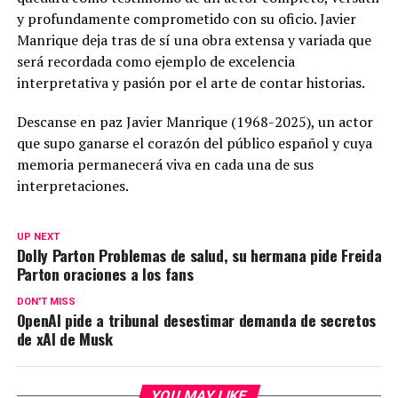
y profundamente comprometido con su oficio. Javier
Manrique deja tras de sí una obra extensa y variada que
será recordada como ejemplo de excelencia
interpretativa y pasión por el arte de contar historias.
Descanse en paz Javier Manrique (1968-2025), un actor
que supo ganarse el corazón del público español y cuya
memoria permanecerá viva en cada una de sus
interpretaciones.
UP NEXT
Dolly Parton Problemas de salud, su hermana pide Freida
Parton oraciones a los fans
DON'T MISS
OpenAI pide a tribunal desestimar demanda de secretos
de xAI de Musk
YOU MAY LIKE