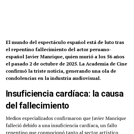
El mundo del espectáculo español está de luto tras
el repentino fallecimiento del actor peruano-
español Javier Manrique, quien murió a los 56 años
el pasado 2 de octubre de 2025. La Academia de Cine
confirmó la triste noticia, generando una ola de
condolencias en la industria audiovisual.
Insuficiencia cardíaca: la causa
del fallecimiento
Medios especializados confirmaron que Javier Manrique
falleció debido a una insuficiencia cardíaca, un fallo
repentino que conmocionó tanto al sector artístico