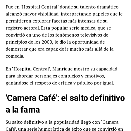
Fue en ‘Hospital Central’ donde su talento dramático
alcanzó mayor visibilidad, interpretando papeles que le
permitieron explorar facetas más intensas de su
registro actoral. Esta popular serie médica, que se
convirtió en uno de los fenómenos televisivos de
principios de los 2000, le dio la oportunidad de
demostrar que era capaz de ir mucho más allá de la
comedia.
En ‘Hospital Central’, Manrique mostró su capacidad
para abordar personajes complejos y emotivos,
ganándose el respeto de crítica y público por igual.
‘Camera Café’: el salto definitivo
a la fama
Su salto definitivo a la popularidad llegó con ‘Camera
Café’, una serie humorística de éxito que se convirtió en