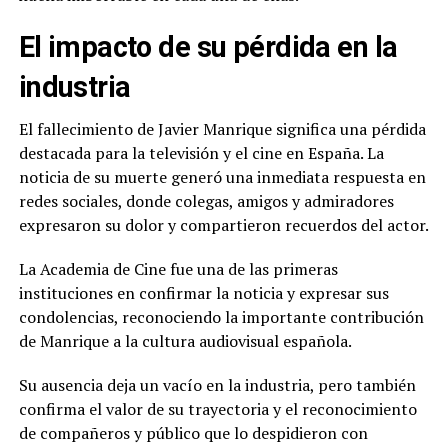
El impacto de su pérdida en la
industria
El fallecimiento de Javier Manrique significa una pérdida
destacada para la televisión y el cine en España. La
noticia de su muerte generó una inmediata respuesta en
redes sociales, donde colegas, amigos y admiradores
expresaron su dolor y compartieron recuerdos del actor.
La Academia de Cine fue una de las primeras
instituciones en confirmar la noticia y expresar sus
condolencias, reconociendo la importante contribución
de Manrique a la cultura audiovisual española.
Su ausencia deja un vacío en la industria, pero también
confirma el valor de su trayectoria y el reconocimiento
de compañeros y público que lo despidieron con