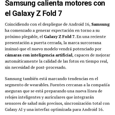
Samsung calienta motores con
el Galaxy Z Fold 7
Coincidiendo con el despliegue de Android 16,
Samsung
ha comenzado a generar expectación en torno a su
próximo plegable, el
Galaxy Z Fold 7
. En una reciente
presentación a puerta cerrada, la marca surcoreana
insinuó que el nuevo modelo vendrá potenciado por
cámaras con inteligencia artificial
, capaces de mejorar
automáticamente la calidad de las fotos en tiempo real,
sin necesidad de post-procesado.
Samsung también está marcando tendencias en el
segmento de wearables. Fuentes cercanas a la compañía
aseguran que se está preparando una nueva línea de
relojes inteligentes y auriculares que integrarán
sensores de salud más precisos, sincronización total con
Galaxy AI y una interfaz optimizada para Android 16.