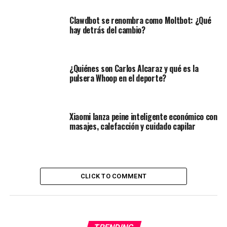
Clawdbot se renombra como Moltbot: ¿Qué
hay detrás del cambio?
¿Quiénes son Carlos Alcaraz y qué es la
pulsera Whoop en el deporte?
Xiaomi lanza peine inteligente económico con
masajes, calefacción y cuidado capilar
CLICK TO COMMENT