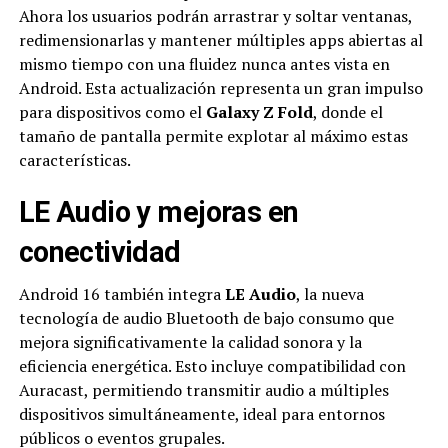
Ahora los usuarios podrán arrastrar y soltar ventanas,
redimensionarlas y mantener múltiples apps abiertas al
mismo tiempo con una fluidez nunca antes vista en
Android. Esta actualización representa un gran impulso
para dispositivos como el
Galaxy Z Fold
, donde el
tamaño de pantalla permite explotar al máximo estas
características.
LE Audio y mejoras en
conectividad
Android 16 también integra
LE Audio
, la nueva
tecnología de audio Bluetooth de bajo consumo que
mejora significativamente la calidad sonora y la
eficiencia energética. Esto incluye compatibilidad con
Auracast, permitiendo transmitir audio a múltiples
dispositivos simultáneamente, ideal para entornos
públicos o eventos grupales.