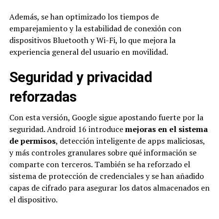
Además, se han optimizado los tiempos de
emparejamiento y la estabilidad de conexión con
dispositivos Bluetooth y Wi-Fi, lo que mejora la
experiencia general del usuario en movilidad.
Seguridad y privacidad
reforzadas
Con esta versión, Google sigue apostando fuerte por la
seguridad. Android 16 introduce
mejoras en el sistema
de permisos
, detección inteligente de apps maliciosas,
y más controles granulares sobre qué información se
comparte con terceros. También se ha reforzado el
sistema de protección de credenciales y se han añadido
capas de cifrado para asegurar los datos almacenados en
el dispositivo.