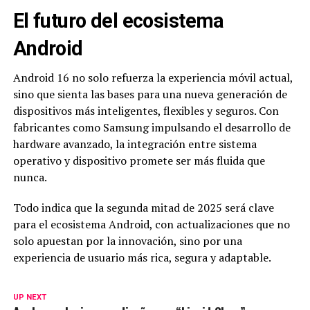
El futuro del ecosistema
Android
Android 16 no solo refuerza la experiencia móvil actual,
sino que sienta las bases para una nueva generación de
dispositivos más inteligentes, flexibles y seguros. Con
fabricantes como Samsung impulsando el desarrollo de
hardware avanzado, la integración entre sistema
operativo y dispositivo promete ser más fluida que
nunca.
Todo indica que la segunda mitad de 2025 será clave
para el ecosistema Android, con actualizaciones que no
solo apuestan por la innovación, sino por una
experiencia de usuario más rica, segura y adaptable.
UP NEXT