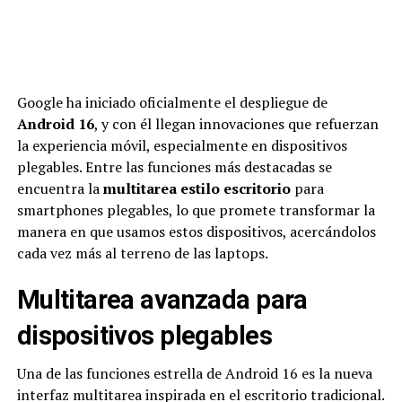
Google ha iniciado oficialmente el despliegue de
Android 16
, y con él llegan innovaciones que refuerzan
la experiencia móvil, especialmente en dispositivos
plegables. Entre las funciones más destacadas se
encuentra la
multitarea estilo escritorio
para
smartphones plegables, lo que promete transformar la
manera en que usamos estos dispositivos, acercándolos
cada vez más al terreno de las laptops.
Multitarea avanzada para
dispositivos plegables
Una de las funciones estrella de Android 16 es la nueva
interfaz multitarea inspirada en el escritorio tradicional.