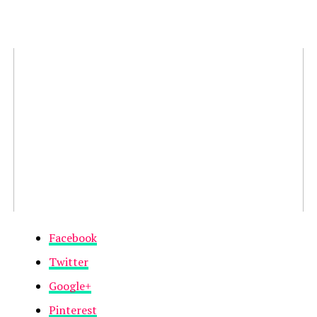
Facebook
Twitter
Google+
Pinterest