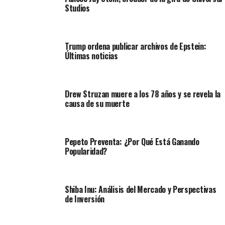
Studios
Trump ordena publicar archivos de Epstein:
Últimas noticias
Drew Struzan muere a los 78 años y se revela la
causa de su muerte
Pepeto Preventa: ¿Por Qué Está Ganando
Popularidad?
Shiba Inu: Análisis del Mercado y Perspectivas
de Inversión