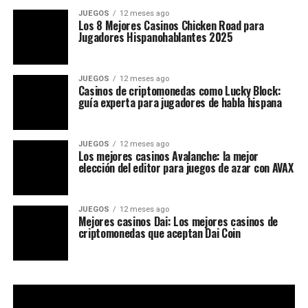
JUEGOS
12 meses ago
Los 8 Mejores Casinos Chicken Road para
Jugadores Hispanohablantes 2025
JUEGOS
12 meses ago
Casinos de criptomonedas como Lucky Block:
guía experta para jugadores de habla hispana
JUEGOS
12 meses ago
Los mejores casinos Avalanche: la mejor
elección del editor para juegos de azar con AVAX
JUEGOS
12 meses ago
Mejores casinos Dai: Los mejores casinos de
criptomonedas que aceptan Dai Coin