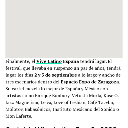
Finalmente, el
Vive Latino
España
tendrá lugar. El
festival, que llevaba en suspenso un par de años, tendrá
lugar los días
2 y 3 de septiembre
a lo largo y ancho de
tres escenarios dentro del
Espacio Expo de Zaragoza
.
Su cartel mezcla lo mejor de España y México con
artistas como Enrique Bunbury, Vetusta Morla, Kase O.
Jazz Magnetism, Leiva, Love of Lesbian, Café Tacvba,
Molotov, Babasónicos, Instituto Mexicano del Sonido o
Mon Laferte.