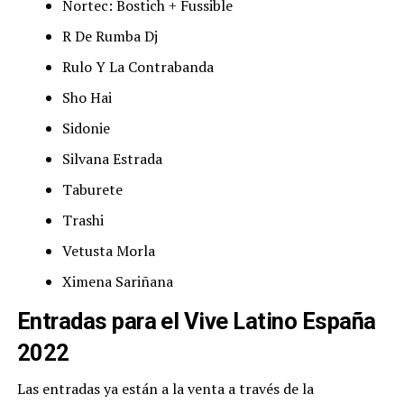
Nortec: Bostich + Fussible
R De Rumba Dj
Rulo Y La Contrabanda
Sho Hai
Sidonie
Silvana Estrada
Taburete
Trashi
Vetusta Morla
Ximena Sariñana
Entradas para el Vive Latino España
2022
Las entradas ya están a la venta a través de la