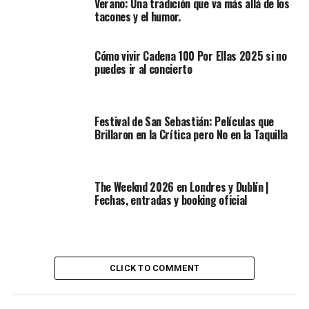
Verano: Una tradición que va más allá de los
tacones y el humor.
Cómo vivir Cadena 100 Por Ellas 2025 si no
puedes ir al concierto
Festival de San Sebastián: Películas que
Brillaron en la Crítica pero No en la Taquilla
The Weeknd 2026 en Londres y Dublín |
Fechas, entradas y booking oficial
CLICK TO COMMENT