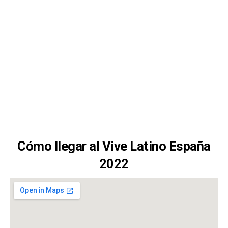
Cómo llegar al Vive Latino España
2022