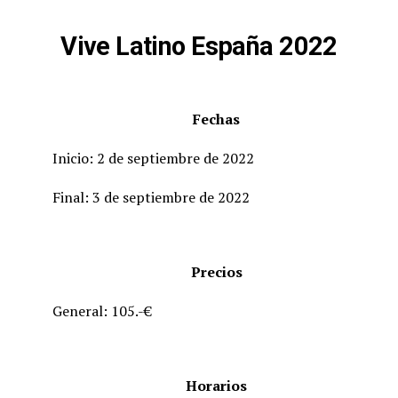
Vive Latino España 2022
Fechas
Inicio: 2 de septiembre de 2022
Final: 3 de septiembre de 2022
Precios
General: 105.-€
Horarios