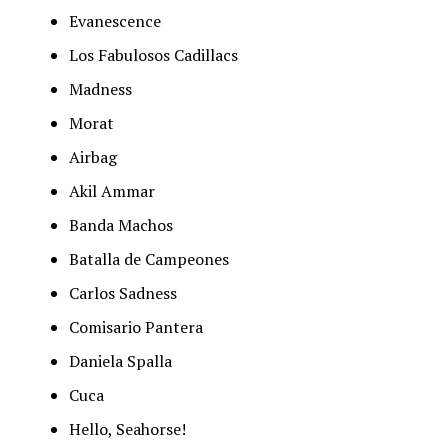
Evanescence
Los Fabulosos Cadillacs
Madness
Morat
Airbag
Akil Ammar
Banda Machos
Batalla de Campeones
Carlos Sadness
Comisario Pantera
Daniela Spalla
Cuca
Hello, Seahorse!