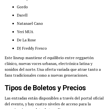
Gordo
Darell
Natanael Cano
Yeri MUA
De La Rose
DJ Freddy Fresco
Este lineup mantiene el equilibrio entre reggaetón
clásico, nuevas voces urbanas, electrónica latina y
sonidos del norte. Una oferta variada que atrae tanto a
fans tradicionales como a nuevas generaciones.
Tipos de Boletos y Precios
Las entradas están disponibles a través del portal oficial
del evento, y hay cuatro niveles de acceso para la