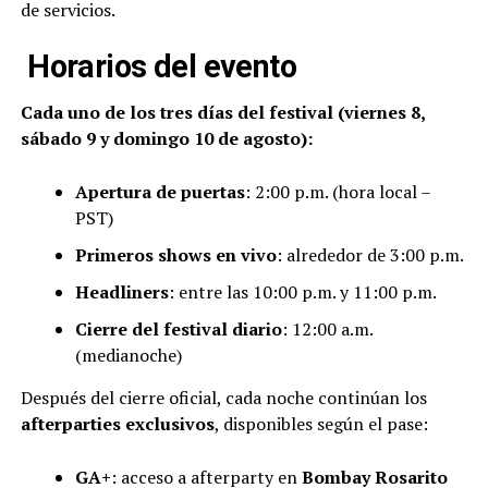
de servicios.
Horarios del evento
Cada uno de los tres días del festival (viernes 8,
sábado 9 y domingo 10 de agosto):
Apertura de puertas
: 2:00 p.m. (hora local –
PST)
Primeros shows en vivo
: alrededor de 3:00 p.m.
Headliners
: entre las 10:00 p.m. y 11:00 p.m.
Cierre del festival diario
: 12:00 a.m.
(medianoche)
Después del cierre oficial, cada noche continúan los
afterparties exclusivos
, disponibles según el pase:
GA+
: acceso a afterparty en
Bombay Rosarito