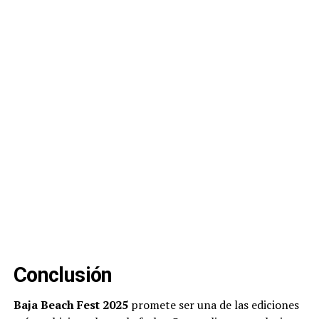
Conclusión
Baja Beach Fest 2025
promete ser una de las ediciones