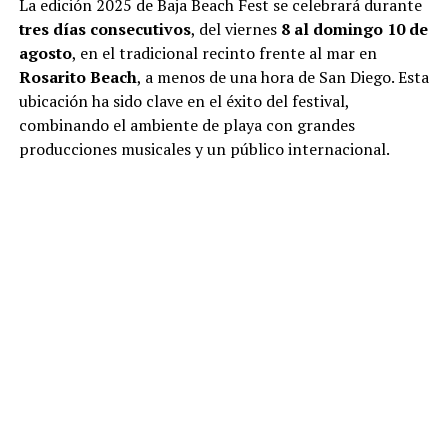
La edición 2025 de Baja Beach Fest se celebrará durante
tres días consecutivos
, del viernes
8 al domingo 10 de
agosto
, en el tradicional recinto frente al mar en
Rosarito Beach
, a menos de una hora de San Diego. Esta
ubicación ha sido clave en el éxito del festival,
combinando el ambiente de playa con grandes
producciones musicales y un público internacional.