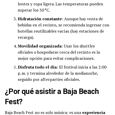
lentes y ropa ligera. Las temperaturas pueden
superar los 30 °C.
Hidratación constante
: Aunque hay venta de
bebidas en el recinto, se recomienda ingresar con
botellas reutilizables vacías (hay estaciones de
recarga).
Movilidad organizada
: Usar los shuttles
oficiales o hospedarse cerca del recinto es la
mejor opción para evitar complicaciones.
Disfruta todo el día
: El festival inicia a las 2:00
p. m. y termina alrededor de la medianoche,
seguido por afterparties oficiales.
¿Por qué asistir a Baja Beach
Fest?
Baja Beach Fest no es solo música: es una
experiencia