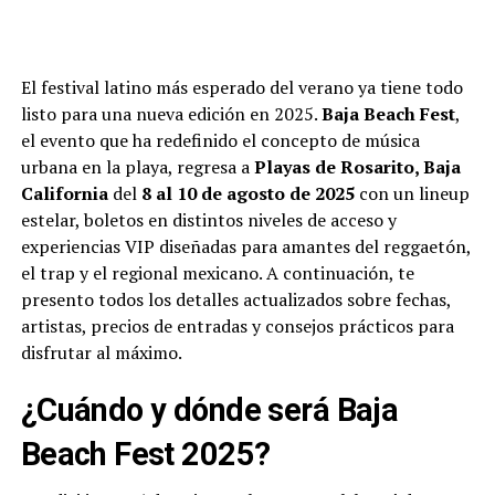
El festival latino más esperado del verano ya tiene todo
listo para una nueva edición en 2025.
Baja Beach Fest
,
el evento que ha redefinido el concepto de música
urbana en la playa, regresa a
Playas de Rosarito, Baja
California
del
8 al 10 de agosto de 2025
con un lineup
estelar, boletos en distintos niveles de acceso y
experiencias VIP diseñadas para amantes del reggaetón,
el trap y el regional mexicano. A continuación, te
presento todos los detalles actualizados sobre fechas,
artistas, precios de entradas y consejos prácticos para
disfrutar al máximo.
¿Cuándo y dónde será Baja
Beach Fest 2025?