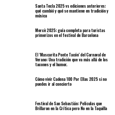
Santa Tecla 2025 vs ediciones anteriores:
qué cambió y qué se mantiene en tradición y
música
Mercè 2025: guía completa para turistas
primerizos en el festival de Barcelona
El ‘Mascarita Ponte Tacón’ del Carnaval de
Verano: Una tradición que va más allá de los
tacones y el humor.
Cómo vivir Cadena 100 Por Ellas 2025 si no
puedes ir al concierto
Festival de San Sebastián: Películas que
Brillaron en la Crítica pero No en la Taquilla