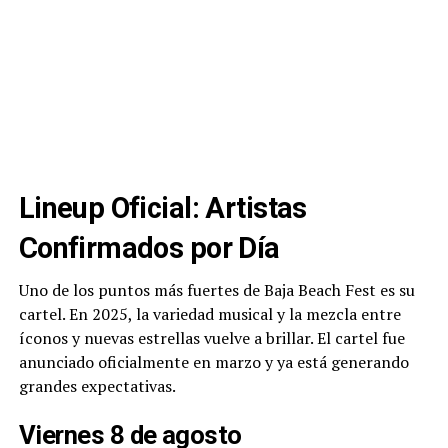
Lineup Oficial: Artistas
Confirmados por Día
Uno de los puntos más fuertes de Baja Beach Fest es su
cartel. En 2025, la variedad musical y la mezcla entre
íconos y nuevas estrellas vuelve a brillar. El cartel fue
anunciado oficialmente en marzo y ya está generando
grandes expectativas.
Viernes 8 de agosto