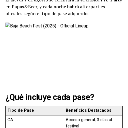
en Papas&Beer, y cada noche habrá afterparties
oficiales según el tipo de pase adquirido.
¿Qué incluye cada pase?
Tipo de Pase
Beneficios Destacados
GA
Acceso general, 3 días al
festival