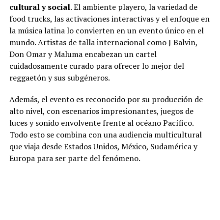
cultural y social
. El ambiente playero, la variedad de
food trucks, las activaciones interactivas y el enfoque en
la música latina lo convierten en un evento único en el
mundo. Artistas de talla internacional como J Balvin,
Don Omar y Maluma encabezan un cartel
cuidadosamente curado para ofrecer lo mejor del
reggaetón y sus subgéneros.
Además, el evento es reconocido por su producción de
alto nivel, con escenarios impresionantes, juegos de
luces y sonido envolvente frente al océano Pacífico.
Todo esto se combina con una audiencia multicultural
que viaja desde Estados Unidos, México, Sudamérica y
Europa para ser parte del fenómeno.