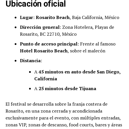
Ubicación oficial
Lugar
:
Rosarito Beach
, Baja California, México
Dirección general
: Zona Hotelera, Playas de
Rosarito, BC 22710, México
Punto de acceso principal
: Frente al famoso
Hotel Rosarito Beach
, sobre el malecón
Distancia
:
A
45 minutos en auto desde San Diego,
California
A
25 minutos desde Tijuana
El festival se desarrolla sobre la franja costera de
Rosarito, en una zona cerrada y acondicionada
exclusivamente para el evento, con múltiples entradas,
zonas VIP, zonas de descanso, food courts, bares y áreas