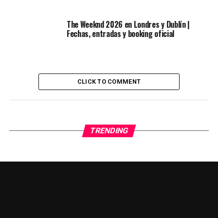
The Weeknd 2026 en Londres y Dublín |
Fechas, entradas y booking oficial
CLICK TO COMMENT
TRENDING