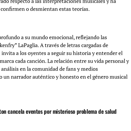
ado respecto a las interpretaciones musicales y ha
 confirmen o desmientan estas teorías.
profundo a su mundo emocional, reflejando las
enfry” LaPaglia. A través de letras cargadas de
invita a los oyentes a seguir su historia y entender el
arca cada canción. La relación entre su vida personal y
 análisis en la comunidad de fans y medios
o un narrador auténtico y honesto en el género musical
ton cancela eventos por misterioso problema de salud