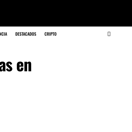
NCIA
DESTACADOS
CRIPTO
as en