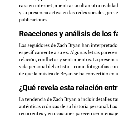
cara en internet, mientras ocultan otra realida
y su presencia activa en las redes sociales, pr
publicaciones.
Reacciones y análisis de los 
Los seguidores de Zach Bryan han interpretado
específicamente a su ex. Algunas letras parecen 
relación, conflictos y sentimientos. La presencia
vida personal del artista —como fotografías co
de que la música de Bryan se ha convertido en u
¿Qué revela esta relación ent
La tendencia de Zach Bryan a incluir detalles ta
auténticas crónicas de su historia personal. Los
recurrentes y en ocasiones parecen ser mensajes