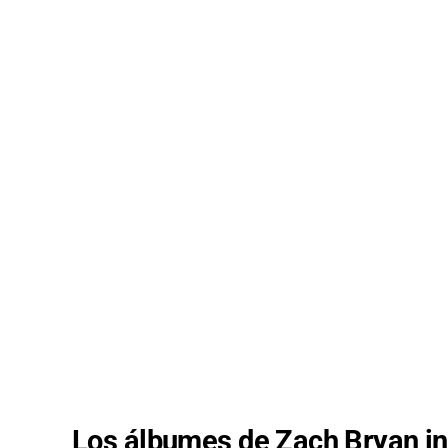
Los álbumes de Zach Bryan in