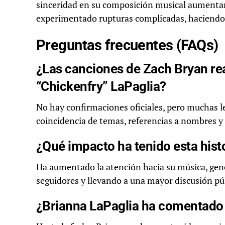
sinceridad en su composición musical aumenta
experimentado rupturas complicadas, haciendo q
Preguntas frecuentes (FAQs)
¿Las canciones de Zach Bryan rea
“Chickenfry” LaPaglia?
No hay confirmaciones oficiales, pero muchas le
coincidencia de temas, referencias a nombres y
¿Qué impacto ha tenido esta histo
Ha aumentado la atención hacia su música, ge
seguidores y llevando a una mayor discusión públ
¿Brianna LaPaglia ha comentado 