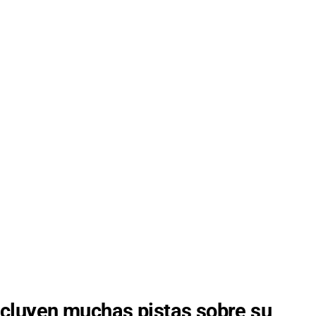
cluyen muchas pistas sobre su