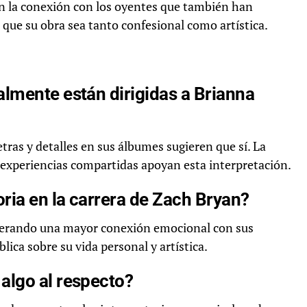
n la conexión con los oyentes que también han
ue su obra sea tanto confesional como artística.
lmente están dirigidas a Brianna
tras y detalles en sus álbumes sugieren que sí. La
 experiencias compartidas apoyan esta interpretación.
ria en la carrera de Zach Bryan?
nerando una mayor conexión emocional con sus
ica sobre su vida personal y artística.
algo al respecto?