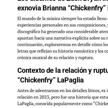
exnovia Brianna “Chickenfry”
El mundo de la música siempre ha estado lleno 
experiencias personales en sus composiciones, 
discográfico ha generado una considerable aten
apuntan hacia una narrativa explícita sobre su 
continuación, exploraremos en detalle cómo los
letras que reflejan su historia romántica y los 
crónica musical de su relación y ruptura.
Contexto de la relación y rup
“Chickenfry” LaPaglia
Antes de adentrarnos en los detalles líricos, es
relación en 2023, pero fue una historia que es
LaPaglia, conocida popularmente como “Chicke