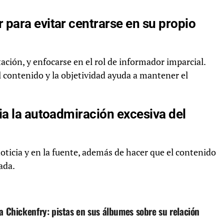
para evitar centrarse en su propio
tación, y enfocarse en el rol de informador imparcial.
l contenido y la objetividad ayuda a mantener el
ia la autoadmiración excesiva del
noticia y en la fuente, además de hacer que el contenido
ada.
a Chickenfry: pistas en sus álbumes sobre su relación