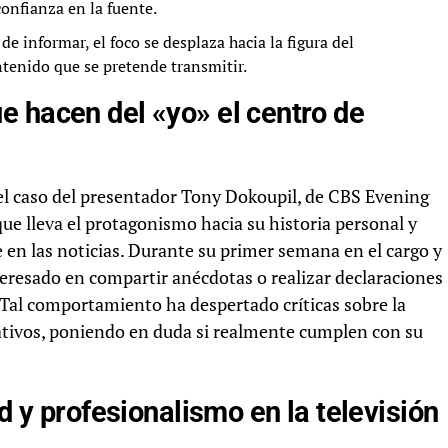
confianza en la fuente.
de informar, el foco se desplaza hacia la figura del
ntenido que se pretende transmitir.
e hacen del «yo» el centro de
el caso del presentador Tony Dokoupil, de CBS Evening
ue lleva el protagonismo hacia su historia personal y
 en las noticias. Durante su primer semana en el cargo y
teresado en compartir anécdotas o realizar declaraciones
 Tal comportamiento ha despertado críticas sobre la
tivos, poniendo en duda si realmente cumplen con su
ad y profesionalismo en la televisión