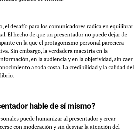
el desafío para los comunicadores radica en equilibrar
nal. El hecho de que un presentador no puede dejar de
upante en la que el protagonismo personal pareciera
va. Sin embargo, la verdadera maestría en la
formación, en la audiencia y en la objetividad, sin caer
nocimiento a toda costa. La credibilidad y la calidad del
ibrio.
sentador hable de sí mismo?
sonales puede humanizar al presentador y crear
cerse con moderación y sin desviar la atención del