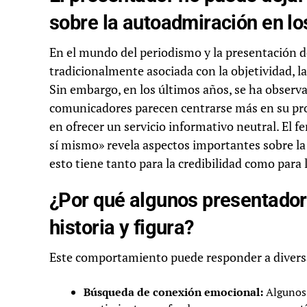
sobre la autoadmiración en l
En el mundo del periodismo y la presentación de
tradicionalmente asociada con la objetividad, la
Sin embargo, en los últimos años, se ha observ
comunicadores parecen centrarse más en su pro
en ofrecer un servicio informativo neutral. El 
sí mismo» revela aspectos importantes sobre la
esto tiene tanto para la credibilidad como para 
¿Por qué algunos presentadore
historia y figura?
Este comportamiento puede responder a diversas
Búsqueda de conexión emocional:
Algunos 