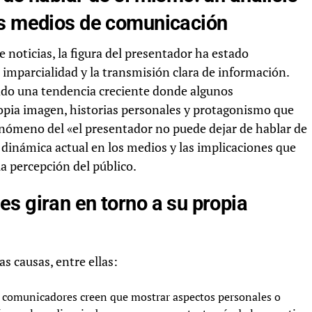
os medios de comunicación
 noticias, la figura del presentador ha estado
 imparcialidad y la transmisión clara de información.
ado una tendencia creciente donde algunos
pia imagen, historias personales y protagonismo que
fenómeno del «el presentador no puede dejar de hablar de
 dinámica actual en los medios y las implicaciones que
la percepción del público.
s giran en torno a su propia
 causas, entre ellas:
comunicadores creen que mostrar aspectos personales o