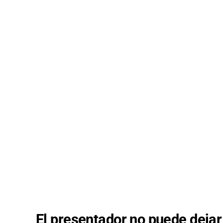
El presentador no puede dejar