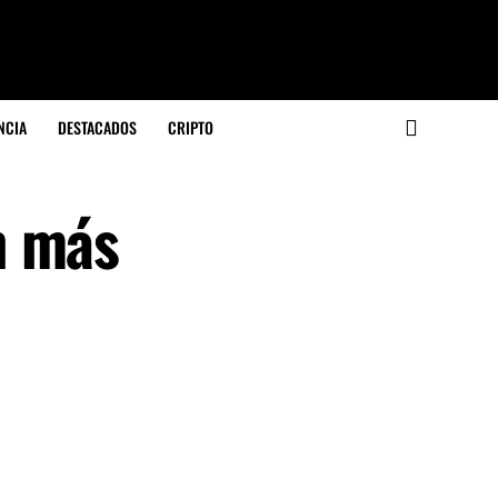
NCIA
DESTACADOS
CRIPTO
n más