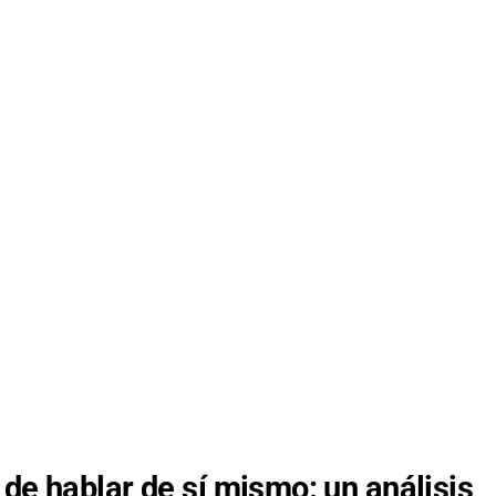
 de hablar de sí mismo: un análisis