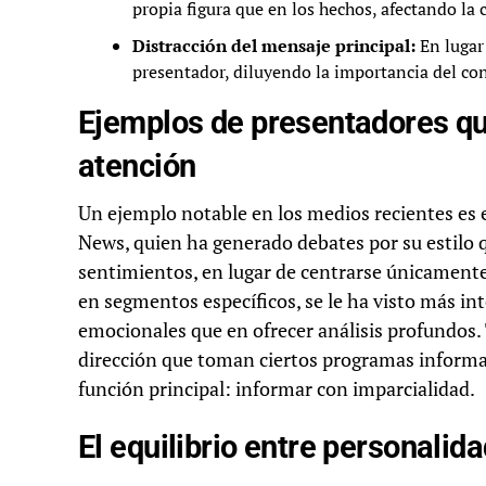
propia figura que en los hechos, afectando la 
Distracción del mensaje principal:
En lugar 
presentador, diluyendo la importancia del co
Ejemplos de presentadores qu
atención
Un ejemplo notable en los medios recientes es 
News, quien ha generado debates por su estilo q
sentimientos, en lugar de centrarse únicamente
en segmentos específicos, se le ha visto más in
emocionales que en ofrecer análisis profundos.
dirección que toman ciertos programas informa
función principal: informar con imparcialidad.
El equilibrio entre personalid